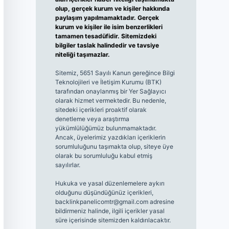
olup, gerçek kurum ve kişiler hakkında
paylaşım yapılmamaktadır. Gerçek
kurum ve kişiler ile isim benzerlikleri
tamamen tesadüfidir. Sitemizdeki
bilgiler taslak halindedir ve tavsiye
niteliği taşımazlar.
Sitemiz, 5651 Sayılı Kanun gereğince Bilgi
Teknolojileri ve İletişim Kurumu (BTK)
tarafından onaylanmış bir Yer Sağlayıcı
olarak hizmet vermektedir. Bu nedenle,
sitedeki içerikleri proaktif olarak
denetleme veya araştırma
yükümlülüğümüz bulunmamaktadır.
Ancak, üyelerimiz yazdıkları içeriklerin
sorumluluğunu taşımakta olup, siteye üye
olarak bu sorumluluğu kabul etmiş
sayılırlar.
Hukuka ve yasal düzenlemelere aykırı
olduğunu düşündüğünüz içerikleri,
backlinkpanelicomtr@gmail.com
adresine
bildirmeniz halinde, ilgili içerikler yasal
süre içerisinde sitemizden kaldırılacaktır.