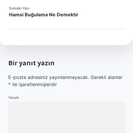
Sonraki Yazı
Hamsi Buğulama Ne Demektir
Bir yanıt yazın
E-posta adresiniz yayınlanmayacak.
Gerekli alanlar
*
ile işaretlenmişlerdir
Yorum