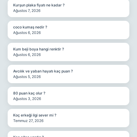
Kurşun plaka fiyatı ne kadar ?
Ağustos 7, 2026
coco kumaş nedir ?
Ağustos 6, 2026
Kum beji boya hangi renktir ?
Ağustos 6, 2026
Avcılık ve yaban hayatı kaç puan ?
Ağustos 5, 2026
80 puan kaç olur ?
Ağustos 3, 2026
Koç erkeği ilgi sever mi ?
Temmuz 27, 2026