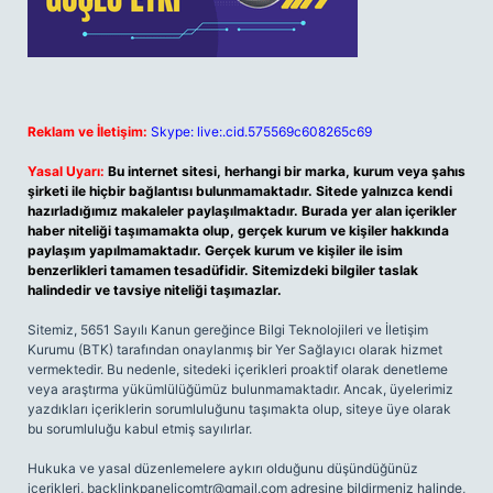
Reklam ve İletişim:
Skype: live:.cid.575569c608265c69
Yasal Uyarı:
Bu internet sitesi, herhangi bir marka, kurum veya şahıs
şirketi ile hiçbir bağlantısı bulunmamaktadır. Sitede yalnızca kendi
hazırladığımız makaleler paylaşılmaktadır. Burada yer alan içerikler
haber niteliği taşımamakta olup, gerçek kurum ve kişiler hakkında
paylaşım yapılmamaktadır. Gerçek kurum ve kişiler ile isim
benzerlikleri tamamen tesadüfidir. Sitemizdeki bilgiler taslak
halindedir ve tavsiye niteliği taşımazlar.
Sitemiz, 5651 Sayılı Kanun gereğince Bilgi Teknolojileri ve İletişim
Kurumu (BTK) tarafından onaylanmış bir Yer Sağlayıcı olarak hizmet
vermektedir. Bu nedenle, sitedeki içerikleri proaktif olarak denetleme
veya araştırma yükümlülüğümüz bulunmamaktadır. Ancak, üyelerimiz
yazdıkları içeriklerin sorumluluğunu taşımakta olup, siteye üye olarak
bu sorumluluğu kabul etmiş sayılırlar.
Hukuka ve yasal düzenlemelere aykırı olduğunu düşündüğünüz
içerikleri,
backlinkpanelicomtr@gmail.com
adresine bildirmeniz halinde,