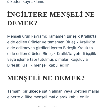
ülkeden kaynaklanır.
İNGILTERE MENŞELI NE
DEMEK?
Menşeli ürün kavramı: Tamamen Birleşik Krallık’ta
elde edilen ürünler ve tamamen Birleşik Krallık’ta
elde edilmeyen girdileri içeren Birleşik Krallık’ta
elde edilen ürünler, Birleşik Krallık’ta yeterli işçilik
veya işleme tabi tutulmuş olmaları koşuluyla
Birleşik Krallık menşeli kabul edilir.
MENŞELI NE DEMEK?
Tamamı bir ülkede satın alınan veya üretilen mallar
elbette o ülke menşeli mal olarak kabul edilir.