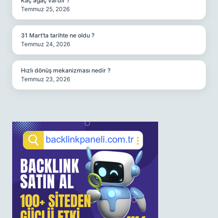
Kaç ağaç vardır ?
Temmuz 25, 2026
31 Mart’ta tarihte ne oldu ?
Temmuz 24, 2026
Hızlı dönüş mekanizması nedir ?
Temmuz 23, 2026