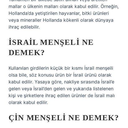
mallar o ülkenin malları olarak kabul edilir. Örneğin,
Hollanda’da yetiştirilen hayvanlar, bitki ürünleri
veya mineraller Hollanda kökenli olarak dünyaya
ihraç edilebilir.
İSRAIL MENŞELI NE
DEMEK?
Kullanılan girdilerin küçük bir kısmı İsrail menşeili
olsa bile, söz konusu ürün bir İsrail ürünü olarak
kabul edilir. Yasaya göre, nakliye sırasında İsrail’e
gelen veya İsrail’den gelen ve yukarıda listelenen
kişi ve şirketlere ihraç edilen ürünler de İsrail malı
olarak kabul edilir.
ÇIN MENŞELI NE DEMEK?