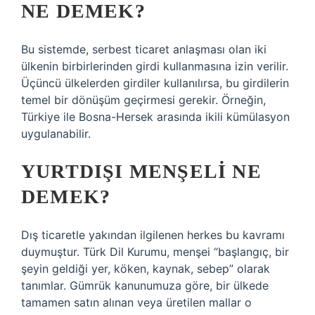
NE DEMEK?
Bu sistemde, serbest ticaret anlaşması olan iki
ülkenin birbirlerinden girdi kullanmasına izin verilir.
Üçüncü ülkelerden girdiler kullanılırsa, bu girdilerin
temel bir dönüşüm geçirmesi gerekir. Örneğin,
Türkiye ile Bosna-Hersek arasında ikili kümülasyon
uygulanabilir.
YURTDIŞI MENŞELI NE
DEMEK?
Dış ticaretle yakından ilgilenen herkes bu kavramı
duymuştur. Türk Dil Kurumu, menşei “başlangıç, bir
şeyin geldiği yer, köken, kaynak, sebep” olarak
tanımlar. Gümrük kanunumuza göre, bir ülkede
tamamen satın alınan veya üretilen mallar o