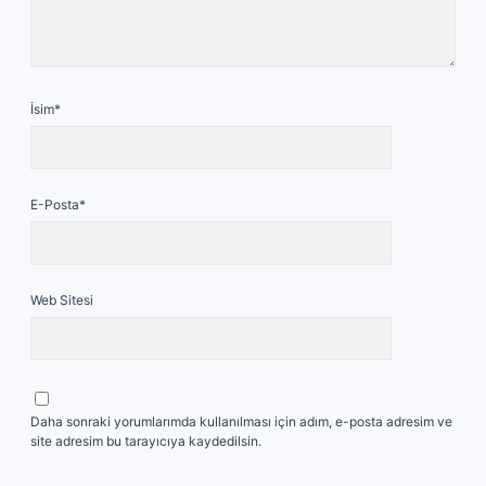
İsim*
E-Posta*
Web Sitesi
Daha sonraki yorumlarımda kullanılması için adım, e-posta adresim ve
site adresim bu tarayıcıya kaydedilsin.