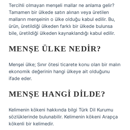
Tercihli olmayan menşeli mallar ne anlama gelir?
Tamamen bir ülkede satın alınan veya üretilen
malların menşeinin o ülke olduğu kabul edilir. Bu,
ürün, üretildiği ülkeden farklı bir ülkede bulunsa
bile, üretildiği ülkeden kaynaklandığı kabul edilir.
MENŞE ÜLKE NEDIR?
Menşei ülke; Sınır ötesi ticarete konu olan bir malın
ekonomik değerinin hangi ülkeye ait olduğunu
ifade eder.
MENŞE HANGI DILDE?
Kelimenin kökeni hakkında bilgi Türk Dil Kurumu
sözlüklerinde bulunabilir. Kelimenin kökeni Arapça
kökenli bir kelimedir.