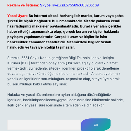
Reklam ve İletişim:
Skype: live:.cid.575569c608265c69
Yasal Uyarı:
Bu internet sitesi, herhangi bir marka, kurum veya şahıs
şirketi ile hiçbir bağlantısı bulunmamaktadır. Sitede yalnızca kendi
hazırladığımız makaleler paylaşılmaktadır. Burada yer alan içerikler
haber niteliği taşımamakta olup, gerçek kurum ve kişiler hakkında
paylaşım yapılmamaktadır. Gerçek kurum ve kişiler ile isim
benzerlikleri tamamen tesadüfidir. Sitemizdeki bilgiler taslak
halindedir ve tavsiye niteliği taşımazlar.
Sitemiz, 5651 Sayılı Kanun gereğince Bilgi Teknolojileri ve İletişim
Kurumu (BTK) tarafından onaylanmış bir Yer Sağlayıcı olarak hizmet
vermektedir. Bu nedenle, sitedeki içerikleri proaktif olarak denetleme
veya araştırma yükümlülüğümüz bulunmamaktadır. Ancak, üyelerimiz
yazdıkları içeriklerin sorumluluğunu taşımakta olup, siteye üye olarak
bu sorumluluğu kabul etmiş sayılırlar.
Hukuka ve yasal düzenlemelere aykırı olduğunu düşündüğünüz
içerikleri,
backlinkpanelicomtr@gmail.com
adresine bildirmeniz halinde,
ilgili içerikler yasal süre içerisinde sitemizden kaldırılacaktır.
Arama