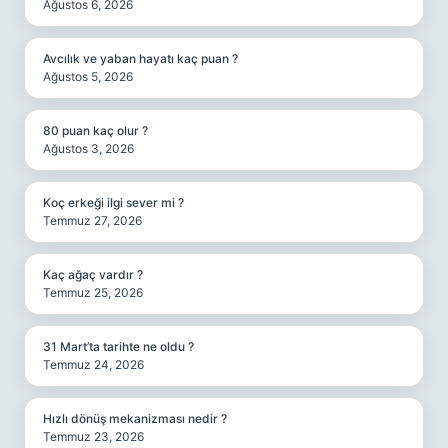
Ağustos 6, 2026
Avcılık ve yaban hayatı kaç puan ?
Ağustos 5, 2026
80 puan kaç olur ?
Ağustos 3, 2026
Koç erkeği ilgi sever mi ?
Temmuz 27, 2026
Kaç ağaç vardır ?
Temmuz 25, 2026
31 Mart’ta tarihte ne oldu ?
Temmuz 24, 2026
Hızlı dönüş mekanizması nedir ?
Temmuz 23, 2026