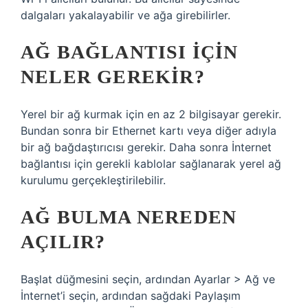
dalgaları yakalayabilir ve ağa girebilirler.
AĞ BAĞLANTISI IÇIN
NELER GEREKIR?
Yerel bir ağ kurmak için en az 2 bilgisayar gerekir.
Bundan sonra bir Ethernet kartı veya diğer adıyla
bir ağ bağdaştırıcısı gerekir. Daha sonra İnternet
bağlantısı için gerekli kablolar sağlanarak yerel ağ
kurulumu gerçekleştirilebilir.
AĞ BULMA NEREDEN
AÇILIR?
Başlat düğmesini seçin, ardından Ayarlar > Ağ ve
İnternet’i seçin, ardından sağdaki Paylaşım