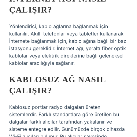
ÇALIŞIR?
Yönlendirici, kablo ağlarına bağlanmak için
kullanılır. Akıllı telefonlar veya tabletler kullanarak
İnternete bağlanmak için, kablo ağına bağlı bir baz
istasyonu gereklidir. İnternet ağı, yeraltı fiber optik
kablolar veya elektrik direklerine bağlı geleneksel
kablolar aracılığıyla sağlanır.
KABLOSUZ AĞ NASIL
ÇALIŞIR?
Kablosuz portlar radyo dalgaları üreten
sistemlerdir. Farklı standartlara göre üretilen bu
dalgalar farklı alıcılar tarafından yakalanır ve
sisteme entegre edilir. Günümüzde birçok cihazda
Wi-Fi alıcıları bulunur. Bu alıcılar sayesinde