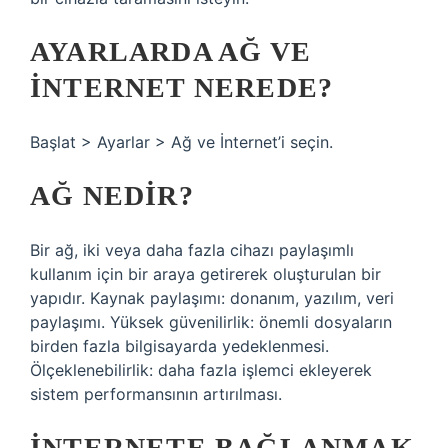
AYARLARDA AĞ VE
INTERNET NEREDE?
Başlat > Ayarlar > Ağ ve İnternet’i seçin.
AĞ NEDIR?
Bir ağ, iki veya daha fazla cihazı paylaşımlı
kullanım için bir araya getirerek oluşturulan bir
yapıdır. Kaynak paylaşımı: donanım, yazılım, veri
paylaşımı. Yüksek güvenilirlik: önemli dosyaların
birden fazla bilgisayarda yedeklenmesi.
Ölçeklenebilirlik: daha fazla işlemci ekleyerek
sistem performansının artırılması.
İNTERNETE BAĞLANMAK