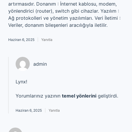
artırmasıdır. Donanım : İnternet kablosu, modem,
yönlendirici (router), switch gibi cihazlar. Yazılım :
Ağ protokolleri ve yönetim yazılımları. Veri İletimi :
Veriler, donanım bileşenleri aracılığıyla iletilir.
Haziran 6, 2025
Yanıtla
admin
Lynx!
Yorumlarınız yazının
temel yönlerini
geliştirdi.
Haziran 6, 2025
Yanıtla