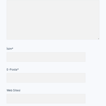
İsim*
E-Posta*
Web Sitesi