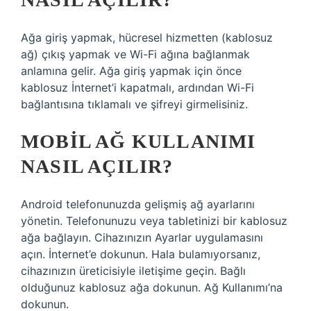
Ağa giriş yapmak, hücresel hizmetten (kablosuz
ağ) çıkış yapmak ve Wi-Fi ağına bağlanmak
anlamına gelir. Ağa giriş yapmak için önce
kablosuz İnternet’i kapatmalı, ardından Wi-Fi
bağlantısına tıklamalı ve şifreyi girmelisiniz.
MOBIL AĞ KULLANIMI
NASIL AÇILIR?
Android telefonunuzda gelişmiş ağ ayarlarını
yönetin. Telefonunuzu veya tabletinizi bir kablosuz
ağa bağlayın. Cihazınızın Ayarlar uygulamasını
açın. İnternet’e dokunun. Hala bulamıyorsanız,
cihazınızın üreticisiyle iletişime geçin. Bağlı
olduğunuz kablosuz ağa dokunun. Ağ Kullanımı’na
dokunun.