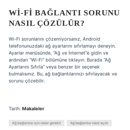
WI-FI BAĞLANTI SORUNU
NASIL ÇÖZÜLÜR?
Wi-Fi sorunlarını çözemiyorsanız, Android
telefonunuzdaki ağ ayarlarını sıfırlamayı deneyin.
Ayarlar menüsünde, “Ağ ve İnternet”e gidin ve
ardından “Wi-Fi” bölümüne tıklayın. Burada “Ağ
Ayarlarını Sıfırla” veya benzer bir seçenek
bulmalısınız. Bu, ağ bağlantılarınızı sıfırlayacak ve
sorunu çözebilir.
Tarih:
Makaleler
Ağ bağlantısı için neler gerekir
Ağ bağlantısı nasıl açılır