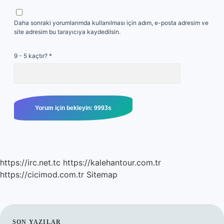
Daha sonraki yorumlarımda kullanılması için adım, e-posta adresim ve
site adresim bu tarayıcıya kaydedilsin.
9 - 5 kaçtır?
*
https://irc.net.tc
https://kalehantour.com.tr
https://cicimod.com.tr
Sitemap
SON YAZILAR