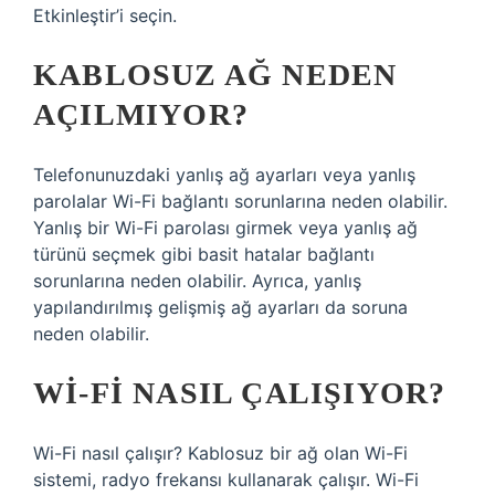
Etkinleştir’i seçin.
KABLOSUZ AĞ NEDEN
AÇILMIYOR?
Telefonunuzdaki yanlış ağ ayarları veya yanlış
parolalar Wi-Fi bağlantı sorunlarına neden olabilir.
Yanlış bir Wi-Fi parolası girmek veya yanlış ağ
türünü seçmek gibi basit hatalar bağlantı
sorunlarına neden olabilir. Ayrıca, yanlış
yapılandırılmış gelişmiş ağ ayarları da soruna
neden olabilir.
WI-FI NASIL ÇALIŞIYOR?
Wi-Fi nasıl çalışır? Kablosuz bir ağ olan Wi-Fi
sistemi, radyo frekansı kullanarak çalışır. Wi-Fi