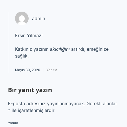
admin
Ersin Yılmaz!
Katkınız yazının
akıcılığını
artırdı, emeğinize
sağlık.
Mayıs 30, 2026
Yanıtla
Bir yanıt yazın
E-posta adresiniz yayınlanmayacak.
Gerekli alanlar
*
ile işaretlenmişlerdir
Yorum