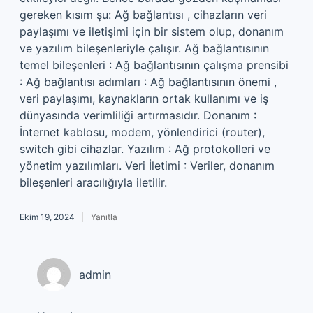
gereken kısım şu: Ağ bağlantısı , cihazların veri
paylaşımı ve iletişimi için bir sistem olup, donanım
ve yazılım bileşenleriyle çalışır. Ağ bağlantısının
temel bileşenleri : Ağ bağlantısının çalışma prensibi
: Ağ bağlantısı adımları : Ağ bağlantısının önemi ,
veri paylaşımı, kaynakların ortak kullanımı ve iş
dünyasında verimliliği artırmasıdır. Donanım :
İnternet kablosu, modem, yönlendirici (router),
switch gibi cihazlar. Yazılım : Ağ protokolleri ve
yönetim yazılımları. Veri İletimi : Veriler, donanım
bileşenleri aracılığıyla iletilir.
Ekim 19, 2024
Yanıtla
admin