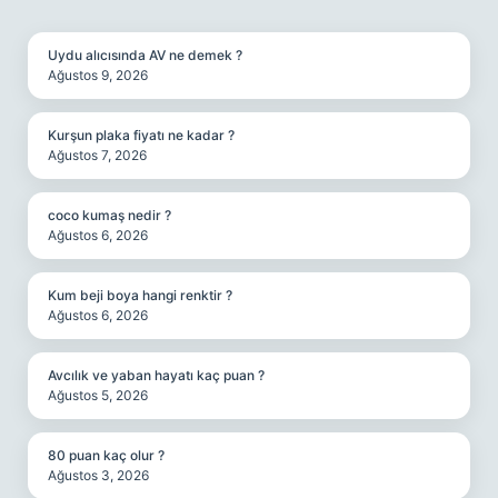
SIDEBAR
Uydu alıcısında AV ne demek ?
Ağustos 9, 2026
Kurşun plaka fiyatı ne kadar ?
Ağustos 7, 2026
coco kumaş nedir ?
Ağustos 6, 2026
Kum beji boya hangi renktir ?
Ağustos 6, 2026
Avcılık ve yaban hayatı kaç puan ?
Ağustos 5, 2026
80 puan kaç olur ?
Ağustos 3, 2026