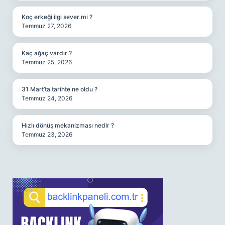
Koç erkeği ilgi sever mi ?
Temmuz 27, 2026
Kaç ağaç vardır ?
Temmuz 25, 2026
31 Mart’ta tarihte ne oldu ?
Temmuz 24, 2026
Hızlı dönüş mekanizması nedir ?
Temmuz 23, 2026