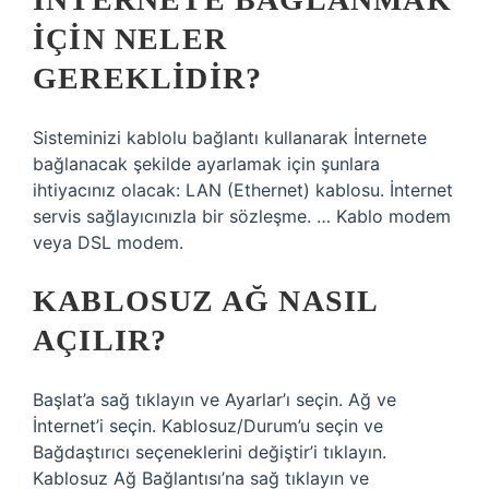
IÇIN NELER
GEREKLIDIR?
Sisteminizi kablolu bağlantı kullanarak İnternete
bağlanacak şekilde ayarlamak için şunlara
ihtiyacınız olacak: LAN (Ethernet) kablosu. İnternet
servis sağlayıcınızla bir sözleşme. … Kablo modem
veya DSL modem.
KABLOSUZ AĞ NASIL
AÇILIR?
Başlat’a sağ tıklayın ve Ayarlar’ı seçin. Ağ ve
İnternet’i seçin. Kablosuz/Durum’u seçin ve
Bağdaştırıcı seçeneklerini değiştir’i tıklayın.
Kablosuz Ağ Bağlantısı’na sağ tıklayın ve