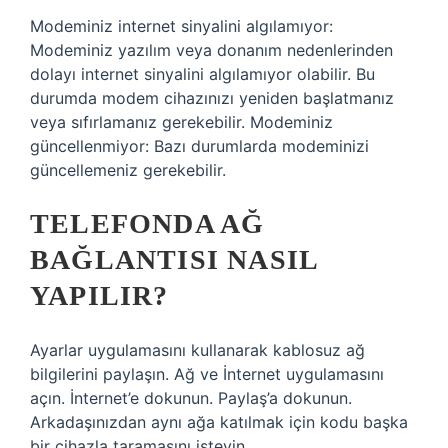
Modeminiz internet sinyalini algılamıyor:
Modeminiz yazılım veya donanım nedenlerinden
dolayı internet sinyalini algılamıyor olabilir. Bu
durumda modem cihazınızı yeniden başlatmanız
veya sıfırlamanız gerekebilir. Modeminiz
güncellenmiyor: Bazı durumlarda modeminizi
güncellemeniz gerekebilir.
TELEFONDA AĞ
BAĞLANTISI NASIL
YAPILIR?
Ayarlar uygulamasını kullanarak kablosuz ağ
bilgilerini paylaşın. Ağ ve İnternet uygulamasını
açın. İnternet’e dokunun. Paylaş’a dokunun.
Arkadaşınızdan aynı ağa katılmak için kodu başka
bir cihazla taramasını isteyin.