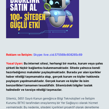
Reklam ve İletişim:
Skype: live:.cid.575569c608265c69
Yasal Uyarı:
Bu internet sitesi, herhangi bir marka, kurum veya şahıs
şirketi ile hiçbir bağlantısı bulunmamaktadır. Sitede yalnızca kendi
hazırladığımız makaleler paylaşılmaktadır. Burada yer alan içerikler
haber niteliği taşımamakta olup, gerçek kurum ve kişiler hakkında
paylaşım yapılmamaktadır. Gerçek kurum ve kişiler ile isim
benzerlikleri tamamen tesadüfidir. Sitemizdeki bilgiler taslak
halindedir ve tavsiye niteliği taşımazlar.
Sitemiz, 5651 Sayılı Kanun gereğince Bilgi Teknolojileri ve İletişim
Kurumu (BTK) tarafından onaylanmış bir Yer Sağlayıcı olarak hizmet
vermektedir. Bu nedenle, sitedeki içerikleri proaktif olarak denetleme