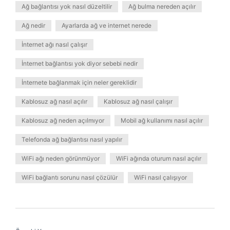
Ağ bağlantısı yok nasıl düzeltilir
Ağ bulma nereden açılır
Ağ nedir
Ayarlarda ağ ve internet nerede
İnternet ağı nasıl çalışır
İnternet bağlantısı yok diyor sebebi nedir
İnternete bağlanmak için neler gereklidir
Kablosuz ağ nasıl açılır
Kablosuz ağ nasıl çalışır
Kablosuz ağ neden açılmıyor
Mobil ağ kullanımı nasıl açılır
Telefonda ağ bağlantısı nasıl yapılır
WiFi ağı neden görünmüyor
WiFi ağında oturum nasıl açılır
WiFi bağlantı sorunu nasıl çözülür
WiFi nasıl çalışıyor