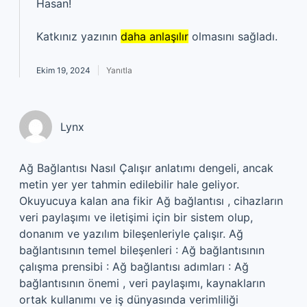
Hasan!
Katkınız yazının
daha anlaşılır
olmasını sağladı.
Ekim 19, 2024
Yanıtla
Lynx
Ağ Bağlantısı Nasıl Çalışır anlatımı dengeli, ancak
metin yer yer tahmin edilebilir hale geliyor.
Okuyucuya kalan ana fikir Ağ bağlantısı , cihazların
veri paylaşımı ve iletişimi için bir sistem olup,
donanım ve yazılım bileşenleriyle çalışır. Ağ
bağlantısının temel bileşenleri : Ağ bağlantısının
çalışma prensibi : Ağ bağlantısı adımları : Ağ
bağlantısının önemi , veri paylaşımı, kaynakların
ortak kullanımı ve iş dünyasında verimliliği