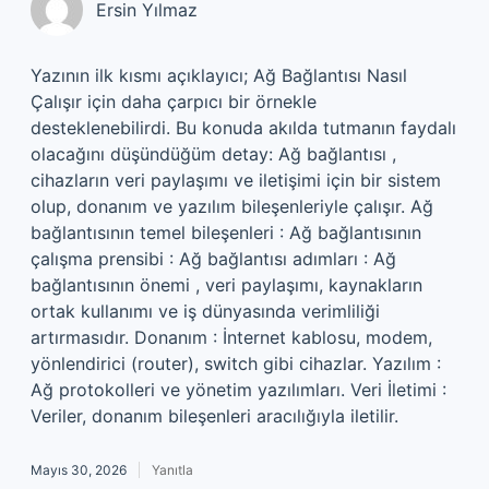
Ersin Yılmaz
Yazının ilk kısmı açıklayıcı; Ağ Bağlantısı Nasıl
Çalışır için daha çarpıcı bir örnekle
desteklenebilirdi. Bu konuda akılda tutmanın faydalı
olacağını düşündüğüm detay: Ağ bağlantısı ,
cihazların veri paylaşımı ve iletişimi için bir sistem
olup, donanım ve yazılım bileşenleriyle çalışır. Ağ
bağlantısının temel bileşenleri : Ağ bağlantısının
çalışma prensibi : Ağ bağlantısı adımları : Ağ
bağlantısının önemi , veri paylaşımı, kaynakların
ortak kullanımı ve iş dünyasında verimliliği
artırmasıdır. Donanım : İnternet kablosu, modem,
yönlendirici (router), switch gibi cihazlar. Yazılım :
Ağ protokolleri ve yönetim yazılımları. Veri İletimi :
Veriler, donanım bileşenleri aracılığıyla iletilir.
Mayıs 30, 2026
Yanıtla