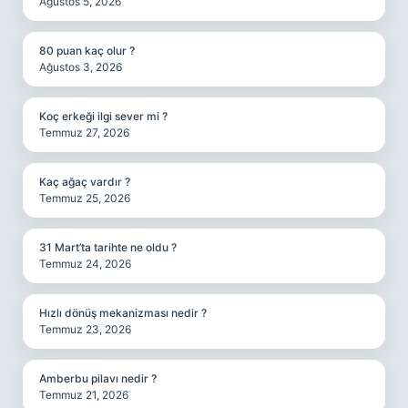
Ağustos 5, 2026
80 puan kaç olur ?
Ağustos 3, 2026
Koç erkeği ilgi sever mi ?
Temmuz 27, 2026
Kaç ağaç vardır ?
Temmuz 25, 2026
31 Mart’ta tarihte ne oldu ?
Temmuz 24, 2026
Hızlı dönüş mekanizması nedir ?
Temmuz 23, 2026
Amberbu pilavı nedir ?
Temmuz 21, 2026