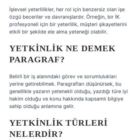
İşlevsel yeterlilikler, her rol için benzersiz olan işe
özgü beceriler ve davranışlardır. Örneğin, bir İK
profesyoneli için bir yeterlilik, müşteri şikayetlerini
etkili bir şekilde ele alma yeteneği olabilir.
YETKINLIK NE DEMEK
PARAGRAF?
Belirli bir iş alanındaki görev ve sorumlulukları
yerine getirebilmek. Paragrafları düşünürsek, bu
genellikle yazarın yetenekli olduğu, yazdığı türe iyi
hakim olduğu ve konu hakkında kapsamlı bilgiye
sahip olduğu anlamına gelir.
YETKINLIK TÜRLERI
NELERDIR?