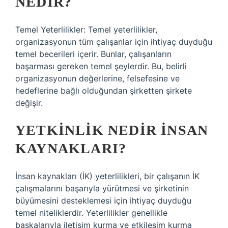
NEDIR?
Temel Yeterlilikler: Temel yeterlilikler,
organizasyonun tüm çalışanlar için ihtiyaç duyduğu
temel becerileri içerir. Bunlar, çalışanların
başarması gereken temel şeylerdir. Bu, belirli
organizasyonun değerlerine, felsefesine ve
hedeflerine bağlı olduğundan şirketten şirkete
değişir.
YETKINLIK NEDIR INSAN
KAYNAKLARI?
İnsan kaynakları (İK) yeterlilikleri, bir çalışanın İK
çalışmalarını başarıyla yürütmesi ve şirketinin
büyümesini desteklemesi için ihtiyaç duyduğu
temel niteliklerdir. Yeterlilikler genellikle
başkalarıyla iletişim kurma ve etkileşim kurma