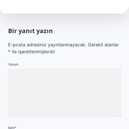
Bir yanıt yazın
E-posta adresiniz yayınlanmayacak.
Gerekli alanlar
*
ile işaretlenmişlerdir
Yorum
İsim*