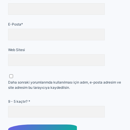
E-Posta*
Web Sitesi
Daha sonraki yorumlarımda kullanılması için adım, e-posta adresim ve
site adresim bu tarayıcıya kaydedilsin.
9 - 5 kaçtır?
*