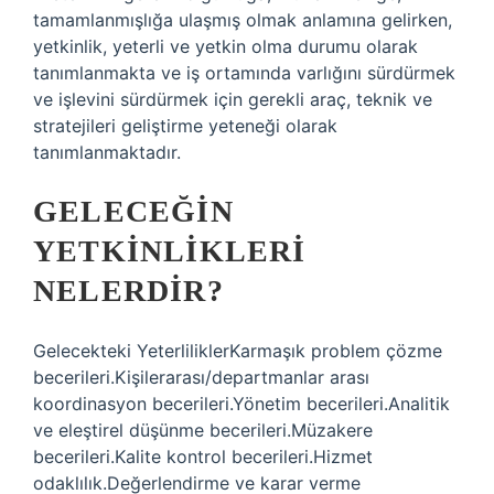
tamamlanmışlığa ulaşmış olmak anlamına gelirken,
yetkinlik, yeterli ve yetkin olma durumu olarak
tanımlanmakta ve iş ortamında varlığını sürdürmek
ve işlevini sürdürmek için gerekli araç, teknik ve
stratejileri geliştirme yeteneği olarak
tanımlanmaktadır.
GELECEĞIN
YETKINLIKLERI
NELERDIR?
Gelecekteki YeterliliklerKarmaşık problem çözme
becerileri.Kişilerarası/departmanlar arası
koordinasyon becerileri.Yönetim becerileri.Analitik
ve eleştirel düşünme becerileri.Müzakere
becerileri.Kalite kontrol becerileri.Hizmet
odaklılık.Değerlendirme ve karar verme