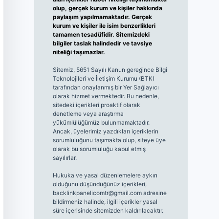
olup, gerçek kurum ve kişiler hakkında
paylaşım yapılmamaktadır. Gerçek
kurum ve kişiler ile isim benzerlikleri
tamamen tesadüfidir. Sitemizdeki
bilgiler taslak halindedir ve tavsiye
niteliği taşımazlar.
Sitemiz, 5651 Sayılı Kanun gereğince Bilgi
Teknolojileri ve İletişim Kurumu (BTK)
tarafından onaylanmış bir Yer Sağlayıcı
olarak hizmet vermektedir. Bu nedenle,
sitedeki içerikleri proaktif olarak
denetleme veya araştırma
yükümlülüğümüz bulunmamaktadır.
Ancak, üyelerimiz yazdıkları içeriklerin
sorumluluğunu taşımakta olup, siteye üye
olarak bu sorumluluğu kabul etmiş
sayılırlar.
Hukuka ve yasal düzenlemelere aykırı
olduğunu düşündüğünüz içerikleri,
backlinkpanelicomtr@gmail.com
adresine
bildirmeniz halinde, ilgili içerikler yasal
süre içerisinde sitemizden kaldırılacaktır.