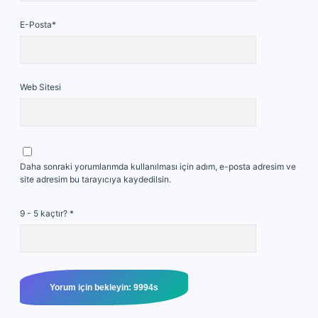
E-Posta*
Web Sitesi
Daha sonraki yorumlarımda kullanılması için adım, e-posta adresim ve
site adresim bu tarayıcıya kaydedilsin.
9 - 5 kaçtır?
*