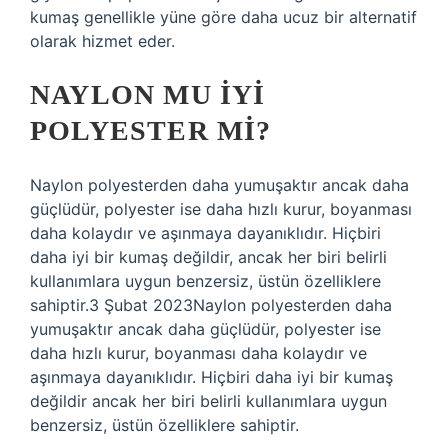
kumaş genellikle yüne göre daha ucuz bir alternatif
olarak hizmet eder.
NAYLON MU IYI
POLYESTER MI?
Naylon polyesterden daha yumuşaktır ancak daha
güçlüdür, polyester ise daha hızlı kurur, boyanması
daha kolaydır ve aşınmaya dayanıklıdır. Hiçbiri
daha iyi bir kumaş değildir, ancak her biri belirli
kullanımlara uygun benzersiz, üstün özelliklere
sahiptir.3 Şubat 2023Naylon polyesterden daha
yumuşaktır ancak daha güçlüdür, polyester ise
daha hızlı kurur, boyanması daha kolaydır ve
aşınmaya dayanıklıdır. Hiçbiri daha iyi bir kumaş
değildir ancak her biri belirli kullanımlara uygun
benzersiz, üstün özelliklere sahiptir.