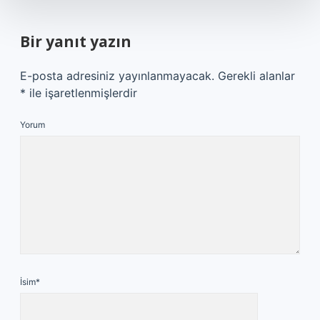
Bir yanıt yazın
E-posta adresiniz yayınlanmayacak.
Gerekli alanlar
*
ile işaretlenmişlerdir
Yorum
İsim*