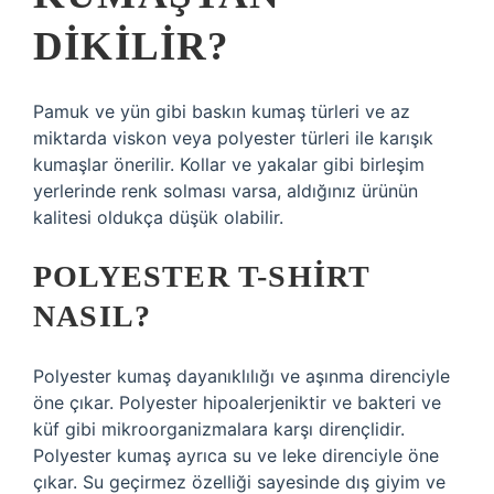
DIKILIR?
Pamuk ve yün gibi baskın kumaş türleri ve az
miktarda viskon veya polyester türleri ile karışık
kumaşlar önerilir. Kollar ve yakalar gibi birleşim
yerlerinde renk solması varsa, aldığınız ürünün
kalitesi oldukça düşük olabilir.
POLYESTER T-SHIRT
NASIL?
Polyester kumaş dayanıklılığı ve aşınma direnciyle
öne çıkar. Polyester hipoalerjeniktir ve bakteri ve
küf gibi mikroorganizmalara karşı dirençlidir.
Polyester kumaş ayrıca su ve leke direnciyle öne
çıkar. Su geçirmez özelliği sayesinde dış giyim ve