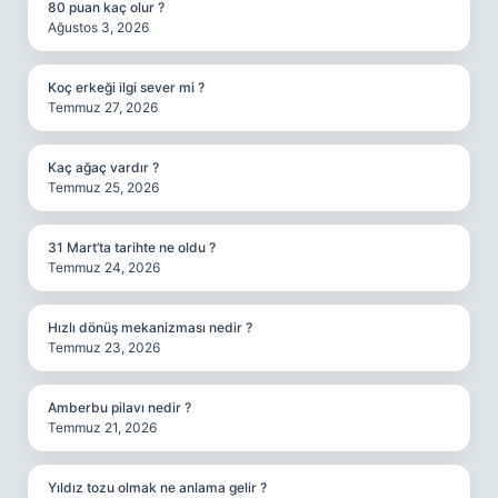
80 puan kaç olur ?
Ağustos 3, 2026
Koç erkeği ilgi sever mi ?
Temmuz 27, 2026
Kaç ağaç vardır ?
Temmuz 25, 2026
31 Mart’ta tarihte ne oldu ?
Temmuz 24, 2026
Hızlı dönüş mekanizması nedir ?
Temmuz 23, 2026
Amberbu pilavı nedir ?
Temmuz 21, 2026
Yıldız tozu olmak ne anlama gelir ?