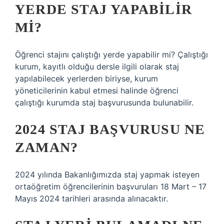
YERDE STAJ YAPABILIR
MI?
Öğrenci stajını çalıştığı yerde yapabilir mi? Çalıştığı
kurum, kayıtlı olduğu dersle ilgili olarak staj
yapılabilecek yerlerden biriyse, kurum
yöneticilerinin kabul etmesi halinde öğrenci
çalıştığı kurumda staj başvurusunda bulunabilir.
2024 STAJ BAŞVURUSU NE
ZAMAN?
2024 yılında Bakanlığımızda staj yapmak isteyen
ortaöğretim öğrencilerinin başvuruları 18 Mart – 17
Mayıs 2024 tarihleri ​​arasında alınacaktır.