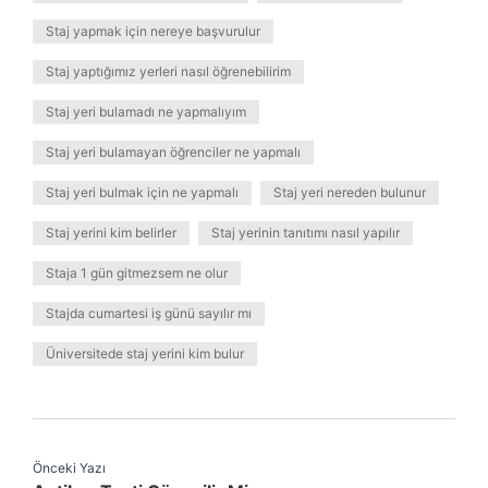
Staj yapmak için nereye başvurulur
Staj yaptığımız yerleri nasıl öğrenebilirim
Staj yeri bulamadı ne yapmalıyım
Staj yeri bulamayan öğrenciler ne yapmalı
Staj yeri bulmak için ne yapmalı
Staj yeri nereden bulunur
Staj yerini kim belirler
Staj yerinin tanıtımı nasıl yapılır
Staja 1 gün gitmezsem ne olur
Stajda cumartesi iş günü sayılır mı
Üniversitede staj yerini kim bulur
Önceki Yazı