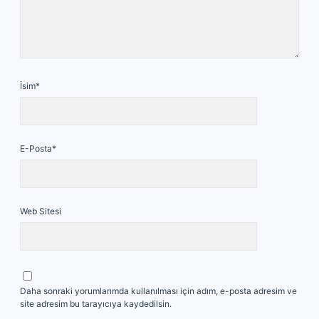
İsim*
E-Posta*
Web Sitesi
Daha sonraki yorumlarımda kullanılması için adım, e-posta adresim ve
site adresim bu tarayıcıya kaydedilsin.