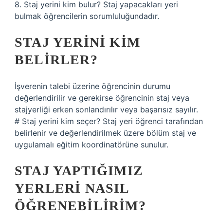
8. Staj yerini kim bulur? Staj yapacakları yeri
bulmak öğrencilerin sorumluluğundadır.
STAJ YERINI KIM
BELIRLER?
İşverenin talebi üzerine öğrencinin durumu
değerlendirilir ve gerekirse öğrencinin staj veya
stajyerliği erken sonlandırılır veya başarısız sayılır.
# Staj yerini kim seçer? Staj yeri öğrenci tarafından
belirlenir ve değerlendirilmek üzere bölüm staj ve
uygulamalı eğitim koordinatörüne sunulur.
STAJ YAPTIĞIMIZ
YERLERI NASIL
ÖĞRENEBILIRIM?