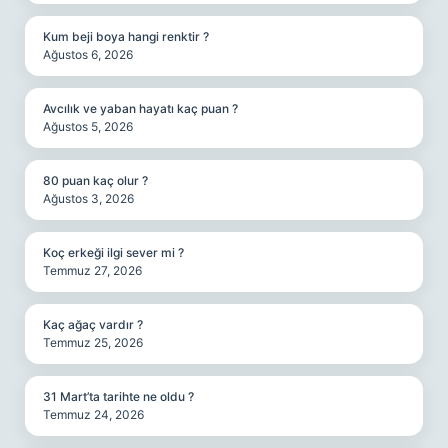
Kum beji boya hangi renktir ?
Ağustos 6, 2026
Avcılık ve yaban hayatı kaç puan ?
Ağustos 5, 2026
80 puan kaç olur ?
Ağustos 3, 2026
Koç erkeği ilgi sever mi ?
Temmuz 27, 2026
Kaç ağaç vardır ?
Temmuz 25, 2026
31 Mart’ta tarihte ne oldu ?
Temmuz 24, 2026