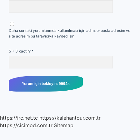
Daha sonraki yorumlarımda kullanılması için adım, e-posta adresim ve
site adresim bu tarayıcıya kaydedilsin.
5 + 3 kaçtır?
*
https://irc.net.tc
https://kalehantour.com.tr
https://cicimod.com.tr
Sitemap