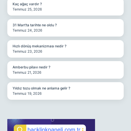
Kaç ağaç vardır ?
Temmuz 25, 2026
31 Mart’ta tarihte ne oldu ?
Temmuz 24, 2026
Hızlı dönüş mekanizması nedir ?
Temmuz 23, 2026
Amberbu pilavı nedir ?
Temmuz 21, 2026
Yıldız tozu olmak ne anlama gelir ?
Temmuz 19, 2026