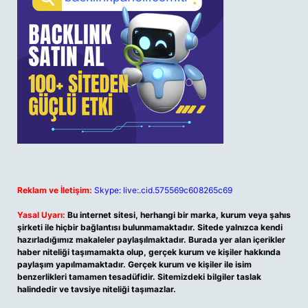
Reklam ve İletişim:
Skype: live:.cid.575569c608265c69
Yasal Uyarı:
Bu internet sitesi, herhangi bir marka, kurum veya şahıs
şirketi ile hiçbir bağlantısı bulunmamaktadır. Sitede yalnızca kendi
hazırladığımız makaleler paylaşılmaktadır. Burada yer alan içerikler
haber niteliği taşımamakta olup, gerçek kurum ve kişiler hakkında
paylaşım yapılmamaktadır. Gerçek kurum ve kişiler ile isim
benzerlikleri tamamen tesadüfidir. Sitemizdeki bilgiler taslak
halindedir ve tavsiye niteliği taşımazlar.