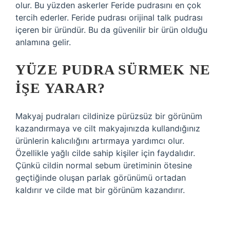
olur. Bu yüzden askerler Feride pudrasını en çok
tercih ederler. Feride pudrası orijinal talk pudrası
içeren bir üründür. Bu da güvenilir bir ürün olduğu
anlamına gelir.
YÜZE PUDRA SÜRMEK NE
IŞE YARAR?
Makyaj pudraları cildinize pürüzsüz bir görünüm
kazandırmaya ve cilt makyajınızda kullandığınız
ürünlerin kalıcılığını artırmaya yardımcı olur.
Özellikle yağlı cilde sahip kişiler için faydalıdır.
Çünkü cildin normal sebum üretiminin ötesine
geçtiğinde oluşan parlak görünümü ortadan
kaldırır ve cilde mat bir görünüm kazandırır.