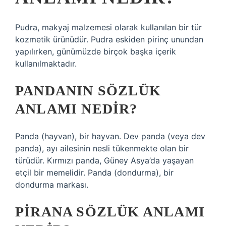
Pudra, makyaj malzemesi olarak kullanılan bir tür
kozmetik ürünüdür. Pudra eskiden pirinç unundan
yapılırken, günümüzde birçok başka içerik
kullanılmaktadır.
PANDANIN SÖZLÜK
ANLAMI NEDIR?
Panda (hayvan), bir hayvan. Dev panda (veya dev
panda), ayı ailesinin nesli tükenmekte olan bir
türüdür. Kırmızı panda, Güney Asya’da yaşayan
etçil bir memelidir. Panda (dondurma), bir
dondurma markası.
PIRANA SÖZLÜK ANLAMI