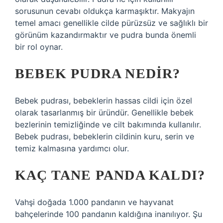
sorusunun cevabı oldukça karmaşıktır. Makyajın
temel amacı genellikle cilde pürüzsüz ve sağlıklı bir
görünüm kazandırmaktır ve pudra bunda önemli
bir rol oynar.
BEBEK PUDRA NEDIR?
Bebek pudrası, bebeklerin hassas cildi için özel
olarak tasarlanmış bir üründür. Genellikle bebek
bezlerinin temizliğinde ve cilt bakımında kullanılır.
Bebek pudrası, bebeklerin cildinin kuru, serin ve
temiz kalmasına yardımcı olur.
KAÇ TANE PANDA KALDI?
Vahşi doğada 1.000 pandanın ve hayvanat
bahçelerinde 100 pandanın kaldığına inanılıyor. Şu