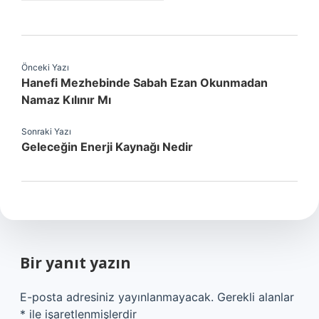
Önceki Yazı
Hanefi Mezhebinde Sabah Ezan Okunmadan
Namaz Kılınır Mı
Sonraki Yazı
Geleceğin Enerji Kaynağı Nedir
Bir yanıt yazın
E-posta adresiniz yayınlanmayacak.
Gerekli alanlar
*
ile işaretlenmişlerdir