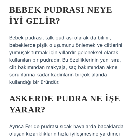
BEBEK PUDRASI NEYE
IYI GELIR?
Bebek pudrası, talk pudrası olarak da bilinir,
bebeklerde pişik oluşumunu önlemek ve ciltlerini
yumuşak tutmak için yıllardır geleneksel olarak
kullanılan bir pudradır. Bu özelliklerinin yanı sıra,
cilt bakımından makyaja, saç bakımından akne
sorunlarına kadar kadınların birçok alanda
kullandığı bir üründür.
ASKERDE PUDRA NE IŞE
YARAR?
Ayrıca Feride pudrası sıcak havalarda bacaklarda
oluşan kızarıklıkların hızla iyileşmesine yardımcı