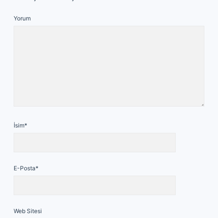
Yorum
İsim*
E-Posta*
Web Sitesi