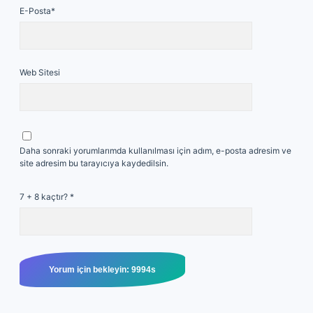
E-Posta*
Web Sitesi
Daha sonraki yorumlarımda kullanılması için adım, e-posta adresim ve
site adresim bu tarayıcıya kaydedilsin.
7 + 8 kaçtır?
*