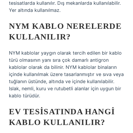
tesisatlarda kullanılır. Dış mekanlarda kullanılabilir.
Yer altında kullanılmaz.
NYM KABLO NERELERDE
KULLANILIR?
NYM kablolar yaygın olarak tercih edilen bir kablo
türü olmasının yanı sıra çok damarlı antigron
kablolar olarak da bilinir. NYM kablolar binaların
içinde kullanılmak üzere tasarlanmıştır ve sıva veya
tuğlanın üstünde, altında ve içinde kullanılabilir.
Islak, nemli, kuru ve rutubetli alanlar için uygun bir
kablo türüdür.
EV TESISATINDA HANGI
KABLO KULLANILIR?