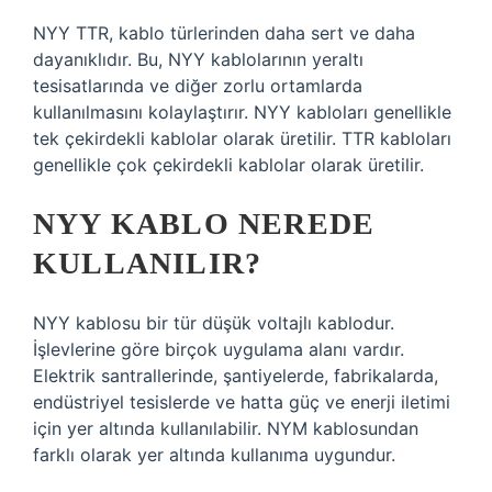
NYY TTR, kablo türlerinden daha sert ve daha
dayanıklıdır. Bu, NYY kablolarının yeraltı
tesisatlarında ve diğer zorlu ortamlarda
kullanılmasını kolaylaştırır. NYY kabloları genellikle
tek çekirdekli kablolar olarak üretilir. TTR kabloları
genellikle çok çekirdekli kablolar olarak üretilir.
NYY KABLO NEREDE
KULLANILIR?
NYY kablosu bir tür düşük voltajlı kablodur.
İşlevlerine göre birçok uygulama alanı vardır.
Elektrik santrallerinde, şantiyelerde, fabrikalarda,
endüstriyel tesislerde ve hatta güç ve enerji iletimi
için yer altında kullanılabilir. NYM kablosundan
farklı olarak yer altında kullanıma uygundur.