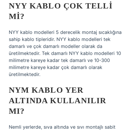
NYY KABLO ÇOK TELLI
MI?
NYY kablo modelleri 5 derecelik montaj sıcaklığına
sahip kablo tipleridir. NYY kablo modelleri tek
damarlı ve çok damarlı modeller olarak da
üretilmektedir. Tek damarlı NYY kablo modelleri 10
milimetre kareye kadar tek damarlı ve 10-300
milimetre kareye kadar çok damarlı olarak
üretilmektedir.
NYM KABLO YER
ALTINDA KULLANILIR
MI?
Nemli yerlerde, sıva altında ve sıvı montajlı sabit