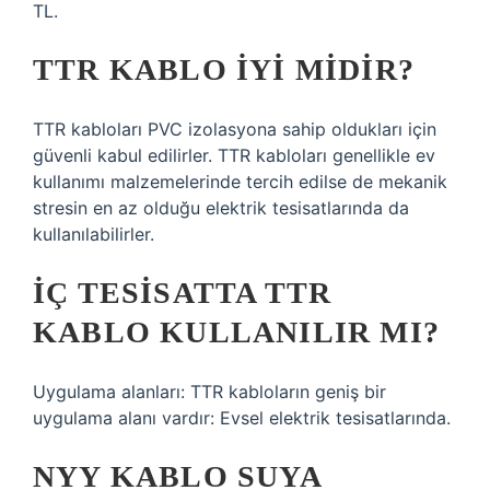
TL.
TTR KABLO IYI MIDIR?
TTR kabloları PVC izolasyona sahip oldukları için
güvenli kabul edilirler. TTR kabloları genellikle ev
kullanımı malzemelerinde tercih edilse de mekanik
stresin en az olduğu elektrik tesisatlarında da
kullanılabilirler.
İÇ TESISATTA TTR
KABLO KULLANILIR MI?
Uygulama alanları: TTR kabloların geniş bir
uygulama alanı vardır: Evsel elektrik tesisatlarında.
NYY KABLO SUYA