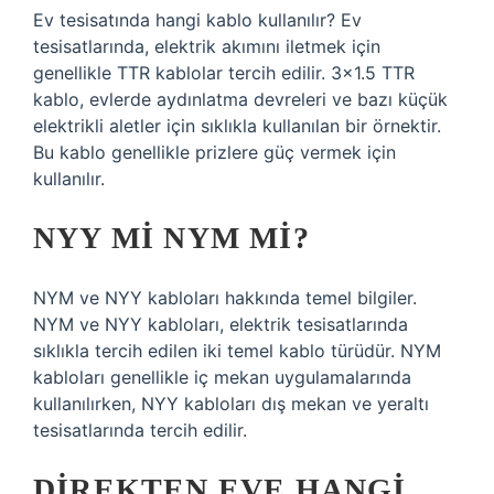
Ev tesisatında hangi kablo kullanılır? Ev
tesisatlarında, elektrik akımını iletmek için
genellikle TTR kablolar tercih edilir. 3×1.5 TTR
kablo, evlerde aydınlatma devreleri ve bazı küçük
elektrikli aletler için sıklıkla kullanılan bir örnektir.
Bu kablo genellikle prizlere güç vermek için
kullanılır.
NYY MI NYM MI?
NYM ve NYY kabloları hakkında temel bilgiler.
NYM ve NYY kabloları, elektrik tesisatlarında
sıklıkla tercih edilen iki temel kablo türüdür. NYM
kabloları genellikle iç mekan uygulamalarında
kullanılırken, NYY kabloları dış mekan ve yeraltı
tesisatlarında tercih edilir.
DIREKTEN EVE HANGI