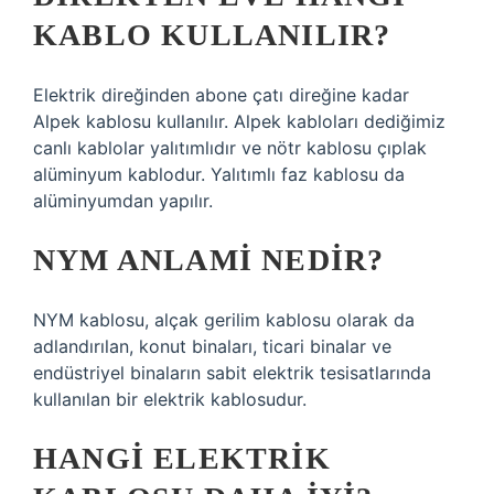
KABLO KULLANILIR?
Elektrik direğinden abone çatı direğine kadar
Alpek kablosu kullanılır. Alpek kabloları dediğimiz
canlı kablolar yalıtımlıdır ve nötr kablosu çıplak
alüminyum kablodur. Yalıtımlı faz kablosu da
alüminyumdan yapılır.
NYM ANLAMI NEDIR?
NYM kablosu, alçak gerilim kablosu olarak da
adlandırılan, konut binaları, ticari binalar ve
endüstriyel binaların sabit elektrik tesisatlarında
kullanılan bir elektrik kablosudur.
HANGI ELEKTRIK