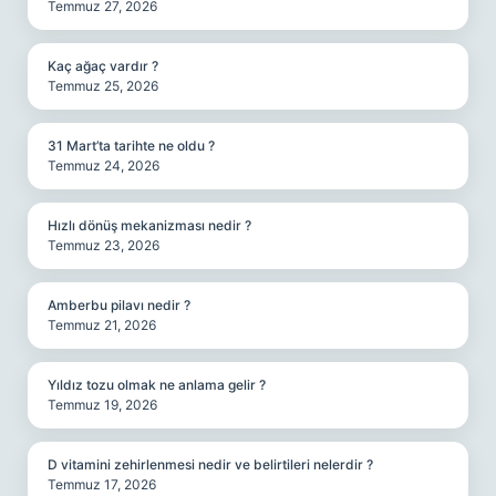
Temmuz 27, 2026
Kaç ağaç vardır ?
Temmuz 25, 2026
31 Mart’ta tarihte ne oldu ?
Temmuz 24, 2026
Hızlı dönüş mekanizması nedir ?
Temmuz 23, 2026
Amberbu pilavı nedir ?
Temmuz 21, 2026
Yıldız tozu olmak ne anlama gelir ?
Temmuz 19, 2026
D vitamini zehirlenmesi nedir ve belirtileri nelerdir ?
Temmuz 17, 2026