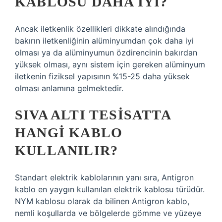
KABLOSU DAHA IYI?
Ancak iletkenlik özellikleri dikkate alındığında
bakırın iletkenliğinin alüminyumdan çok daha iyi
olması ya da alüminyumun özdirencinin bakırdan
yüksek olması, aynı sistem için gereken alüminyum
iletkenin fiziksel yapısının %15-25 daha yüksek
olması anlamına gelmektedir.
SIVA ALTI TESISATTA
HANGI KABLO
KULLANILIR?
Standart elektrik kablolarının yanı sıra, Antigron
kablo en yaygın kullanılan elektrik kablosu türüdür.
NYM kablosu olarak da bilinen Antigron kablo,
nemli koşullarda ve bölgelerde gömme ve yüzeye