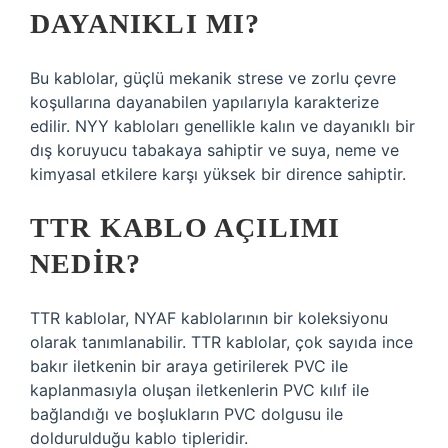
DAYANIKLI MI?
Bu kablolar, güçlü mekanik strese ve zorlu çevre
koşullarına dayanabilen yapılarıyla karakterize
edilir. NYY kabloları genellikle kalın ve dayanıklı bir
dış koruyucu tabakaya sahiptir ve suya, neme ve
kimyasal etkilere karşı yüksek bir dirence sahiptir.
TTR KABLO AÇILIMI
NEDIR?
TTR kablolar, NYAF kablolarının bir koleksiyonu
olarak tanımlanabilir. TTR kablolar, çok sayıda ince
bakır iletkenin bir araya getirilerek PVC ile
kaplanmasıyla oluşan iletkenlerin PVC kılıf ile
bağlandığı ve boşlukların PVC dolgusu ile
doldurulduğu kablo tipleridir.