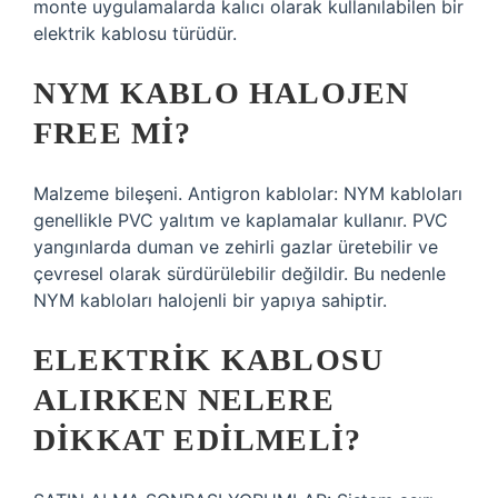
monte uygulamalarda kalıcı olarak kullanılabilen bir
elektrik kablosu türüdür.
NYM KABLO HALOJEN
FREE MI?
Malzeme bileşeni. Antigron kablolar: NYM kabloları
genellikle PVC yalıtım ve kaplamalar kullanır. PVC
yangınlarda duman ve zehirli gazlar üretebilir ve
çevresel olarak sürdürülebilir değildir. Bu nedenle
NYM kabloları halojenli bir yapıya sahiptir.
ELEKTRIK KABLOSU
ALIRKEN NELERE
DIKKAT EDILMELI?