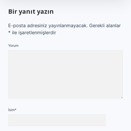
Bir yanıt yazın
E-posta adresiniz yayınlanmayacak.
Gerekli alanlar
*
ile işaretlenmişlerdir
Yorum
İsim*