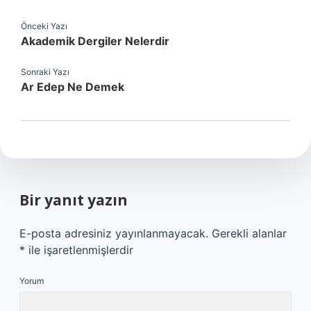
Önceki Yazı
Akademik Dergiler Nelerdir
Sonraki Yazı
Ar Edep Ne Demek
Bir yanıt yazın
E-posta adresiniz yayınlanmayacak.
Gerekli alanlar
*
ile işaretlenmişlerdir
Yorum