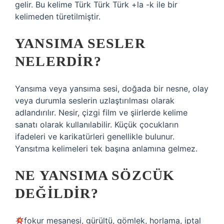
gelir. Bu kelime Türk Türk Türk +la -k ile bir
kelimeden türetilmiştir.
YANSIMA SESLER
NELERDIR?
Yansıma veya yansıma sesi, doğada bir nesne, olay
veya durumla seslerin uzlaştırılması olarak
adlandırılır. Nesir, çizgi film ve şiirlerde kelime
sanatı olarak kullanılabilir. Küçük çocukların
ifadeleri ve karikatürleri genellikle bulunur.
Yansıtma kelimeleri tek başına anlamına gelmez.
NE YANSIMA SÖZCÜK
DEĞILDIR?
fokur mesanesi, gürültü, gömlek, horlama, iptal