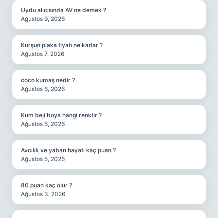
Uydu alıcısında AV ne demek ?
Ağustos 9, 2026
Kurşun plaka fiyatı ne kadar ?
Ağustos 7, 2026
coco kumaş nedir ?
Ağustos 6, 2026
Kum beji boya hangi renktir ?
Ağustos 6, 2026
Avcılık ve yaban hayatı kaç puan ?
Ağustos 5, 2026
80 puan kaç olur ?
Ağustos 3, 2026