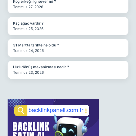
Koç erkeği ilgi sever mi ?
Temmuz 27, 2026
Kaç ağaç vardır ?
Temmuz 25, 2026
31 Mart’ta tarihte ne oldu ?
Temmuz 24, 2026
Hızlı dönüş mekanizması nedir ?
Temmuz 23, 2026