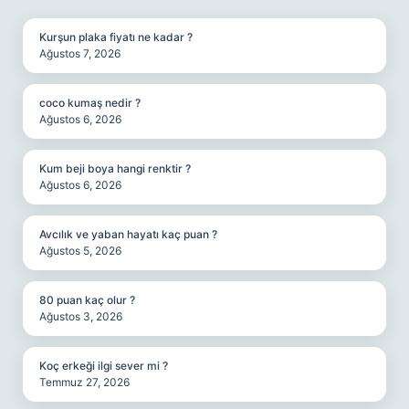
SIDEBAR
Kurşun plaka fiyatı ne kadar ?
Ağustos 7, 2026
coco kumaş nedir ?
Ağustos 6, 2026
Kum beji boya hangi renktir ?
Ağustos 6, 2026
Avcılık ve yaban hayatı kaç puan ?
Ağustos 5, 2026
80 puan kaç olur ?
Ağustos 3, 2026
Koç erkeği ilgi sever mi ?
Temmuz 27, 2026