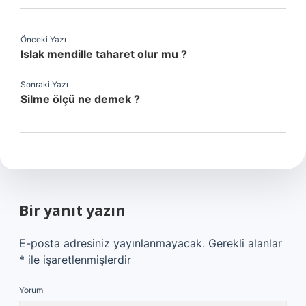
Önceki Yazı
Islak mendille taharet olur mu ?
Sonraki Yazı
Silme ölçü ne demek ?
Bir yanıt yazın
E-posta adresiniz yayınlanmayacak.
Gerekli alanlar
*
ile işaretlenmişlerdir
Yorum