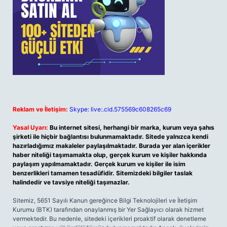
Reklam ve İletişim:
Skype: live:.cid.575569c608265c69
Yasal Uyarı:
Bu internet sitesi, herhangi bir marka, kurum veya şahıs
şirketi ile hiçbir bağlantısı bulunmamaktadır. Sitede yalnızca kendi
hazırladığımız makaleler paylaşılmaktadır. Burada yer alan içerikler
haber niteliği taşımamakta olup, gerçek kurum ve kişiler hakkında
paylaşım yapılmamaktadır. Gerçek kurum ve kişiler ile isim
benzerlikleri tamamen tesadüfidir. Sitemizdeki bilgiler taslak
halindedir ve tavsiye niteliği taşımazlar.
Sitemiz, 5651 Sayılı Kanun gereğince Bilgi Teknolojileri ve İletişim
Kurumu (BTK) tarafından onaylanmış bir Yer Sağlayıcı olarak hizmet
vermektedir. Bu nedenle, sitedeki içerikleri proaktif olarak denetleme