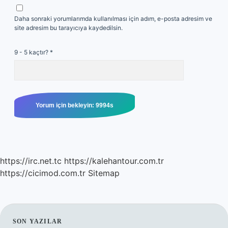
Daha sonraki yorumlarımda kullanılması için adım, e-posta adresim ve
site adresim bu tarayıcıya kaydedilsin.
9 - 5 kaçtır?
*
https://irc.net.tc
https://kalehantour.com.tr
https://cicimod.com.tr
Sitemap
SON YAZILAR