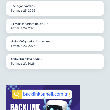
Kaç ağaç vardır ?
Temmuz 25, 2026
31 Mart’ta tarihte ne oldu ?
Temmuz 24, 2026
Hızlı dönüş mekanizması nedir ?
Temmuz 23, 2026
Amberbu pilavı nedir ?
Temmuz 21, 2026