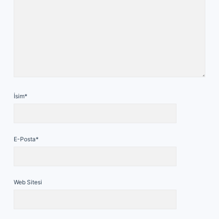
İsim*
E-Posta*
Web Sitesi