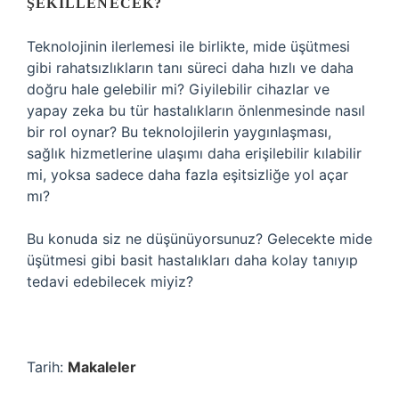
ŞEKILLENECEK?
Teknolojinin ilerlemesi ile birlikte, mide üşütmesi
gibi rahatsızlıkların tanı süreci daha hızlı ve daha
doğru hale gelebilir mi? Giyilebilir cihazlar ve
yapay zeka bu tür hastalıkların önlenmesinde nasıl
bir rol oynar? Bu teknolojilerin yaygınlaşması,
sağlık hizmetlerine ulaşımı daha erişilebilir kılabilir
mi, yoksa sadece daha fazla eşitsizliğe yol açar
mı?
Bu konuda siz ne düşünüyorsunuz? Gelecekte mide
üşütmesi gibi basit hastalıkları daha kolay tanıyıp
tedavi edebilecek miyiz?
Tarih:
Makaleler