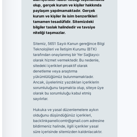
olup, gerçek kurum ve kişiler hakkında
paylaşım yapılmamaktadır. Gerçek
kurum ve kişiler ile isim benzerlikleri
tamamen tesadüfidir. Sitemizdeki
bilgiler taslak halindedir ve tavsiye
niteliği taşımazlar.
Sitemiz, 5651 Sayılı Kanun gereğince Bilgi
Teknolojileri ve İletişim Kurumu (BTK)
tarafından onaylanmış bir Yer Sağlayıcı
olarak hizmet vermektedir. Bu nedenle,
sitedeki içerikleri proaktif olarak
denetleme veya araştırma
yükümlülüğümüz bulunmamaktadır.
Ancak, üyelerimiz yazdıkları içeriklerin
sorumluluğunu taşımakta olup, siteye üye
olarak bu sorumluluğu kabul etmiş
sayılırlar.
Hukuka ve yasal düzenlemelere aykırı
olduğunu düşündüğünüz içerikleri,
backlinkpanelicomtr@gmail.com
adresine
bildirmeniz halinde, ilgili içerikler yasal
süre içerisinde sitemizden kaldırılacaktır.