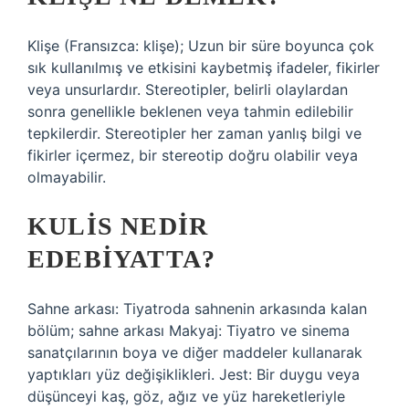
Klişe (Fransızca: klişe); Uzun bir süre boyunca çok
sık kullanılmış ve etkisini kaybetmiş ifadeler, fikirler
veya unsurlardır. Stereotipler, belirli olaylardan
sonra genellikle beklenen veya tahmin edilebilir
tepkilerdir. Stereotipler her zaman yanlış bilgi ve
fikirler içermez, bir stereotip doğru olabilir veya
olmayabilir.
KULIS NEDIR
EDEBIYATTA?
Sahne arkası: Tiyatroda sahnenin arkasında kalan
bölüm; sahne arkası Makyaj: Tiyatro ve sinema
sanatçılarının boya ve diğer maddeler kullanarak
yaptıkları yüz değişiklikleri. Jest: Bir duygu veya
düşünceyi kaş, göz, ağız ve yüz hareketleriyle