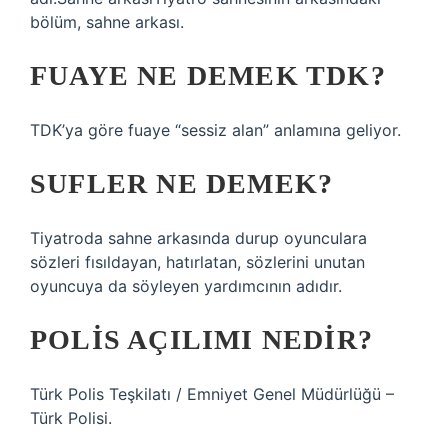
bölüm, sahne arkası.
FUAYE NE DEMEK TDK?
TDK’ya göre fuaye “sessiz alan” anlamına geliyor.
SUFLER NE DEMEK?
Tiyatroda sahne arkasında durup oyunculara
sözleri fısıldayan, hatırlatan, sözlerini unutan
oyuncuya da söyleyen yardımcının adıdır.
POLIS AÇILIMI NEDIR?
Türk Polis Teşkilatı / Emniyet Genel Müdürlüğü –
Türk Polisi.