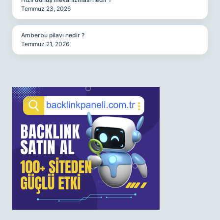
Temmuz 23, 2026
Amberbu pilavı nedir ?
Temmuz 21, 2026