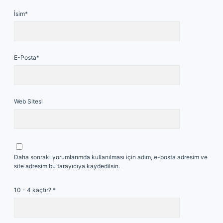
İsim*
E-Posta*
Web Sitesi
Daha sonraki yorumlarımda kullanılması için adım, e-posta adresim ve
site adresim bu tarayıcıya kaydedilsin.
10 - 4 kaçtır?
*