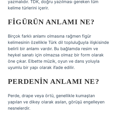
yazmalıdır. TDK, doğru yazılması gereken tüm
kelime türlerini içerir.
FIGÜRÜN ANLAMI NE?
Birçok farklı anlamı olmasına rağmen figür
kelimesinin özellikle Türk dil topluluğuyla ilişkisinde
belirli bir anlamı vardır. Bu bağlamda resim ve
heykel sanatı için olmazsa olmaz bir form olarak
öne çıkar. Elbette müzik, oyun ve dans yoluyla
uyumlu bir yapı olarak ifade edilir.
PERDENIN ANLAMI NE?
Perde, drape veya örtü, genellikle kumaştan
yapılan ve dikey olarak asılan, görüşü engelleyen
nesnelerdir.