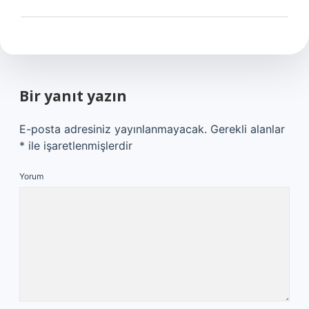
Bir yanıt yazın
E-posta adresiniz yayınlanmayacak.
Gerekli alanlar
*
ile işaretlenmişlerdir
Yorum