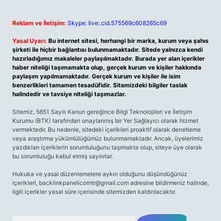
Reklam ve İletişim:
Skype: live:.cid.575569c608265c69
Yasal Uyarı:
Bu internet sitesi, herhangi bir marka, kurum veya şahıs
şirketi ile hiçbir bağlantısı bulunmamaktadır. Sitede yalnızca kendi
hazırladığımız makaleler paylaşılmaktadır. Burada yer alan içerikler
haber niteliği taşımamakta olup, gerçek kurum ve kişiler hakkında
paylaşım yapılmamaktadır. Gerçek kurum ve kişiler ile isim
benzerlikleri tamamen tesadüfidir. Sitemizdeki bilgiler taslak
halindedir ve tavsiye niteliği taşımazlar.
Sitemiz, 5651 Sayılı Kanun gereğince Bilgi Teknolojileri ve İletişim
Kurumu (BTK) tarafından onaylanmış bir Yer Sağlayıcı olarak hizmet
vermektedir. Bu nedenle, sitedeki içerikleri proaktif olarak denetleme
veya araştırma yükümlülüğümüz bulunmamaktadır. Ancak, üyelerimiz
yazdıkları içeriklerin sorumluluğunu taşımakta olup, siteye üye olarak
bu sorumluluğu kabul etmiş sayılırlar.
Hukuka ve yasal düzenlemelere aykırı olduğunu düşündüğünüz
içerikleri,
backlinkpanelicomtr@gmail.com
adresine bildirmeniz halinde,
ilgili içerikler yasal süre içerisinde sitemizden kaldırılacaktır.
Arama