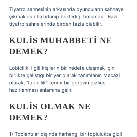
Tiyatro sahnesinin arkasında oyuncuların sahneye
çıkmak için hazırlanıp beklediği bölümdür. Bazı
tiyatro sahnelerinde birden fazla olabilir.
KULIS MUHABBETI NE
DEMEK?
Lobicilik, ilgili kişilerin bir hedefe ulaşmak için
birlikte çalıştığı bir yer olarak tanımlanır. Mecazi
olarak, “lobicilik” terimi bir görevin gizlice
hazırlanması anlamına gelir.
KULIS OLMAK NE
DEMEK?
1) Toplantılar dışında herhangi bir toplulukta gizli