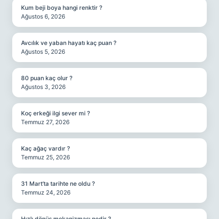
Kum beji boya hangi renktir ?
Ağustos 6, 2026
Avcılık ve yaban hayatı kaç puan ?
Ağustos 5, 2026
80 puan kaç olur ?
Ağustos 3, 2026
Koç erkeği ilgi sever mi ?
Temmuz 27, 2026
Kaç ağaç vardır ?
Temmuz 25, 2026
31 Mart’ta tarihte ne oldu ?
Temmuz 24, 2026
Hızlı dönüş mekanizması nedir ?