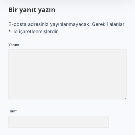
Bir yanıt yazın
E-posta adresiniz yayınlanmayacak.
Gerekli alanlar
*
ile işaretlenmişlerdir
Yorum
İsim*