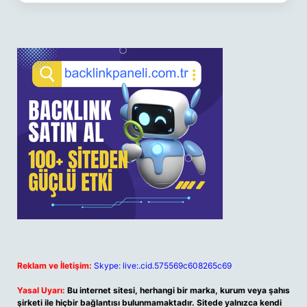
Reklam ve İletişim:
Skype: live:.cid.575569c608265c69
Yasal Uyarı:
Bu internet sitesi, herhangi bir marka, kurum veya şahıs
şirketi ile hiçbir bağlantısı bulunmamaktadır. Sitede yalnızca kendi