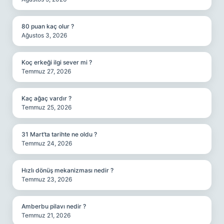
80 puan kaç olur ?
Ağustos 3, 2026
Koç erkeği ilgi sever mi ?
Temmuz 27, 2026
Kaç ağaç vardır ?
Temmuz 25, 2026
31 Mart’ta tarihte ne oldu ?
Temmuz 24, 2026
Hızlı dönüş mekanizması nedir ?
Temmuz 23, 2026
Amberbu pilavı nedir ?
Temmuz 21, 2026