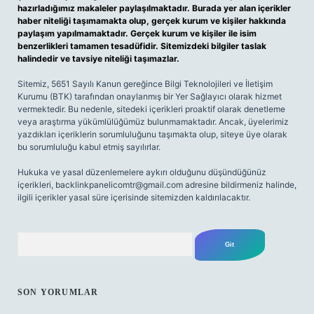
hazırladığımız makaleler paylaşılmaktadır. Burada yer alan içerikler
haber niteliği taşımamakta olup, gerçek kurum ve kişiler hakkında
paylaşım yapılmamaktadır. Gerçek kurum ve kişiler ile isim
benzerlikleri tamamen tesadüfidir. Sitemizdeki bilgiler taslak
halindedir ve tavsiye niteliği taşımazlar.
Sitemiz, 5651 Sayılı Kanun gereğince Bilgi Teknolojileri ve İletişim
Kurumu (BTK) tarafından onaylanmış bir Yer Sağlayıcı olarak hizmet
vermektedir. Bu nedenle, sitedeki içerikleri proaktif olarak denetleme
veya araştırma yükümlülüğümüz bulunmamaktadır. Ancak, üyelerimiz
yazdıkları içeriklerin sorumluluğunu taşımakta olup, siteye üye olarak
bu sorumluluğu kabul etmiş sayılırlar.
Hukuka ve yasal düzenlemelere aykırı olduğunu düşündüğünüz
içerikleri,
backlinkpanelicomtr@gmail.com
adresine bildirmeniz halinde,
ilgili içerikler yasal süre içerisinde sitemizden kaldırılacaktır.
Arama
SON YORUMLAR