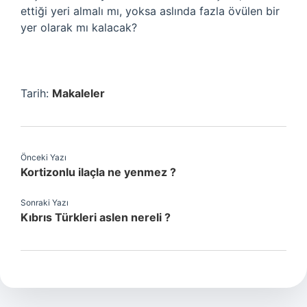
ettiği yeri almalı mı, yoksa aslında fazla övülen bir
yer olarak mı kalacak?
Tarih:
Makaleler
Önceki Yazı
Kortizonlu ilaçla ne yenmez ?
Sonraki Yazı
Kıbrıs Türkleri aslen nereli ?