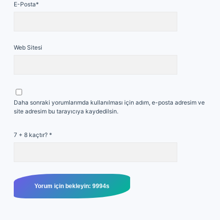
E-Posta*
Web Sitesi
Daha sonraki yorumlarımda kullanılması için adım, e-posta adresim ve
site adresim bu tarayıcıya kaydedilsin.
7 + 8 kaçtır?
*