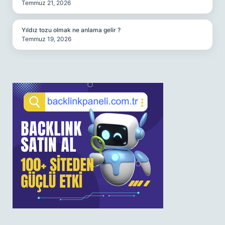
Temmuz 21, 2026
Yıldız tozu olmak ne anlama gelir ?
Temmuz 19, 2026