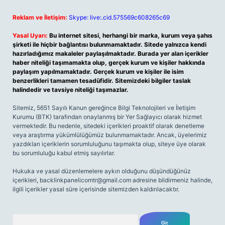
Reklam ve İletişim:
Skype: live:.cid.575569c608265c69
Yasal Uyarı:
Bu internet sitesi, herhangi bir marka, kurum veya şahıs
şirketi ile hiçbir bağlantısı bulunmamaktadır. Sitede yalnızca kendi
hazırladığımız makaleler paylaşılmaktadır. Burada yer alan içerikler
haber niteliği taşımamakta olup, gerçek kurum ve kişiler hakkında
paylaşım yapılmamaktadır. Gerçek kurum ve kişiler ile isim
benzerlikleri tamamen tesadüfidir. Sitemizdeki bilgiler taslak
halindedir ve tavsiye niteliği taşımazlar.
Sitemiz, 5651 Sayılı Kanun gereğince Bilgi Teknolojileri ve İletişim
Kurumu (BTK) tarafından onaylanmış bir Yer Sağlayıcı olarak hizmet
vermektedir. Bu nedenle, sitedeki içerikleri proaktif olarak denetleme
veya araştırma yükümlülüğümüz bulunmamaktadır. Ancak, üyelerimiz
yazdıkları içeriklerin sorumluluğunu taşımakta olup, siteye üye olarak
bu sorumluluğu kabul etmiş sayılırlar.
Hukuka ve yasal düzenlemelere aykırı olduğunu düşündüğünüz
içerikleri,
backlinkpanelicomtr@gmail.com
adresine bildirmeniz halinde,
ilgili içerikler yasal süre içerisinde sitemizden kaldırılacaktır.
Arama