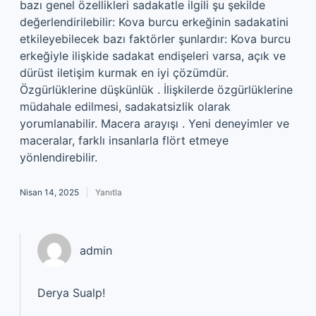
bazı genel özellikleri sadakatle ilgili şu şekilde
değerlendirilebilir: Kova burcu erkeğinin sadakatini
etkileyebilecek bazı faktörler şunlardır: Kova burcu
erkeğiyle ilişkide sadakat endişeleri varsa, açık ve
dürüst iletişim kurmak en iyi çözümdür.
Özgürlüklerine düşkünlük . İlişkilerde özgürlüklerine
müdahale edilmesi, sadakatsizlik olarak
yorumlanabilir. Macera arayışı . Yeni deneyimler ve
maceralar, farklı insanlarla flört etmeye
yönlendirebilir.
Nisan 14, 2025
Yanıtla
admin
Derya Sualp!