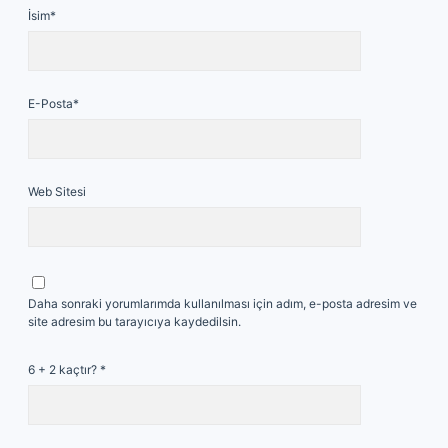
İsim*
E-Posta*
Web Sitesi
Daha sonraki yorumlarımda kullanılması için adım, e-posta adresim ve
site adresim bu tarayıcıya kaydedilsin.
6 + 2 kaçtır?
*