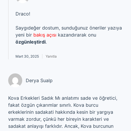
Draco!
Saygıdeğer dostum, sunduğunuz öneriler yazıya
yeni bir
bakış açısı
kazandırarak onu
özgünleştirdi
.
Mart 30, 2025
Yanıtla
Derya Sualp
Kova Erkekleri Sadık Mı anlatımı sade ve öğretici,
fakat özgün çıkarımlar sınırlı. Kova burcu
erkeklerinin sadakati hakkında kesin bir yargıya
varmak zordur, çünkü her bireyin karakteri ve
sadakat anlayışı farklıdır. Ancak, Kova burcunun