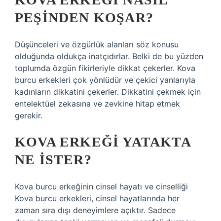
PEŞINDEN KOŞAR?
Düşünceleri ve özgürlük alanları söz konusu
olduğunda oldukça inatçıdırlar. Belki de bu yüzden
toplumda özgün fikirleriyle dikkat çekerler. Kova
burcu erkekleri çok yönlüdür ve çekici yanlarıyla
kadınların dikkatini çekerler. Dikkatini çekmek için
entelektüel zekasına ve zevkine hitap etmek
gerekir.
KOVA ERKEĞI YATAKTA
NE ISTER?
Kova burcu erkeğinin cinsel hayatı ve cinselliği
Kova burcu erkekleri, cinsel hayatlarında her
zaman sıra dışı deneyimlere açıktır. Sadece