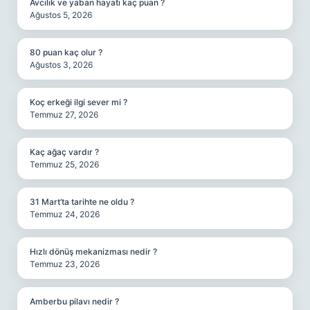
Avcılık ve yaban hayatı kaç puan ?
Ağustos 5, 2026
80 puan kaç olur ?
Ağustos 3, 2026
Koç erkeği ilgi sever mi ?
Temmuz 27, 2026
Kaç ağaç vardır ?
Temmuz 25, 2026
31 Mart’ta tarihte ne oldu ?
Temmuz 24, 2026
Hızlı dönüş mekanizması nedir ?
Temmuz 23, 2026
Amberbu pilavı nedir ?