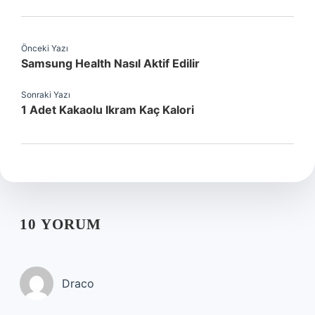
Önceki Yazı
Samsung Health Nasıl Aktif Edilir
Sonraki Yazı
1 Adet Kakaolu Ikram Kaç Kalori
10 YORUM
Draco