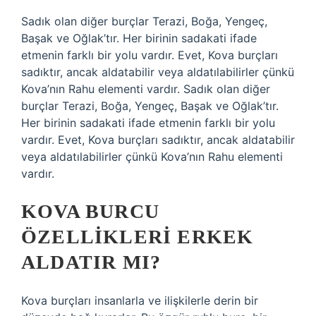
Sadık olan diğer burçlar Terazi, Boğa, Yengeç,
Başak ve Oğlak’tır. Her birinin sadakati ifade
etmenin farklı bir yolu vardır. Evet, Kova burçları
sadıktır, ancak aldatabilir veya aldatılabilirler çünkü
Kova’nın Rahu elementi vardır. Sadık olan diğer
burçlar Terazi, Boğa, Yengeç, Başak ve Oğlak’tır.
Her birinin sadakati ifade etmenin farklı bir yolu
vardır. Evet, Kova burçları sadıktır, ancak aldatabilir
veya aldatılabilirler çünkü Kova’nın Rahu elementi
vardır.
KOVA BURCU
ÖZELLIKLERI ERKEK
ALDATIR MI?
Kova burçları insanlarla ve ilişkilerle derin bir