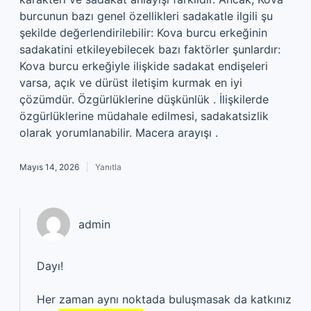
burcunun bazı genel özellikleri sadakatle ilgili şu
şekilde değerlendirilebilir: Kova burcu erkeğinin
sadakatini etkileyebilecek bazı faktörler şunlardır:
Kova burcu erkeğiyle ilişkide sadakat endişeleri
varsa, açık ve dürüst iletişim kurmak en iyi
çözümdür. Özgürlüklerine düşkünlük . İlişkilerde
özgürlüklerine müdahale edilmesi, sadakatsizlik
olarak yorumlanabilir. Macera arayışı .
Mayıs 14, 2026
Yanıtla
admin
Dayı!
Her zaman aynı noktada buluşmasak da katkınız