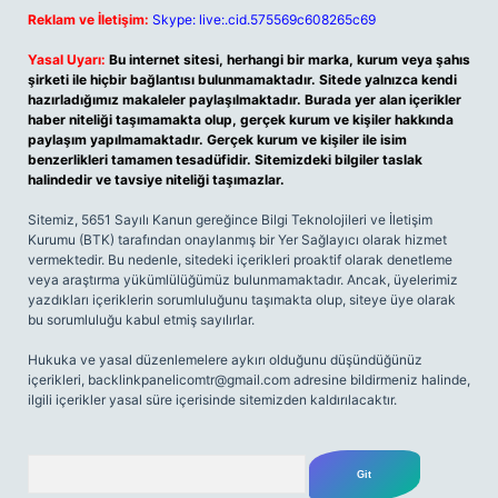
Reklam ve İletişim:
Skype: live:.cid.575569c608265c69
Yasal Uyarı:
Bu internet sitesi, herhangi bir marka, kurum veya şahıs
şirketi ile hiçbir bağlantısı bulunmamaktadır. Sitede yalnızca kendi
hazırladığımız makaleler paylaşılmaktadır. Burada yer alan içerikler
haber niteliği taşımamakta olup, gerçek kurum ve kişiler hakkında
paylaşım yapılmamaktadır. Gerçek kurum ve kişiler ile isim
benzerlikleri tamamen tesadüfidir. Sitemizdeki bilgiler taslak
halindedir ve tavsiye niteliği taşımazlar.
Sitemiz, 5651 Sayılı Kanun gereğince Bilgi Teknolojileri ve İletişim
Kurumu (BTK) tarafından onaylanmış bir Yer Sağlayıcı olarak hizmet
vermektedir. Bu nedenle, sitedeki içerikleri proaktif olarak denetleme
veya araştırma yükümlülüğümüz bulunmamaktadır. Ancak, üyelerimiz
yazdıkları içeriklerin sorumluluğunu taşımakta olup, siteye üye olarak
bu sorumluluğu kabul etmiş sayılırlar.
Hukuka ve yasal düzenlemelere aykırı olduğunu düşündüğünüz
içerikleri,
backlinkpanelicomtr@gmail.com
adresine bildirmeniz halinde,
ilgili içerikler yasal süre içerisinde sitemizden kaldırılacaktır.
Arama