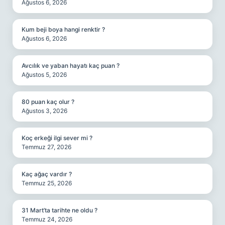
Ağustos 6, 2026
Kum beji boya hangi renktir ?
Ağustos 6, 2026
Avcılık ve yaban hayatı kaç puan ?
Ağustos 5, 2026
80 puan kaç olur ?
Ağustos 3, 2026
Koç erkeği ilgi sever mi ?
Temmuz 27, 2026
Kaç ağaç vardır ?
Temmuz 25, 2026
31 Mart’ta tarihte ne oldu ?
Temmuz 24, 2026