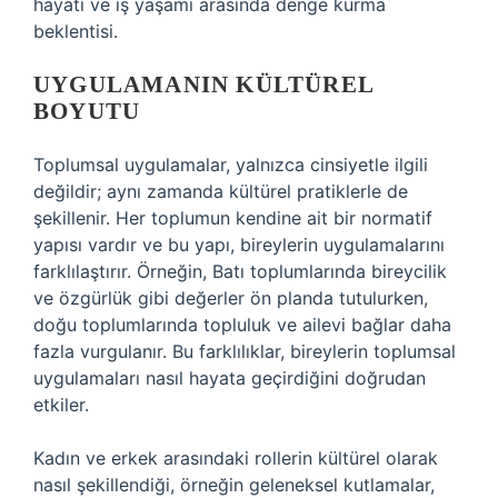
hayatı ve iş yaşamı arasında denge kurma
beklentisi.
UYGULAMANIN KÜLTÜREL
BOYUTU
Toplumsal uygulamalar, yalnızca cinsiyetle ilgili
değildir; aynı zamanda kültürel pratiklerle de
şekillenir. Her toplumun kendine ait bir normatif
yapısı vardır ve bu yapı, bireylerin uygulamalarını
farklılaştırır. Örneğin, Batı toplumlarında bireycilik
ve özgürlük gibi değerler ön planda tutulurken,
doğu toplumlarında topluluk ve ailevi bağlar daha
fazla vurgulanır. Bu farklılıklar, bireylerin toplumsal
uygulamaları nasıl hayata geçirdiğini doğrudan
etkiler.
Kadın ve erkek arasındaki rollerin kültürel olarak
nasıl şekillendiği, örneğin geleneksel kutlamalar,