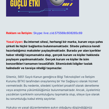
Reklam ve İletişim:
Skype: live:.cid.575569c608265c69
Yasal Uyarı:
Bu internet sitesi, herhangi bir marka, kurum veya şahıs
şirketi ile hiçbir bağlantısı bulunmamaktadır. Sitede yalnızca kendi
hazırladığımız makaleler paylaşılmaktadır. Burada yer alan içerikler
haber niteliği taşımamakta olup, gerçek kurum ve kişiler hakkında
paylaşım yapılmamaktadır. Gerçek kurum ve kişiler ile isim
benzerlikleri tamamen tesadüfidir. Sitemizdeki bilgiler taslak
halindedir ve tavsiye niteliği taşımazlar.
Sitemiz, 5651 Sayılı Kanun gereğince Bilgi Teknolojileri ve İletişim
Kurumu (BTK) tarafından onaylanmış bir Yer Sağlayıcı olarak hizmet
vermektedir. Bu nedenle, sitedeki içerikleri proaktif olarak denetleme
veya araştırma yükümlülüğümüz bulunmamaktadır. Ancak, üyelerimiz
yazdıkları içeriklerin sorumluluğunu taşımakta olup, siteye üye olarak
bu sorumluluğu kabul etmiş sayılırlar.
Hukuka ve yasal düzenlemelere aykırı olduğunu düşündüğünüz