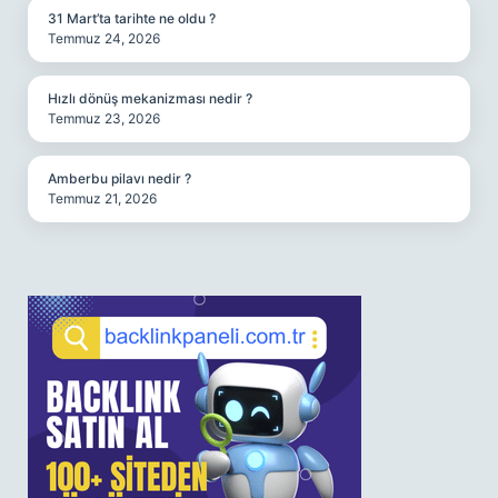
31 Mart’ta tarihte ne oldu ?
Temmuz 24, 2026
Hızlı dönüş mekanizması nedir ?
Temmuz 23, 2026
Amberbu pilavı nedir ?
Temmuz 21, 2026