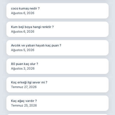
coco kumaş nedir ?
Ağustos 6, 2026
Kum beji boya hangi renktir ?
Ağustos 6, 2026
Avcılık ve yaban hayatı kaç puan ?
Ağustos 5, 2026
80 puan kaç olur ?
Ağustos 3, 2026
Koç erkeği ilgi sever mi ?
Temmuz 27, 2026
Kaç ağaç vardır ?
Temmuz 25, 2026