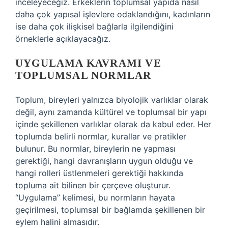
inceleyeceğiz. Erkeklerin toplumsal yapıda nasıl
daha çok yapısal işlevlere odaklandığını, kadınların
ise daha çok ilişkisel bağlarla ilgilendiğini
örneklerle açıklayacağız.
UYGULAMA KAVRAMI VE
TOPLUMSAL NORMLAR
Toplum, bireyleri yalnızca biyolojik varlıklar olarak
değil, aynı zamanda kültürel ve toplumsal bir yapı
içinde şekillenen varlıklar olarak da kabul eder. Her
toplumda belirli normlar, kurallar ve pratikler
bulunur. Bu normlar, bireylerin ne yapması
gerektiği, hangi davranışların uygun olduğu ve
hangi rolleri üstlenmeleri gerektiği hakkında
topluma ait bilinen bir çerçeve oluşturur.
“Uygulama” kelimesi, bu normların hayata
geçirilmesi, toplumsal bir bağlamda şekillenen bir
eylem halini almasıdır.