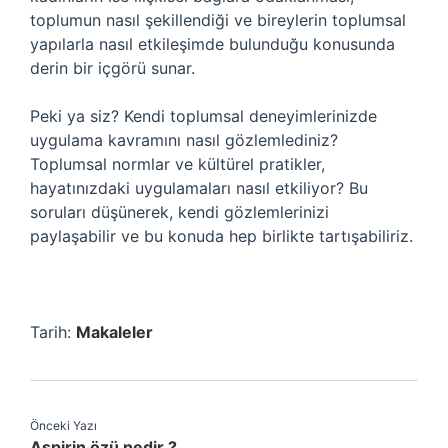
toplumun nasıl şekillendiği ve bireylerin toplumsal
yapılarla nasıl etkileşimde bulunduğu konusunda
derin bir içgörü sunar.
Peki ya siz? Kendi toplumsal deneyimlerinizde
uygulama kavramını nasıl gözlemlediniz?
Toplumsal normlar ve kültürel pratikler,
hayatınızdaki uygulamaları nasıl etkiliyor? Bu
soruları düşünerek, kendi gözlemlerinizi
paylaşabilir ve bu konuda hep birlikte tartışabiliriz.
Tarih:
Makaleler
Önceki Yazı
Aspirin özü nedir ?