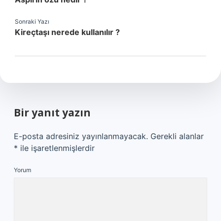
Sonraki Yazı
Kireçtaşı nerede kullanılır ?
Bir yanıt yazın
E-posta adresiniz yayınlanmayacak.
Gerekli alanlar
*
ile işaretlenmişlerdir
Yorum