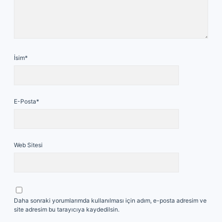
İsim*
E-Posta*
Web Sitesi
Daha sonraki yorumlarımda kullanılması için adım, e-posta adresim ve
site adresim bu tarayıcıya kaydedilsin.