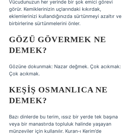
Vücudunuzun her yerinde bir şok emici görevi
görür. Kemiklerinizin uçlarındaki kıkırdak,
eklemlerinizi kullandığınızda sürtünmeyi azaltır ve
birbirlerine sürtünmelerini önler.
GÖZÜ GÖVERMEK NE
DEMEK?
Gözüne dokunmak: Nazar değmek. Çok acıkmak:
Çok acıkmak.
KEŞIŞ OSMANLICA NE
DEMEK?
Bazı dinlerde bu terim, ıssız bir yerde tek başına
veya bir manastırda topluluk halinde yaşayan
münzeviler için kullanılır. Kuran-ı Kerim’de