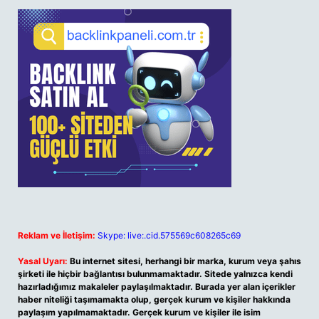
Reklam ve İletişim:
Skype: live:.cid.575569c608265c69
Yasal Uyarı:
Bu internet sitesi, herhangi bir marka, kurum veya şahıs
şirketi ile hiçbir bağlantısı bulunmamaktadır. Sitede yalnızca kendi
hazırladığımız makaleler paylaşılmaktadır. Burada yer alan içerikler
haber niteliği taşımamakta olup, gerçek kurum ve kişiler hakkında
paylaşım yapılmamaktadır. Gerçek kurum ve kişiler ile isim