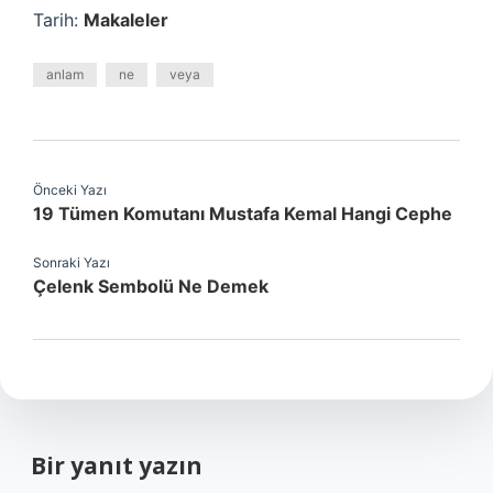
Tarih:
Makaleler
anlam
ne
veya
Önceki Yazı
19 Tümen Komutanı Mustafa Kemal Hangi Cephe
Sonraki Yazı
Çelenk Sembolü Ne Demek
Bir yanıt yazın