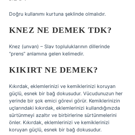
Doğru kullanımı kurtuna şeklinde olmalıdır.
KNEZ NE DEMEK TDK?
Knez (unvan) – Slav topluluklarının dillerinde
“prens” anlamına gelen kelimedir.
KIKIRT NE DEMEK?
Kıkırdak, eklemlerinizi ve kemiklerinizi koruyan
güçlü, esnek bir bağ dokusudur. Vücudunuzun her
yerinde bir şok emici görevi görür. Kemiklerinizin
uçlarındaki kıkırdak, eklemlerinizi kullandığınızda
sürtünmeyi azaltır ve birbirlerine sürtünmelerini
önler. Kıkırdak, eklemlerinizi ve kemiklerinizi
koruyan güçlü, esnek bir bağ dokusudur.