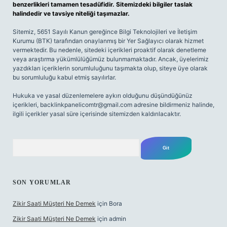
benzerlikleri tamamen tesadüfidir. Sitemizdeki bilgiler taslak
halindedir ve tavsiye niteliği taşımazlar.
Sitemiz, 5651 Sayılı Kanun gereğince Bilgi Teknolojileri ve İletişim
Kurumu (BTK) tarafından onaylanmış bir Yer Sağlayıcı olarak hizmet
vermektedir. Bu nedenle, sitedeki içerikleri proaktif olarak denetleme
veya araştırma yükümlülüğümüz bulunmamaktadır. Ancak, üyelerimiz
yazdıkları içeriklerin sorumluluğunu taşımakta olup, siteye üye olarak
bu sorumluluğu kabul etmiş sayılırlar.
Hukuka ve yasal düzenlemelere aykırı olduğunu düşündüğünüz
içerikleri,
backlinkpanelicomtr@gmail.com
adresine bildirmeniz halinde,
ilgili içerikler yasal süre içerisinde sitemizden kaldırılacaktır.
Arama
SON YORUMLAR
Zikir Saati Müşteri Ne Demek
için
Bora
Zikir Saati Müşteri Ne Demek
için
admin