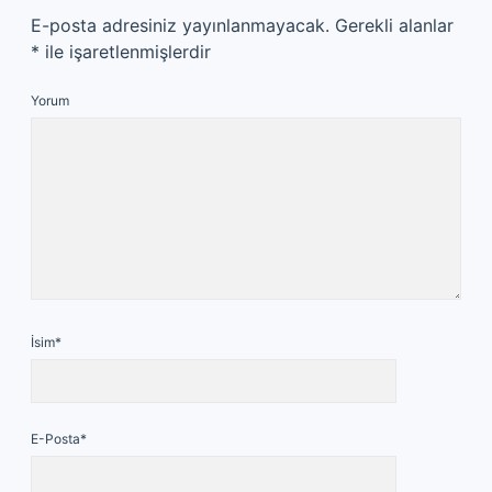
E-posta adresiniz yayınlanmayacak.
Gerekli alanlar
*
ile işaretlenmişlerdir
Yorum
İsim*
E-Posta*