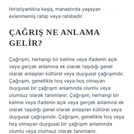
Hıristiyanlıkta keşiş, manastırda yaşayan
evlenmemiş rahip veya rahibedir.
ÇAĞRIŞ NE ANLAMA
GELIR?
Çağrışım, herhangi bir kelime veya ifadenin açık
veya gerçek anlamına ek olarak taşıdığı genel
olarak anlaşılan kültürel veya duygusal çağrışımdır.
Çağrışım, genellikle hoş veya hoş olmayan
duygusal bir çağrışım anlamında olumlu veya
olumsuz olarak tanımlanır. Çağrışım, herhangi bir
kelime veya ifadenin açık veya gerçek anlamına ek
olarak taşıdığı genel olarak anlaşılan kültürel veya
duygusal çağrışımdır. Çağrışım, genellikle hoş veya
hoş olmayan duygusal bir çağrışım anlamında
olumlu veya olumsuz olarak tanımlanır.