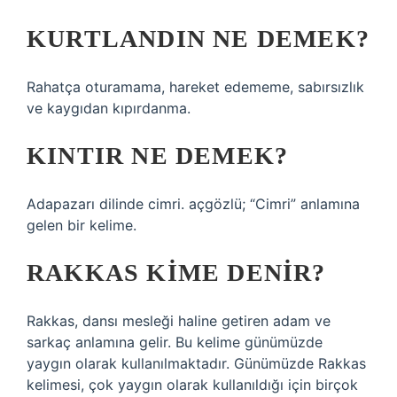
KURTLANDIN NE DEMEK?
Rahatça oturamama, hareket edememe, sabırsızlık
ve kaygıdan kıpırdanma.
KINTIR NE DEMEK?
Adapazarı dilinde cimri. açgözlü; “Cimri” anlamına
gelen bir kelime.
RAKKAS KIME DENIR?
Rakkas, dansı mesleği haline getiren adam ve
sarkaç anlamına gelir. Bu kelime günümüzde
yaygın olarak kullanılmaktadır. Günümüzde Rakkas
kelimesi, çok yaygın olarak kullanıldığı için birçok