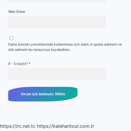
Web Sitesi
Daha sonraki yorumlarımda kullanılması için adım, e-posta adresim ve
site adresim bu tarayıcıya kaydedilsin.
9 - 5 kaçtır?
*
https://irc.net.tc
https://kalehantour.com.tr