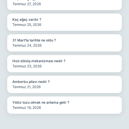
Temmuz 27, 2026
Kaç ağaç vardır ?
Temmuz 25, 2026
31 Mart’ta tarihte ne oldu ?
Temmuz 24, 2026
Hızlı dönüş mekanizması nedir ?
Temmuz 23, 2026
Amberbu pilavı nedir ?
Temmuz 21, 2026
Yıldız tozu olmak ne anlama gelir ?
Temmuz 19, 2026