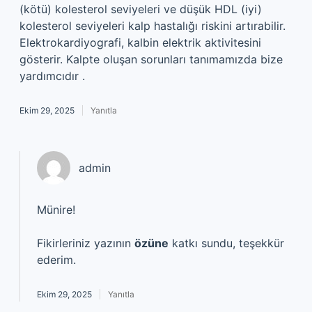
(kötü) kolesterol seviyeleri ve düşük HDL (iyi)
kolesterol seviyeleri kalp hastalığı riskini artırabilir.
Elektrokardiyografi, kalbin elektrik aktivitesini
gösterir. Kalpte oluşan sorunları tanımamızda bize
yardımcıdır .
Ekim 29, 2025
Yanıtla
admin
Münire!
Fikirleriniz yazının
özüne
katkı sundu, teşekkür
ederim.
Ekim 29, 2025
Yanıtla