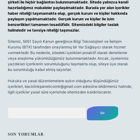
şirketi ile hiçbir bağlantısı bulunmamaktadır. Sitede yalnızca kendi
hazırladığımız makaleler paylaşılmaktadır. Burada yer alan içerikler
haber niteliği taşımamakta olup, gerçek kurum ve kişiler hakkında
paylaşım yapılmamaktadır. Gerçek kurum ve kişiler ile isim
benzerlikleri tamamen tesadüfidir. Sitemizdeki bilgiler taslak
halindedir ve tavsiye niteliği taşımazlar.
Sitemiz, 5651 Sayılı Kanun gereğince Bilgi Teknolojileri ve İletişim
Kurumu (BTK) tarafından onaylanmış bir Yer Sağlayıcı olarak hizmet
vermektedir. Bu nedenle, sitedeki içerikleri proaktif olarak denetleme
veya araştırma yükümlülüğümüz bulunmamaktadır. Ancak, üyelerimiz
yazdıkları içeriklerin sorumluluğunu taşımakta olup, siteye üye olarak
bu sorumluluğu kabul etmiş sayılırlar.
Hukuka ve yasal düzenlemelere aykırı olduğunu düşündüğünüz
içerikleri,
backlinkpanelicomtr@gmail.com
adresine bildirmeniz halinde,
ilgili içerikler yasal süre içerisinde sitemizden kaldırılacaktır.
Arama
SON YORUMLAR