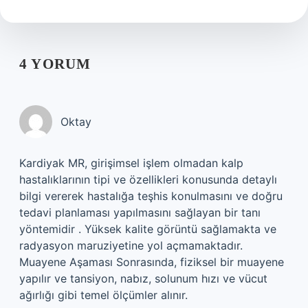
4 YORUM
Oktay
Kardiyak MR, girişimsel işlem olmadan kalp
hastalıklarının tipi ve özellikleri konusunda detaylı
bilgi vererek hastalığa teşhis konulmasını ve doğru
tedavi planlaması yapılmasını sağlayan bir tanı
yöntemidir . Yüksek kalite görüntü sağlamakta ve
radyasyon maruziyetine yol açmamaktadır.
Muayene Aşaması Sonrasında, fiziksel bir muayene
yapılır ve tansiyon, nabız, solunum hızı ve vücut
ağırlığı gibi temel ölçümler alınır.