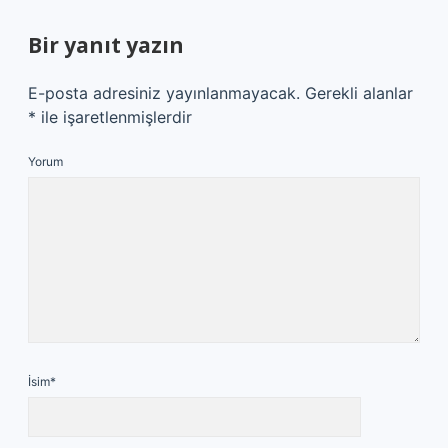
Bir yanıt yazın
E-posta adresiniz yayınlanmayacak.
Gerekli alanlar
*
ile işaretlenmişlerdir
Yorum
İsim*