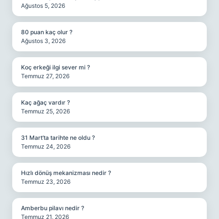
Ağustos 5, 2026
80 puan kaç olur ?
Ağustos 3, 2026
Koç erkeği ilgi sever mi ?
Temmuz 27, 2026
Kaç ağaç vardır ?
Temmuz 25, 2026
31 Mart’ta tarihte ne oldu ?
Temmuz 24, 2026
Hızlı dönüş mekanizması nedir ?
Temmuz 23, 2026
Amberbu pilavı nedir ?
Temmuz 21, 2026