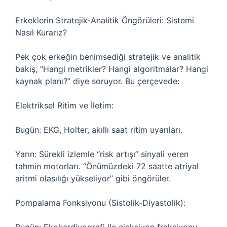
Erkeklerin Stratejik-Analitik Öngörüleri: Sistemi
Nasıl Kurarız?
Pek çok erkeğin benimsediği stratejik ve analitik
bakış, “Hangi metrikler? Hangi algoritmalar? Hangi
kaynak planı?” diye soruyor. Bu çerçevede:
Elektriksel Ritim ve İletim:
Bugün: EKG, Holter, akıllı saat ritim uyarıları.
Yarın: Sürekli izlemle “risk artışı” sinyali veren
tahmin motorları. “Önümüzdeki 72 saatte atriyal
aritmi olasılığı yükseliyor” gibi öngörüler.
Pompalama Fonksiyonu (Sistolik-Diyastolik):