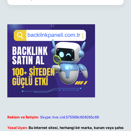
Reklam ve İletişim:
Skype: live:.cid.575569c608265c69
Yasal Uyarı:
Bu internet sitesi, herhangi bir marka, kurum veya şahıs