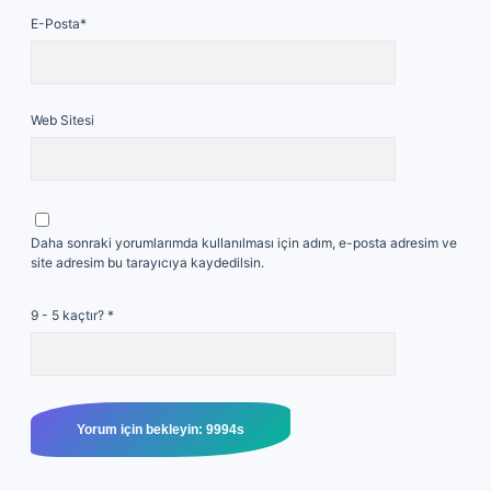
E-Posta*
Web Sitesi
Daha sonraki yorumlarımda kullanılması için adım, e-posta adresim ve
site adresim bu tarayıcıya kaydedilsin.
9 - 5 kaçtır?
*