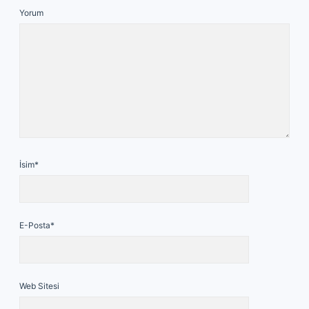
Yorum
İsim*
E-Posta*
Web Sitesi