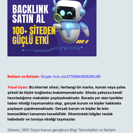
Reklam ve İletişim:
Skype: live:.cid.575569c608265c69
Yasal Uyarı:
Bu internet sitesi, herhangi bir marka, kurum veya şahıs
şirketi ile hiçbir bağlantısı bulunmamaktadır. Sitede yalnızca kendi
hazırladığımız makaleler paylaşılmaktadır. Burada yer alan içerikler
haber niteliği taşımamakta olup, gerçek kurum ve kişiler hakkında
paylaşım yapılmamaktadır. Gerçek kurum ve kişiler ile isim
benzerlikleri tamamen tesadüfidir. Sitemizdeki bilgiler taslak
halindedir ve tavsiye niteliği taşımazlar.
Sitemiz, 5651 Sayılı Kanun gereğince Bilgi Teknolojileri ve İletişim