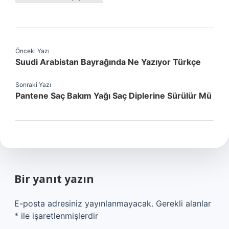
Önceki Yazı
Suudi Arabistan Bayrağında Ne Yazıyor Türkçe
Sonraki Yazı
Pantene Saç Bakım Yağı Saç Diplerine Sürülür Mü
Bir yanıt yazın
E-posta adresiniz yayınlanmayacak.
Gerekli alanlar
*
ile işaretlenmişlerdir