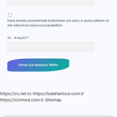
Daha sonraki yorumlarımda kullanılması için adım, e-posta adresim ve
site adresim bu tarayıcıya kaydedilsin.
10 - 4 kaçtır?
*
https://irc.net.tc
https://kalehantour.com.tr
https://cicimod.com.tr
Sitemap