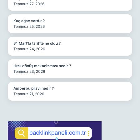
Temmuz 27, 2026
Kaç ağaç vardır ?
Temmuz 25, 2026
31 Mart’ta tarihte ne oldu ?
Temmuz 24, 2026
Hızlı dönüş mekanizması nedir ?
Temmuz 23, 2026
Amberbu pilavı nedir ?
Temmuz 21, 2026