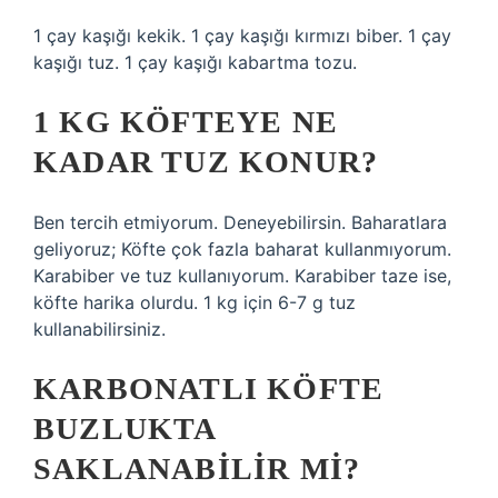
1 çay kaşığı kekik. 1 çay kaşığı kırmızı biber. 1 çay
kaşığı tuz. 1 çay kaşığı kabartma tozu.
1 KG KÖFTEYE NE
KADAR TUZ KONUR?
Ben tercih etmiyorum. Deneyebilirsin. Baharatlara
geliyoruz; Köfte çok fazla baharat kullanmıyorum.
Karabiber ve tuz kullanıyorum. Karabiber taze ise,
köfte harika olurdu. 1 kg için 6-7 g tuz
kullanabilirsiniz.
KARBONATLI KÖFTE
BUZLUKTA
SAKLANABILIR MI?