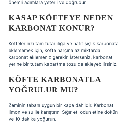
önemli adımlara yeterli ve doğrudur.
KASAP KÖFTEYE NEDEN
KARBONAT KONUR?
Köftelerinizi tam tutarlılığa ve hafif şişlik karbonata
eklememek için, köfte harçına az miktarda
karbonat eklemeniz gerekir. İsterseniz, karbonat
yerine bir tutam kabartma tozu da ekleyebilirsiniz.
KÖFTE KARBONATLA
YOĞRULUR MU?
Zeminin tabanı uygun bir kapa dahildir. Karbonat
limon ve su ile karıştırın. Sığır eti odun etine dökün
ve 10 dakika yoğurun.