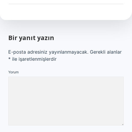
Bir yanıt yazın
E-posta adresiniz yayınlanmayacak.
Gerekli alanlar
*
ile işaretlenmişlerdir
Yorum