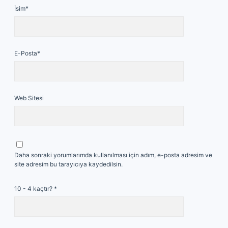
İsim*
E-Posta*
Web Sitesi
Daha sonraki yorumlarımda kullanılması için adım, e-posta adresim ve
site adresim bu tarayıcıya kaydedilsin.
10 - 4 kaçtır?
*