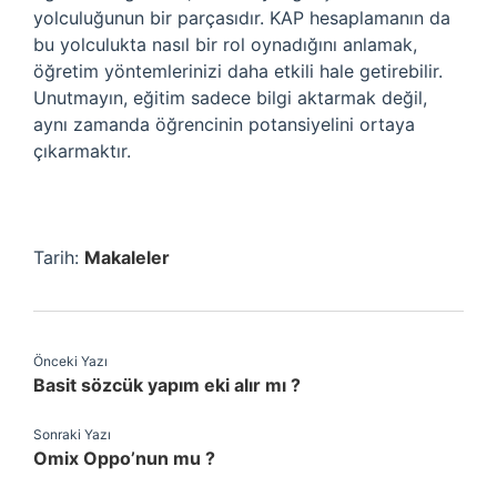
yolculuğunun bir parçasıdır. KAP hesaplamanın da
bu yolculukta nasıl bir rol oynadığını anlamak,
öğretim yöntemlerinizi daha etkili hale getirebilir.
Unutmayın, eğitim sadece bilgi aktarmak değil,
aynı zamanda öğrencinin potansiyelini ortaya
çıkarmaktır.
Tarih:
Makaleler
Önceki Yazı
Basit sözcük yapım eki alır mı ?
Sonraki Yazı
Omix Oppo’nun mu ?