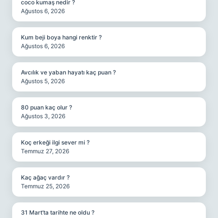
coco kumaş nedir ?
Ağustos 6, 2026
Kum beji boya hangi renktir ?
Ağustos 6, 2026
Avcılık ve yaban hayatı kaç puan ?
Ağustos 5, 2026
80 puan kaç olur ?
Ağustos 3, 2026
Koç erkeği ilgi sever mi ?
Temmuz 27, 2026
Kaç ağaç vardır ?
Temmuz 25, 2026
31 Mart’ta tarihte ne oldu ?