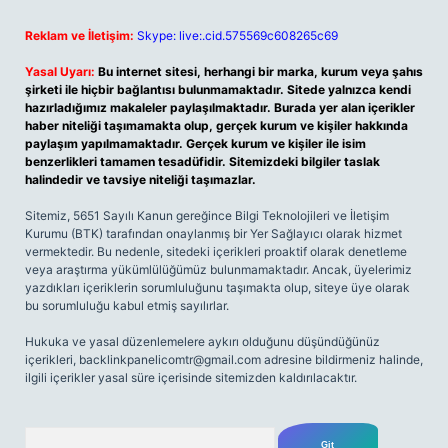
Reklam ve İletişim:
Skype: live:.cid.575569c608265c69
Yasal Uyarı:
Bu internet sitesi, herhangi bir marka, kurum veya şahıs
şirketi ile hiçbir bağlantısı bulunmamaktadır. Sitede yalnızca kendi
hazırladığımız makaleler paylaşılmaktadır. Burada yer alan içerikler
haber niteliği taşımamakta olup, gerçek kurum ve kişiler hakkında
paylaşım yapılmamaktadır. Gerçek kurum ve kişiler ile isim
benzerlikleri tamamen tesadüfidir. Sitemizdeki bilgiler taslak
halindedir ve tavsiye niteliği taşımazlar.
Sitemiz, 5651 Sayılı Kanun gereğince Bilgi Teknolojileri ve İletişim
Kurumu (BTK) tarafından onaylanmış bir Yer Sağlayıcı olarak hizmet
vermektedir. Bu nedenle, sitedeki içerikleri proaktif olarak denetleme
veya araştırma yükümlülüğümüz bulunmamaktadır. Ancak, üyelerimiz
yazdıkları içeriklerin sorumluluğunu taşımakta olup, siteye üye olarak
bu sorumluluğu kabul etmiş sayılırlar.
Hukuka ve yasal düzenlemelere aykırı olduğunu düşündüğünüz
içerikleri,
backlinkpanelicomtr@gmail.com
adresine bildirmeniz halinde,
ilgili içerikler yasal süre içerisinde sitemizden kaldırılacaktır.
Arama