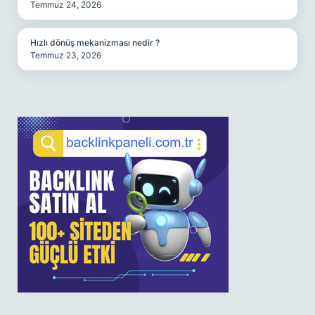
Temmuz 24, 2026
Hızlı dönüş mekanizması nedir ?
Temmuz 23, 2026