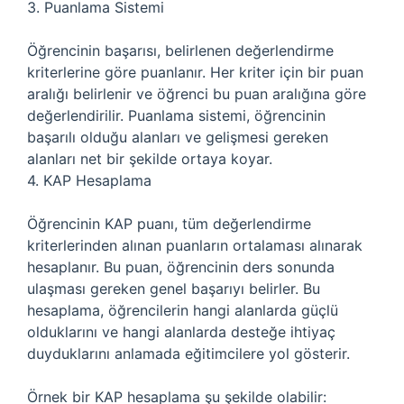
3. Puanlama Sistemi
Öğrencinin başarısı, belirlenen değerlendirme
kriterlerine göre puanlanır. Her kriter için bir puan
aralığı belirlenir ve öğrenci bu puan aralığına göre
değerlendirilir. Puanlama sistemi, öğrencinin
başarılı olduğu alanları ve gelişmesi gereken
alanları net bir şekilde ortaya koyar.
4. KAP Hesaplama
Öğrencinin KAP puanı, tüm değerlendirme
kriterlerinden alınan puanların ortalaması alınarak
hesaplanır. Bu puan, öğrencinin ders sonunda
ulaşması gereken genel başarıyı belirler. Bu
hesaplama, öğrencilerin hangi alanlarda güçlü
olduklarını ve hangi alanlarda desteğe ihtiyaç
duyduklarını anlamada eğitimcilere yol gösterir.
Örnek bir KAP hesaplama şu şekilde olabilir: