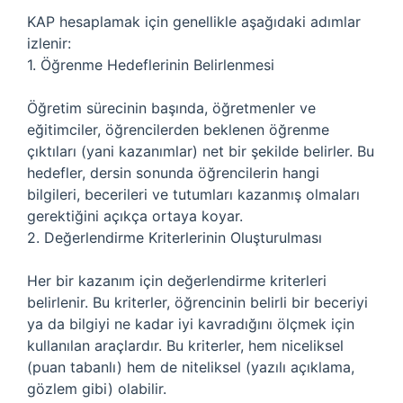
KAP hesaplamak için genellikle aşağıdaki adımlar
izlenir:
1. Öğrenme Hedeflerinin Belirlenmesi
Öğretim sürecinin başında, öğretmenler ve
eğitimciler, öğrencilerden beklenen öğrenme
çıktıları (yani kazanımlar) net bir şekilde belirler. Bu
hedefler, dersin sonunda öğrencilerin hangi
bilgileri, becerileri ve tutumları kazanmış olmaları
gerektiğini açıkça ortaya koyar.
2. Değerlendirme Kriterlerinin Oluşturulması
Her bir kazanım için değerlendirme kriterleri
belirlenir. Bu kriterler, öğrencinin belirli bir beceriyi
ya da bilgiyi ne kadar iyi kavradığını ölçmek için
kullanılan araçlardır. Bu kriterler, hem niceliksel
(puan tabanlı) hem de niteliksel (yazılı açıklama,
gözlem gibi) olabilir.