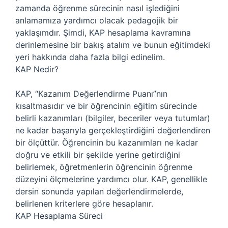
zamanda öğrenme sürecinin nasıl işlediğini
anlamamıza yardımcı olacak pedagojik bir
yaklaşımdır. Şimdi, KAP hesaplama kavramına
derinlemesine bir bakış atalım ve bunun eğitimdeki
yeri hakkında daha fazla bilgi edinelim.
KAP Nedir?
KAP, “Kazanım Değerlendirme Puanı”nın
kısaltmasıdır ve bir öğrencinin eğitim sürecinde
belirli kazanımları (bilgiler, beceriler veya tutumlar)
ne kadar başarıyla gerçekleştirdiğini değerlendiren
bir ölçüttür. Öğrencinin bu kazanımları ne kadar
doğru ve etkili bir şekilde yerine getirdiğini
belirlemek, öğretmenlerin öğrencinin öğrenme
düzeyini ölçmelerine yardımcı olur. KAP, genellikle
dersin sonunda yapılan değerlendirmelerde,
belirlenen kriterlere göre hesaplanır.
KAP Hesaplama Süreci