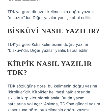
TDK’ya göre dinozor kelimesinin doğru yazımı
“dinozor”dur. Diğer yazılar yanlış kabul edilir.
BISKÜVI NASIL YAZILIR?
TDK’ya göre Keks kelimesinin doğru yazımı
“bisküvi”dir. Diğer yazılar yanlış kabul edilir.
KIRPIK NASIL YAZILIR
TDK?
TDK sözlüğüne göre, bu kelimenin doğru yazımı
“kirpikler”dir. Kirpikler kelimesi halk arasında
sıklıkla kirpikler olarak anılır. Bu da yazım
hatalarına yol açar. Aslında, TDK’nın güncel yazım
kılavuzuna göre, bu kelimenin doğru yazımı