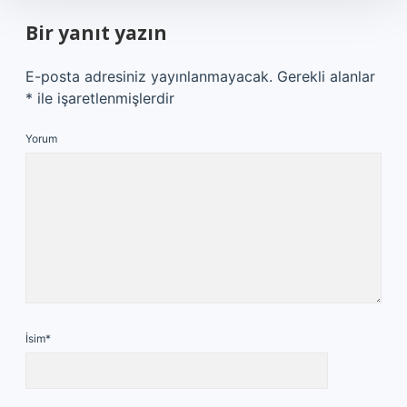
Bir yanıt yazın
E-posta adresiniz yayınlanmayacak.
Gerekli alanlar
*
ile işaretlenmişlerdir
Yorum
İsim*