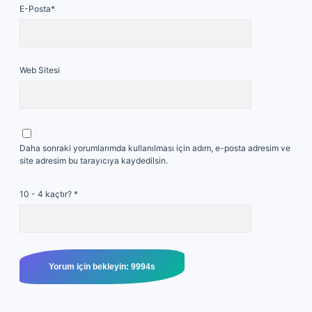
E-Posta*
Web Sitesi
Daha sonraki yorumlarımda kullanılması için adım, e-posta adresim ve
site adresim bu tarayıcıya kaydedilsin.
10 - 4 kaçtır?
*