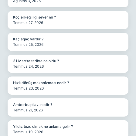
Ağustos 3, 2026
Koç erkeği ilgi sever mi ?
Temmuz 27, 2026
Kaç ağaç vardır ?
Temmuz 25, 2026
31 Mart’ta tarihte ne oldu ?
Temmuz 24, 2026
Hızlı dönüş mekanizması nedir ?
Temmuz 23, 2026
Amberbu pilavı nedir ?
Temmuz 21, 2026
Yıldız tozu olmak ne anlama gelir ?
Temmuz 19, 2026