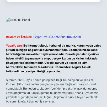
Reklam ve İletişim:
Skype: live:.cid.575569c608265c69
Yasal Uyarı:
Bu internet sitesi, herhangi bir marka, kurum veya şahıs
şirketi ile hiçbir bağlantısı bulunmamaktadır. Sitede yalnızca kendi
hazırladığımız makaleler paylaşılmaktadır. Burada yer alan içerikler
haber niteliği taşımamakta olup, gerçek kurum ve kişiler hakkında
paylaşım yapılmamaktadır. Gerçek kurum ve kişiler ile isim
benzerlikleri tamamen tesadüfidir. Sitemizdeki bilgiler taslak
halindedir ve tavsiye niteliği taşımazlar.
Sitemiz, 5651 Sayılı Kanun gereğince Bilgi Teknolojileri ve İletişim
Kurumu (BTK) tarafından onaylanmış bir Yer Sağlayıcı olarak hizmet
vermektedir. Bu nedenle, sitedeki içerikleri proaktif olarak denetleme
veya araştırma yükümlülüğümüz bulunmamaktadır. Ancak, üyelerimiz
yazdıkları içeriklerin sorumluluğunu taşımakta olup, siteye üye olarak
bu sorumluluğu kabul etmiş sayılırlar.