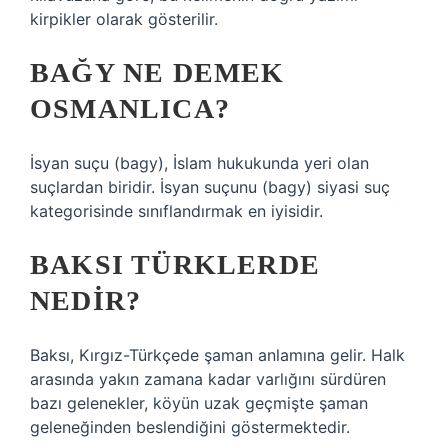
kirpikler olarak gösterilir.
BAĞY NE DEMEK
OSMANLICA?
İsyan suçu (bagy), İslam hukukunda yeri olan
suçlardan biridir. İsyan suçunu (bagy) siyasi suç
kategorisinde sınıflandırmak en iyisidir.
BAKSI TÜRKLERDE
NEDIR?
Baksı, Kırgız-Türkçede şaman anlamına gelir. Halk
arasında yakın zamana kadar varlığını sürdüren
bazı gelenekler, köyün uzak geçmişte şaman
geleneğinden beslendiğini göstermektedir.