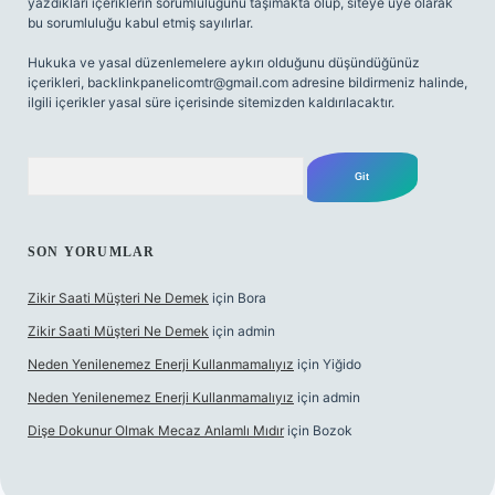
yazdıkları içeriklerin sorumluluğunu taşımakta olup, siteye üye olarak
bu sorumluluğu kabul etmiş sayılırlar.
Hukuka ve yasal düzenlemelere aykırı olduğunu düşündüğünüz
içerikleri,
backlinkpanelicomtr@gmail.com
adresine bildirmeniz halinde,
ilgili içerikler yasal süre içerisinde sitemizden kaldırılacaktır.
Arama
SON YORUMLAR
Zikir Saati Müşteri Ne Demek
için
Bora
Zikir Saati Müşteri Ne Demek
için
admin
Neden Yenilenemez Enerji Kullanmamalıyız
için
Yiğido
Neden Yenilenemez Enerji Kullanmamalıyız
için
admin
Dişe Dokunur Olmak Mecaz Anlamlı Mıdır
için
Bozok