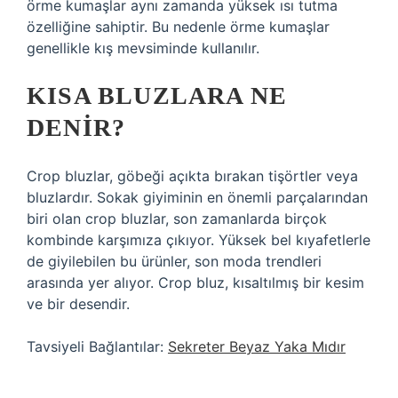
örme kumaşlar aynı zamanda yüksek ısı tutma
özelliğine sahiptir. Bu nedenle örme kumaşlar
genellikle kış mevsiminde kullanılır.
KISA BLUZLARA NE
DENIR?
Crop bluzlar, göbeği açıkta bırakan tişörtler veya
bluzlardır. Sokak giyiminin en önemli parçalarından
biri olan crop bluzlar, son zamanlarda birçok
kombinde karşımıza çıkıyor. Yüksek bel kıyafetlerle
de giyilebilen bu ürünler, son moda trendleri
arasında yer alıyor. Crop bluz, kısaltılmış bir kesim
ve bir desendir.
Tavsiyeli Bağlantılar:
Sekreter Beyaz Yaka Mıdır