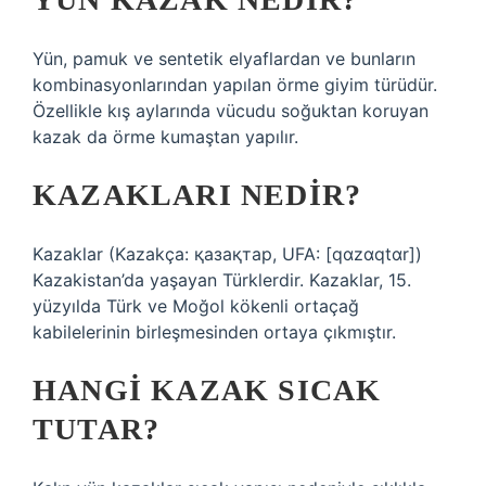
Yün, pamuk ve sentetik elyaflardan ve bunların
kombinasyonlarından yapılan örme giyim türüdür.
Özellikle kış aylarında vücudu soğuktan koruyan
kazak da örme kumaştan yapılır.
KAZAKLARI NEDIR?
Kazaklar (Kazakça: қазақтар, UFA: [qɑzɑqtɑr])
Kazakistan’da yaşayan Türklerdir. Kazaklar, 15.
yüzyılda Türk ve Moğol kökenli ortaçağ
kabilelerinin birleşmesinden ortaya çıkmıştır.
HANGI KAZAK SICAK
TUTAR?