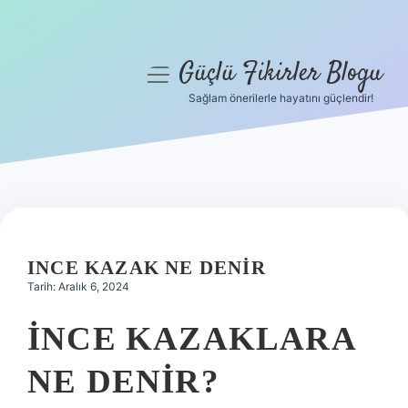
Güçlü Fikirler Blogu
menüyü
aç
Sağlam önerilerle hayatını güçlendir!
Anasayfa
Gizlilik Politikası
Yasal Uyarı
Hakkımızda
INCE KAZAK NE DENIR
Tarih: Aralık 6, 2024
İNCE KAZAKLARA
NE DENIR?