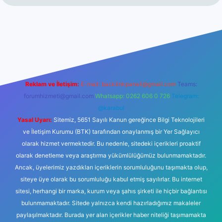
 bahis sitesi
Reklam ve İletişim:
E-mail:
backlinkpaneli@gmail.com
Teams:
forumhizmeti@gmail.com
Whatsapp: 0262 606 0 726
Telegram:
@karabul
Yasal Uyarı:
Sitemiz, 5651 Sayılı Kanun gereğince Bilgi Teknolojileri
ve İletişim Kurumu (BTK) tarafından onaylanmış bir Yer Sağlayıcı
olarak hizmet vermektedir. Bu nedenle, sitedeki içerikleri proaktif
olarak denetleme veya araştırma yükümlülüğümüz bulunmamaktadır.
Ancak, üyelerimiz yazdıkları içeriklerin sorumluluğunu taşımakta olup,
siteye üye olarak bu sorumluluğu kabul etmiş sayılırlar. Bu internet
sitesi, herhangi bir marka, kurum veya şahıs şirketi ile hiçbir bağlantısı
bulunmamaktadır. Sitede yalnızca kendi hazırladığımız makaleler
paylaşılmaktadır. Burada yer alan içerikler haber niteliği taşımamakta