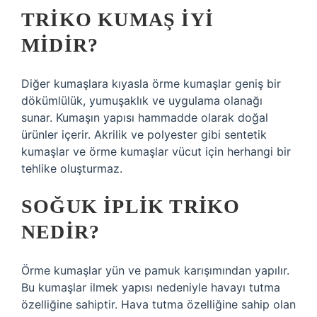
TRIKO KUMAŞ IYI
MIDIR?
Diğer kumaşlara kıyasla örme kumaşlar geniş bir
dökümlülük, yumuşaklık ve uygulama olanağı
sunar. Kumaşın yapısı hammadde olarak doğal
ürünler içerir. Akrilik ve polyester gibi sentetik
kumaşlar ve örme kumaşlar vücut için herhangi bir
tehlike oluşturmaz.
SOĞUK IPLIK TRIKO
NEDIR?
Örme kumaşlar yün ve pamuk karışımından yapılır.
Bu kumaşlar ilmek yapısı nedeniyle havayı tutma
özelliğine sahiptir. Hava tutma özelliğine sahip olan