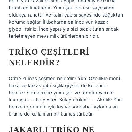
Kalın yün kazaklar sıcak yapısı nedeniyle sıklıkla
tercih edilmektedir. Yumuşak dokusu sayesinde
oldukça rahattır ve kalın yapısı sayesinde soğuktan
koruma sağlar. İlkbaharda da ince yün kazak
giyebilirsiniz. İnce yapısıyla sizi sıcak tutan ancak
terletmeyen mevsimlik ürünlerden biridir.
TRIKO ÇEŞITLERI
NELERDIR?
Örme kumaş çeşitleri nelerdir? Yün: Özellikle mont,
hırka ve kazak gibi kışlık giysilerde kullanılır.
Pamuk: Son derece yumuşak ve terletmeyen bir
kumaştır. … Polyester: Kolay ütülenir. … Akrilik: Yün
benzeri görünümüyle kış ve sonbahar aylarına ait
ürünlerde kullanılan bir kumaş türüdür.
JAKARLI TRIKO NE