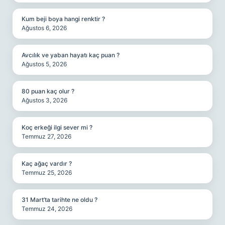
Kum beji boya hangi renktir ?
Ağustos 6, 2026
Avcılık ve yaban hayatı kaç puan ?
Ağustos 5, 2026
80 puan kaç olur ?
Ağustos 3, 2026
Koç erkeği ilgi sever mi ?
Temmuz 27, 2026
Kaç ağaç vardır ?
Temmuz 25, 2026
31 Mart’ta tarihte ne oldu ?
Temmuz 24, 2026