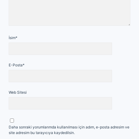
İsim*
E-Posta*
Web Sitesi
Daha sonraki yorumlarımda kullanılması için adım, e-posta adresim ve
site adresim bu tarayıcıya kaydedilsin.