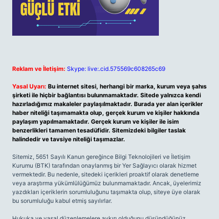
Reklam ve İletişim:
Skype: live:.cid.575569c608265c69
Yasal Uyarı:
Bu internet sitesi, herhangi bir marka, kurum veya şahıs
şirketi ile hiçbir bağlantısı bulunmamaktadır. Sitede yalnızca kendi
hazırladığımız makaleler paylaşılmaktadır. Burada yer alan içerikler
haber niteliği taşımamakta olup, gerçek kurum ve kişiler hakkında
paylaşım yapılmamaktadır. Gerçek kurum ve kişiler ile isim
benzerlikleri tamamen tesadüfidir. Sitemizdeki bilgiler taslak
halindedir ve tavsiye niteliği taşımazlar.
Sitemiz, 5651 Sayılı Kanun gereğince Bilgi Teknolojileri ve İletişim
Kurumu (BTK) tarafından onaylanmış bir Yer Sağlayıcı olarak hizmet
vermektedir. Bu nedenle, sitedeki içerikleri proaktif olarak denetleme
veya araştırma yükümlülüğümüz bulunmamaktadır. Ancak, üyelerimiz
yazdıkları içeriklerin sorumluluğunu taşımakta olup, siteye üye olarak
bu sorumluluğu kabul etmiş sayılırlar.
Hukuka ve yasal düzenlemelere aykırı olduğunu düşündüğünüz