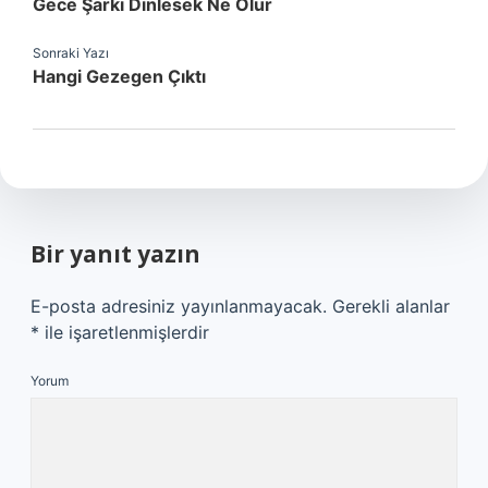
Gece Şarkı Dinlesek Ne Olur
Sonraki Yazı
Hangi Gezegen Çıktı
Bir yanıt yazın
E-posta adresiniz yayınlanmayacak.
Gerekli alanlar
*
ile işaretlenmişlerdir
Yorum