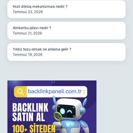
Hızlı dönüş mekanizması nedir ?
Temmuz 23, 2026
Amberbu pilavı nedir ?
Temmuz 21, 2026
Yıldız tozu olmak ne anlama gelir ?
Temmuz 19, 2026