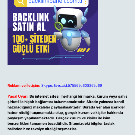
Reklam ve İletişim:
Skype: live:.cid.575569c608265c69
Yasal Uyarı:
Bu internet sitesi, herhangi bir marka, kurum veya şahıs
şirketi ile hiçbir bağlantısı bulunmamaktadır. Sitede yalnızca kendi
hazırladığımız makaleler paylaşılmaktadır. Burada yer alan içerikler
haber niteliği taşımamakta olup, gerçek kurum ve kişiler hakkında
paylaşım yapılmamaktadır. Gerçek kurum ve kişiler ile isim
benzerlikleri tamamen tesadüfidir. Sitemizdeki bilgiler taslak
halindedir ve tavsiye niteliği taşımazlar.