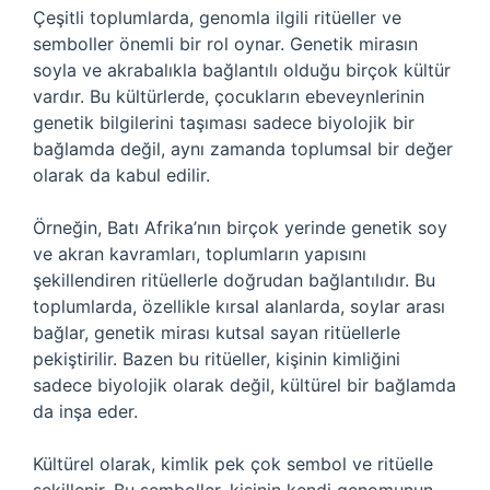
Çeşitli toplumlarda, genomla ilgili ritüeller ve
semboller önemli bir rol oynar. Genetik mirasın
soyla ve akrabalıkla bağlantılı olduğu birçok kültür
vardır. Bu kültürlerde, çocukların ebeveynlerinin
genetik bilgilerini taşıması sadece biyolojik bir
bağlamda değil, aynı zamanda toplumsal bir değer
olarak da kabul edilir.
Örneğin, Batı Afrika’nın birçok yerinde genetik soy
ve akran kavramları, toplumların yapısını
şekillendiren ritüellerle doğrudan bağlantılıdır. Bu
toplumlarda, özellikle kırsal alanlarda, soylar arası
bağlar, genetik mirası kutsal sayan ritüellerle
pekiştirilir. Bazen bu ritüeller, kişinin kimliğini
sadece biyolojik olarak değil, kültürel bir bağlamda
da inşa eder.
Kültürel olarak, kimlik pek çok sembol ve ritüelle