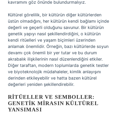
kavramını göz önünde bulundurmalıyız.
Kültürel görelilik, bir kültürün diğer kültürlerden
üstün olmadığını, her kültürün kendi bağlamı içinde
değerli ve geçerli olduğunu savunur. Bir kültürün
genetik yapıyı nasıl şekillendirdiğini, o kültürün
kendi ritüelleri ve yaşam biçimleri üzerinden
anlamak önemlidir. Örneğin, bazı kültürlerde soyun
devamı çok önemli bir yer tutar ve bu durum
akrabalık ilişkilerinin nasıl düzenlendiğini etkiler.
Diğer taraftan, modern toplumlarda genetik testler
ve biyoteknolojik müdahaleler, kimlik anlayışını
derinden etkileyebilir ve hatta bazen kültürel
değerleri yeniden şekillendirebilir.
RITÜELLER VE SEMBOLLER:
GENETIK MIRASIN KÜLTÜREL
YANSIMASI