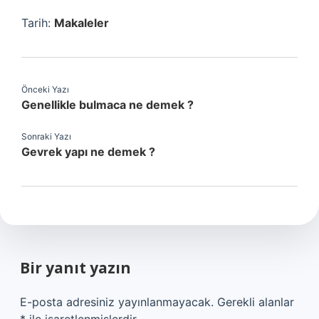
Tarih:
Makaleler
Önceki Yazı
Genellikle bulmaca ne demek ?
Sonraki Yazı
Gevrek yapı ne demek ?
Bir yanıt yazın
E-posta adresiniz yayınlanmayacak.
Gerekli alanlar