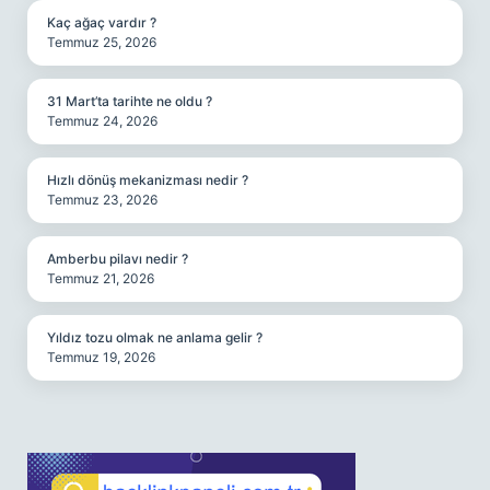
Kaç ağaç vardır ?
Temmuz 25, 2026
31 Mart’ta tarihte ne oldu ?
Temmuz 24, 2026
Hızlı dönüş mekanizması nedir ?
Temmuz 23, 2026
Amberbu pilavı nedir ?
Temmuz 21, 2026
Yıldız tozu olmak ne anlama gelir ?
Temmuz 19, 2026