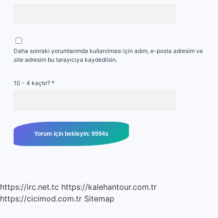
Daha sonraki yorumlarımda kullanılması için adım, e-posta adresim ve
site adresim bu tarayıcıya kaydedilsin.
10 - 4 kaçtır?
*
https://irc.net.tc
https://kalehantour.com.tr
https://cicimod.com.tr
Sitemap