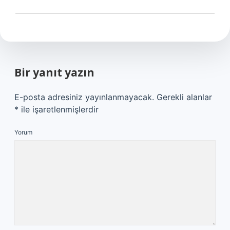
Bir yanıt yazın
E-posta adresiniz yayınlanmayacak.
Gerekli alanlar
*
ile işaretlenmişlerdir
Yorum