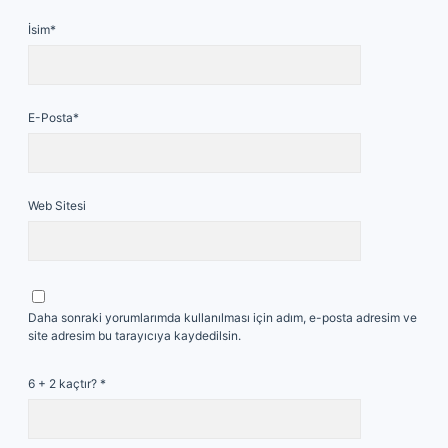
İsim*
E-Posta*
Web Sitesi
Daha sonraki yorumlarımda kullanılması için adım, e-posta adresim ve
site adresim bu tarayıcıya kaydedilsin.
6 + 2 kaçtır?
*