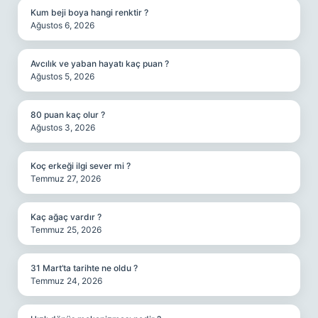
Kum beji boya hangi renktir ?
Ağustos 6, 2026
Avcılık ve yaban hayatı kaç puan ?
Ağustos 5, 2026
80 puan kaç olur ?
Ağustos 3, 2026
Koç erkeği ilgi sever mi ?
Temmuz 27, 2026
Kaç ağaç vardır ?
Temmuz 25, 2026
31 Mart’ta tarihte ne oldu ?
Temmuz 24, 2026