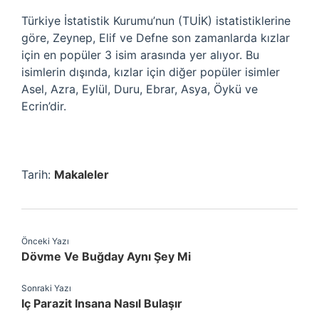
Türkiye İstatistik Kurumu’nun (TUİK) istatistiklerine
göre, Zeynep, Elif ve Defne son zamanlarda kızlar
için en popüler 3 isim arasında yer alıyor. Bu
isimlerin dışında, kızlar için diğer popüler isimler
Asel, Azra, Eylül, Duru, Ebrar, Asya, Öykü ve
Ecrin’dir.
Tarih:
Makaleler
Önceki Yazı
Dövme Ve Buğday Aynı Şey Mi
Sonraki Yazı
Iç Parazit Insana Nasıl Bulaşır