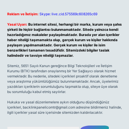
Reklam ve İletişim:
Skype: live:.cid.575569c608265c69
Yasal Uyarı:
Bu internet sitesi, herhangi bir marka, kurum veya şahıs
şirketi ile hiçbir bağlantısı bulunmamaktadır. Sitede yalnızca kendi
hazırladığımız makaleler paylaşılmaktadır. Burada yer alan içerikler
haber niteliği taşımamakta olup, gerçek kurum ve kişiler hakkında
paylaşım yapılmamaktadır. Gerçek kurum ve kişiler ile isim
benzerlikleri tamamen tesadüfidir. Sitemizdeki bilgiler taslak
halindedir ve tavsiye niteliği taşımazlar.
Sitemiz, 5651 Sayılı Kanun gereğince Bilgi Teknolojileri ve İletişim
Kurumu (BTK) tarafından onaylanmış bir Yer Sağlayıcı olarak hizmet
vermektedir. Bu nedenle, sitedeki içerikleri proaktif olarak denetleme
veya araştırma yükümlülüğümüz bulunmamaktadır. Ancak, üyelerimiz
yazdıkları içeriklerin sorumluluğunu taşımakta olup, siteye üye olarak
bu sorumluluğu kabul etmiş sayılırlar.
Hukuka ve yasal düzenlemelere aykırı olduğunu düşündüğünüz
içerikleri,
backlinkpanelicomtr@gmail.com
adresine bildirmeniz halinde,
ilgili içerikler yasal süre içerisinde sitemizden kaldırılacaktır.
Arama