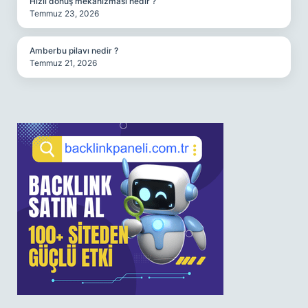
Hızlı dönüş mekanizması nedir ?
Temmuz 23, 2026
Amberbu pilavı nedir ?
Temmuz 21, 2026