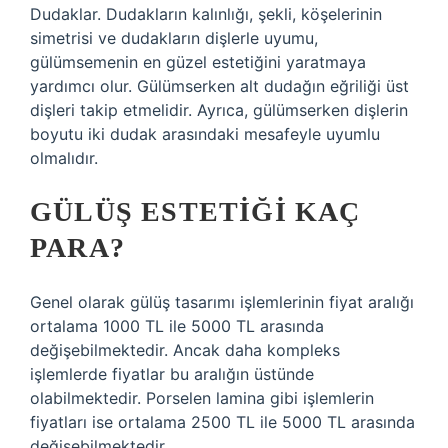
Dudaklar. Dudakların kalınlığı, şekli, köşelerinin
simetrisi ve dudakların dişlerle uyumu,
gülümsemenin en güzel estetiğini yaratmaya
yardımcı olur. Gülümserken alt dudağın eğriliği üst
dişleri takip etmelidir. Ayrıca, gülümserken dişlerin
boyutu iki dudak arasındaki mesafeyle uyumlu
olmalıdır.
GÜLÜŞ ESTETIĞI KAÇ
PARA?
Genel olarak gülüş tasarımı işlemlerinin fiyat aralığı
ortalama 1000 TL ile 5000 TL arasında
değişebilmektedir. Ancak daha kompleks
işlemlerde fiyatlar bu aralığın üstünde
olabilmektedir. Porselen lamina gibi işlemlerin
fiyatları ise ortalama 2500 TL ile 5000 TL arasında
değişebilmektedir.