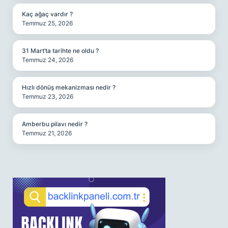
Kaç ağaç vardır ?
Temmuz 25, 2026
31 Mart’ta tarihte ne oldu ?
Temmuz 24, 2026
Hızlı dönüş mekanizması nedir ?
Temmuz 23, 2026
Amberbu pilavı nedir ?
Temmuz 21, 2026