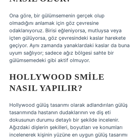
Ona göre, bir gülümsemenin gerçek olup
olmadığını anlamak için göz çevresine
odaklanıyoruz. Birisi eğleniyorsa, mutluysa veya
içten gülüyorsa, göz çevresindeki kaslar harekete
geçiyor. Aynı zamanda yanaklardaki kaslar da buna
uyum sağlıyor; sadece ağız bölgesi sahte bir
gülümsemedeki gibi aktif olmuyor.
HOLLYWOOD SMILE
NASIL YAPILIR?
Hollywood gülüş tasarımı olarak adlandırılan gülüş
tasarımında hastanın dudaklarının ve diş eti
dokusunun durumu detaylı bir şekilde incelenir.
Ağızdaki dişlerin şekilleri, boyutları ve konumları
incelenerek kişinin yüzüne en uygun gülüş tasarımı