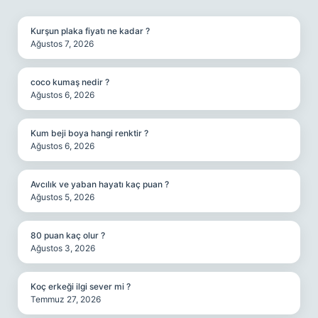
SIDEBAR
Kurşun plaka fiyatı ne kadar ?
Ağustos 7, 2026
coco kumaş nedir ?
Ağustos 6, 2026
Kum beji boya hangi renktir ?
Ağustos 6, 2026
Avcılık ve yaban hayatı kaç puan ?
Ağustos 5, 2026
80 puan kaç olur ?
Ağustos 3, 2026
Koç erkeği ilgi sever mi ?
Temmuz 27, 2026