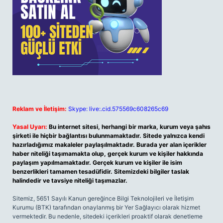
Reklam ve İletişim:
Skype: live:.cid.575569c608265c69
Yasal Uyarı:
Bu internet sitesi, herhangi bir marka, kurum veya şahıs
şirketi ile hiçbir bağlantısı bulunmamaktadır. Sitede yalnızca kendi
hazırladığımız makaleler paylaşılmaktadır. Burada yer alan içerikler
haber niteliği taşımamakta olup, gerçek kurum ve kişiler hakkında
paylaşım yapılmamaktadır. Gerçek kurum ve kişiler ile isim
benzerlikleri tamamen tesadüfidir. Sitemizdeki bilgiler taslak
halindedir ve tavsiye niteliği taşımazlar.
Sitemiz, 5651 Sayılı Kanun gereğince Bilgi Teknolojileri ve İletişim
Kurumu (BTK) tarafından onaylanmış bir Yer Sağlayıcı olarak hizmet
vermektedir. Bu nedenle, sitedeki içerikleri proaktif olarak denetleme