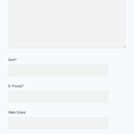
İsim*
E-Posta*
Web Sitesi