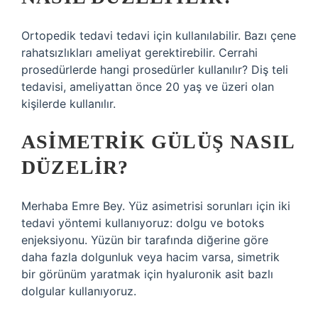
Ortopedik tedavi tedavi için kullanılabilir. Bazı çene
rahatsızlıkları ameliyat gerektirebilir. Cerrahi
prosedürlerde hangi prosedürler kullanılır? Diş teli
tedavisi, ameliyattan önce 20 yaş ve üzeri olan
kişilerde kullanılır.
ASIMETRIK GÜLÜŞ NASIL
DÜZELIR?
Merhaba Emre Bey. Yüz asimetrisi sorunları için iki
tedavi yöntemi kullanıyoruz: dolgu ve botoks
enjeksiyonu. Yüzün bir tarafında diğerine göre
daha fazla dolgunluk veya hacim varsa, simetrik
bir görünüm yaratmak için hyaluronik asit bazlı
dolgular kullanıyoruz.