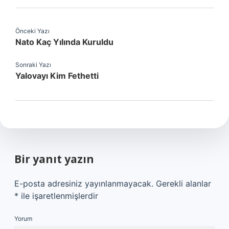
Önceki Yazı
Nato Kaç Yılında Kuruldu
Sonraki Yazı
Yalovayı Kim Fethetti
Bir yanıt yazın
E-posta adresiniz yayınlanmayacak.
Gerekli alanlar
*
ile işaretlenmişlerdir
Yorum