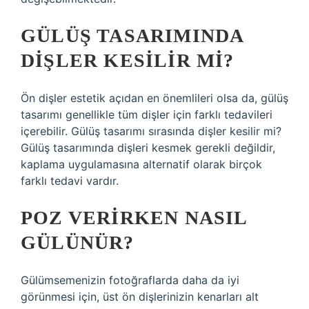
GÜLÜŞ TASARIMINDA
DIŞLER KESILIR MI?
Ön dişler estetik açıdan en önemlileri olsa da, gülüş
tasarımı genellikle tüm dişler için farklı tedavileri
içerebilir. Gülüş tasarımı sırasında dişler kesilir mi?
Gülüş tasarımında dişleri kesmek gerekli değildir,
kaplama uygulamasına alternatif olarak birçok
farklı tedavi vardır.
POZ VERIRKEN NASIL
GÜLÜNÜR?
Gülümsemenizin fotoğraflarda daha da iyi
görünmesi için, üst ön dişlerinizin kenarları alt