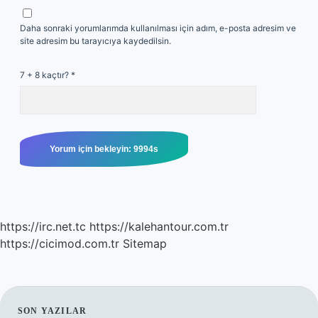
Daha sonraki yorumlarımda kullanılması için adım, e-posta adresim ve
site adresim bu tarayıcıya kaydedilsin.
7 + 8 kaçtır?
*
https://irc.net.tc
https://kalehantour.com.tr
https://cicimod.com.tr
Sitemap
SON YAZILAR