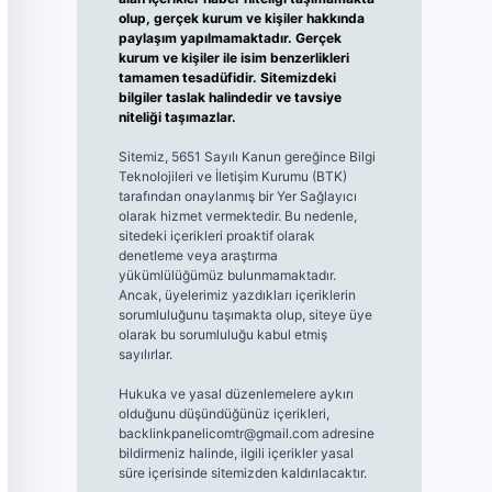
olup, gerçek kurum ve kişiler hakkında
paylaşım yapılmamaktadır. Gerçek
kurum ve kişiler ile isim benzerlikleri
tamamen tesadüfidir. Sitemizdeki
bilgiler taslak halindedir ve tavsiye
niteliği taşımazlar.
Sitemiz, 5651 Sayılı Kanun gereğince Bilgi
Teknolojileri ve İletişim Kurumu (BTK)
tarafından onaylanmış bir Yer Sağlayıcı
olarak hizmet vermektedir. Bu nedenle,
sitedeki içerikleri proaktif olarak
denetleme veya araştırma
yükümlülüğümüz bulunmamaktadır.
Ancak, üyelerimiz yazdıkları içeriklerin
sorumluluğunu taşımakta olup, siteye üye
olarak bu sorumluluğu kabul etmiş
sayılırlar.
Hukuka ve yasal düzenlemelere aykırı
olduğunu düşündüğünüz içerikleri,
backlinkpanelicomtr@gmail.com
adresine
bildirmeniz halinde, ilgili içerikler yasal
süre içerisinde sitemizden kaldırılacaktır.