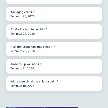
Kaç ağaç vardır ?
Temmuz 25, 2026
31 Mart’ta tarihte ne oldu ?
Temmuz 24, 2026
Hızlı dönüş mekanizması nedir ?
Temmuz 23, 2026
Amberbu pilavı nedir ?
Temmuz 21, 2026
Yıldız tozu olmak ne anlama gelir ?
Temmuz 19, 2026