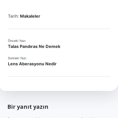
Tarih:
Makaleler
Önceki Yazı
Talas Pandıras Ne Demek
Sonraki Yazı
Lens Aberasyonu Nedir
Bir yanıt yazın