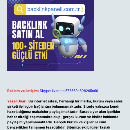
Reklam ve İletişim:
Skype: live:.cid.575569c608265c69
Yasal Uyarı:
Bu internet sitesi, herhangi bir marka, kurum veya şahıs
şirketi ile hiçbir bağlantısı bulunmamaktadır. Sitede yalnızca kendi
hazırladığımız makaleler paylaşılmaktadır. Burada yer alan içerikler
haber niteliği taşımamakta olup, gerçek kurum ve kişiler hakkında
paylaşım yapılmamaktadır. Gerçek kurum ve kişiler ile isim
benzerlikleri tamamen tesadüfidir. Sitemizdeki bilgiler taslak