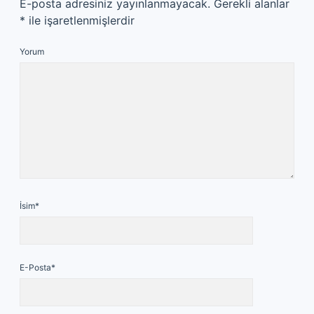
E-posta adresiniz yayınlanmayacak.
Gerekli alanlar
*
ile işaretlenmişlerdir
Yorum
İsim*
E-Posta*