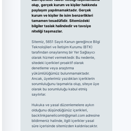
olup, gerçek kurum ve kişiler hakkında
paylaşım yapılmamaktadır. Gerçek
kurum ve kişiler ile isim benzerlikleri
tamamen tesadüfidir. Sitemizdeki
bilgiler taslak halindedir ve tavsiye
niteliği taşımazlar.
Sitemiz, 5651 Sayılı Kanun gereğince Bilgi
Teknolojileri ve İletişim Kurumu (BTK)
tarafından onaylanmış bir Yer Sağlayıcı
olarak hizmet vermektedir. Bu nedenle,
sitedeki içerikleri proaktif olarak
denetleme veya araştırma
yükümlülüğümüz bulunmamaktadır.
Ancak, üyelerimiz yazdıkları içeriklerin
sorumluluğunu taşımakta olup, siteye üye
olarak bu sorumluluğu kabul etmiş
sayılırlar.
Hukuka ve yasal düzenlemelere aykırı
olduğunu düşündüğünüz içerikleri,
backlinkpanelicomtr@gmail.com
adresine
bildirmeniz halinde, ilgili içerikler yasal
süre içerisinde sitemizden kaldırılacaktır.