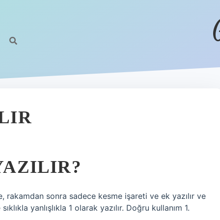
LIR
YAZILIR?
nde, rakamdan sonra sadece kesme işareti ve ek yazılır ve
sıklıkla yanlışlıkla 1 olarak yazılır. Doğru kullanım 1.