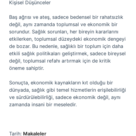
Kişisel Düşünceler
Baş ağrısı ve ateş, sadece bedensel bir rahatsızlık
değil, aynı zamanda toplumsal ve ekonomik bir
sorundur. Sağlık sorunları, her bireyin kararlarını
etkilerken, toplumsal düzeydeki ekonomik dengeyi
de bozar. Bu nedenle, sağlıklı bir toplum için daha
etkili sağlık politikaları geliştirmek, sadece bireysel
değil, toplumsal refahı artırmak için de kritik
öneme sahiptir.
Sonuçta, ekonomik kaynakların kıt olduğu bir
dünyada, sağlık gibi temel hizmetlerin erişilebilirliği
ve sürdürülebilirliği, sadece ekonomik değil, aynı
zamanda insani bir meseledir.
Tarih:
Makaleler