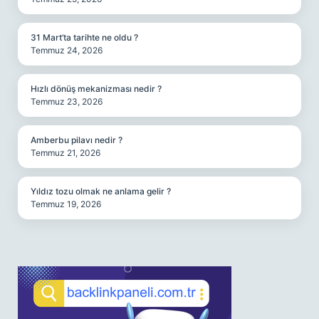
31 Mart’ta tarihte ne oldu ?
Temmuz 24, 2026
Hızlı dönüş mekanizması nedir ?
Temmuz 23, 2026
Amberbu pilavı nedir ?
Temmuz 21, 2026
Yıldız tozu olmak ne anlama gelir ?
Temmuz 19, 2026