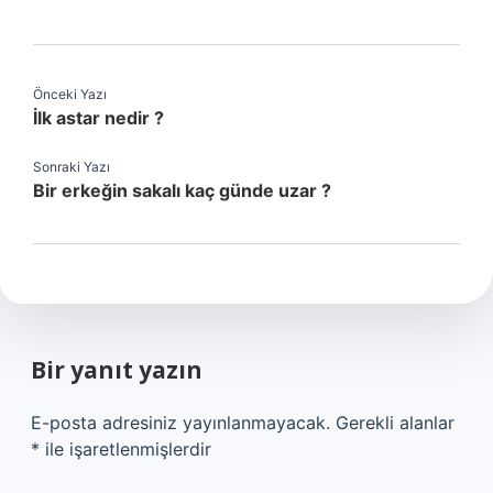
Önceki Yazı
İlk astar nedir ?
Sonraki Yazı
Bir erkeğin sakalı kaç günde uzar ?
Bir yanıt yazın
E-posta adresiniz yayınlanmayacak.
Gerekli alanlar
*
ile işaretlenmişlerdir