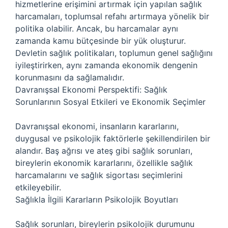
hizmetlerine erişimini artırmak için yapılan sağlık
harcamaları, toplumsal refahı artırmaya yönelik bir
politika olabilir. Ancak, bu harcamalar aynı
zamanda kamu bütçesinde bir yük oluşturur.
Devletin sağlık politikaları, toplumun genel sağlığını
iyileştirirken, aynı zamanda ekonomik dengenin
korunmasını da sağlamalıdır.
Davranışsal Ekonomi Perspektifi: Sağlık
Sorunlarının Sosyal Etkileri ve Ekonomik Seçimler
Davranışsal ekonomi, insanların kararlarını,
duygusal ve psikolojik faktörlerle şekillendirilen bir
alandır. Baş ağrısı ve ateş gibi sağlık sorunları,
bireylerin ekonomik kararlarını, özellikle sağlık
harcamalarını ve sağlık sigortası seçimlerini
etkileyebilir.
Sağlıkla İlgili Kararların Psikolojik Boyutları
Sağlık sorunları, bireylerin psikolojik durumunu