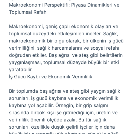
Makroekonomi Perspektifi: Piyasa Dinamikleri ve
Toplumsal Refah
Makroekonomi, geniş çaplı ekonomik olayları ve
toplumsal düzeydeki etkileşimleri inceler. Sağlık,
makroekonomik bir olgu olarak, bir ülkenin iş gücü
verimliliğini, sağlık harcamalarını ve sosyal refahı
doğrudan etkiler. Baş ağrısı ve ateş gibi belirtilerin
yaygınlaşması, toplumsal düzeyde büyük bir etki
yaratabilir.
İş Gücü Kaybı ve Ekonomik Verimlilik
Bir toplumda baş ağrısı ve ateş gibi yaygın sağlık
sorunları, iş gücü kaybına ve ekonomik verimlilik
kaybına yol açabilir. Örneğin, bir grip salgını
sırasında birçok kişi işe gitmediği için, üretim ve
verimlilik önemli ölçüde azalır. Bu tür sağlık
sorunları, özellikle düşük gelirli işçiler için daha