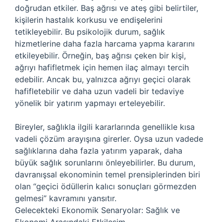
doğrudan etkiler. Baş ağrısı ve ateş gibi belirtiler,
kişilerin hastalık korkusu ve endişelerini
tetikleyebilir. Bu psikolojik durum, sağlık
hizmetlerine daha fazla harcama yapma kararını
etkileyebilir. Örneğin, baş ağrısı çeken bir kişi,
ağrıyı hafifletmek için hemen ilaç almayı tercih
edebilir. Ancak bu, yalnızca ağrıyı geçici olarak
hafifletebilir ve daha uzun vadeli bir tedaviye
yönelik bir yatırım yapmayı erteleyebilir.
Bireyler, sağlıkla ilgili kararlarında genellikle kısa
vadeli çözüm arayışına girerler. Oysa uzun vadede
sağlıklarına daha fazla yatırım yaparak, daha
büyük sağlık sorunlarını önleyebilirler. Bu durum,
davranışsal ekonominin temel prensiplerinden biri
olan “geçici ödüllerin kalıcı sonuçları görmezden
gelmesi” kavramını yansıtır.
Gelecekteki Ekonomik Senaryolar: Sağlık ve