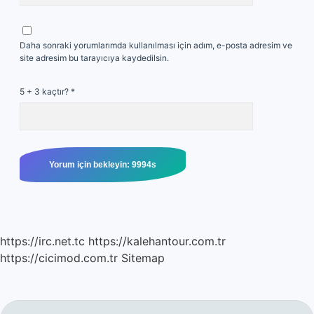
Daha sonraki yorumlarımda kullanılması için adım, e-posta adresim ve
site adresim bu tarayıcıya kaydedilsin.
5 + 3 kaçtır?
*
https://irc.net.tc
https://kalehantour.com.tr
https://cicimod.com.tr
Sitemap