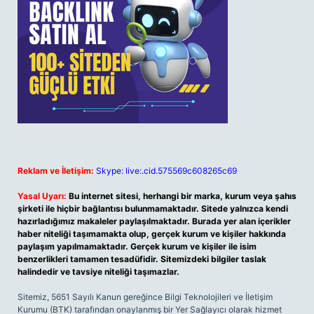
Reklam ve İletişim:
Skype: live:.cid.575569c608265c69
Yasal Uyarı:
Bu internet sitesi, herhangi bir marka, kurum veya şahıs
şirketi ile hiçbir bağlantısı bulunmamaktadır. Sitede yalnızca kendi
hazırladığımız makaleler paylaşılmaktadır. Burada yer alan içerikler
haber niteliği taşımamakta olup, gerçek kurum ve kişiler hakkında
paylaşım yapılmamaktadır. Gerçek kurum ve kişiler ile isim
benzerlikleri tamamen tesadüfidir. Sitemizdeki bilgiler taslak
halindedir ve tavsiye niteliği taşımazlar.
Sitemiz, 5651 Sayılı Kanun gereğince Bilgi Teknolojileri ve İletişim
Kurumu (BTK) tarafından onaylanmış bir Yer Sağlayıcı olarak hizmet