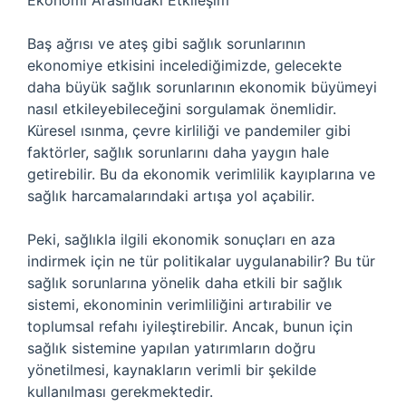
Ekonomi Arasındaki Etkileşim
Baş ağrısı ve ateş gibi sağlık sorunlarının
ekonomiye etkisini incelediğimizde, gelecekte
daha büyük sağlık sorunlarının ekonomik büyümeyi
nasıl etkileyebileceğini sorgulamak önemlidir.
Küresel ısınma, çevre kirliliği ve pandemiler gibi
faktörler, sağlık sorunlarını daha yaygın hale
getirebilir. Bu da ekonomik verimlilik kayıplarına ve
sağlık harcamalarındaki artışa yol açabilir.
Peki, sağlıkla ilgili ekonomik sonuçları en aza
indirmek için ne tür politikalar uygulanabilir? Bu tür
sağlık sorunlarına yönelik daha etkili bir sağlık
sistemi, ekonominin verimliliğini artırabilir ve
toplumsal refahı iyileştirebilir. Ancak, bunun için
sağlık sistemine yapılan yatırımların doğru
yönetilmesi, kaynakların verimli bir şekilde
kullanılması gerekmektedir.