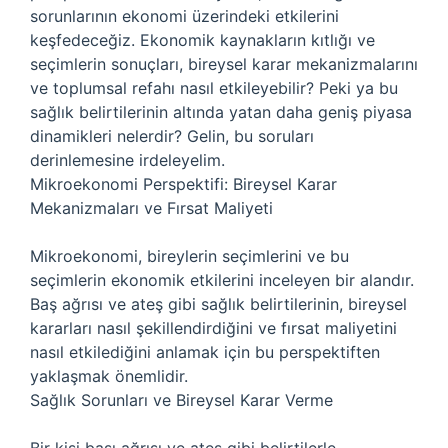
sorunlarının ekonomi üzerindeki etkilerini
keşfedeceğiz. Ekonomik kaynakların kıtlığı ve
seçimlerin sonuçları, bireysel karar mekanizmalarını
ve toplumsal refahı nasıl etkileyebilir? Peki ya bu
sağlık belirtilerinin altında yatan daha geniş piyasa
dinamikleri nelerdir? Gelin, bu soruları
derinlemesine irdeleyelim.
Mikroekonomi Perspektifi: Bireysel Karar
Mekanizmaları ve Fırsat Maliyeti
Mikroekonomi, bireylerin seçimlerini ve bu
seçimlerin ekonomik etkilerini inceleyen bir alandır.
Baş ağrısı ve ateş gibi sağlık belirtilerinin, bireysel
kararları nasıl şekillendirdiğini ve fırsat maliyetini
nasıl etkilediğini anlamak için bu perspektiften
yaklaşmak önemlidir.
Sağlık Sorunları ve Bireysel Karar Verme