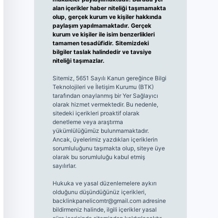
alan içerikler haber niteliği taşımamakta
olup, gerçek kurum ve kişiler hakkında
paylaşım yapılmamaktadır. Gerçek
kurum ve kişiler ile isim benzerlikleri
tamamen tesadüfidir. Sitemizdeki
bilgiler taslak halindedir ve tavsiye
niteliği taşımazlar.
Sitemiz, 5651 Sayılı Kanun gereğince Bilgi
Teknolojileri ve İletişim Kurumu (BTK)
tarafından onaylanmış bir Yer Sağlayıcı
olarak hizmet vermektedir. Bu nedenle,
sitedeki içerikleri proaktif olarak
denetleme veya araştırma
yükümlülüğümüz bulunmamaktadır.
Ancak, üyelerimiz yazdıkları içeriklerin
sorumluluğunu taşımakta olup, siteye üye
olarak bu sorumluluğu kabul etmiş
sayılırlar.
Hukuka ve yasal düzenlemelere aykırı
olduğunu düşündüğünüz içerikleri,
backlinkpanelicomtr@gmail.com
adresine
bildirmeniz halinde, ilgili içerikler yasal