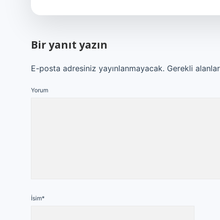
Bir yanıt yazın
E-posta adresiniz yayınlanmayacak.
Gerekli alanla
Yorum
İsim*