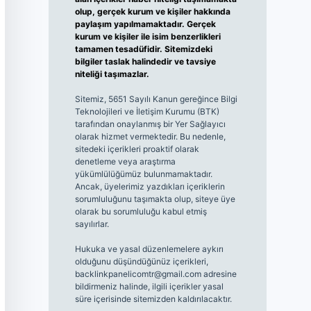
olup, gerçek kurum ve kişiler hakkında
paylaşım yapılmamaktadır. Gerçek
kurum ve kişiler ile isim benzerlikleri
tamamen tesadüfidir. Sitemizdeki
bilgiler taslak halindedir ve tavsiye
niteliği taşımazlar.
Sitemiz, 5651 Sayılı Kanun gereğince Bilgi
Teknolojileri ve İletişim Kurumu (BTK)
tarafından onaylanmış bir Yer Sağlayıcı
olarak hizmet vermektedir. Bu nedenle,
sitedeki içerikleri proaktif olarak
denetleme veya araştırma
yükümlülüğümüz bulunmamaktadır.
Ancak, üyelerimiz yazdıkları içeriklerin
sorumluluğunu taşımakta olup, siteye üye
olarak bu sorumluluğu kabul etmiş
sayılırlar.
Hukuka ve yasal düzenlemelere aykırı
olduğunu düşündüğünüz içerikleri,
backlinkpanelicomtr@gmail.com
adresine
bildirmeniz halinde, ilgili içerikler yasal
süre içerisinde sitemizden kaldırılacaktır.