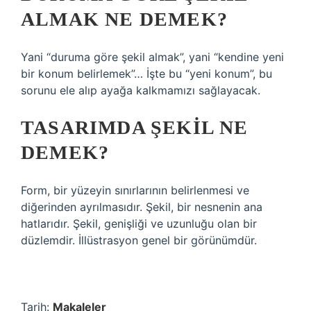
ALMAK NE DEMEK?
Yani “duruma göre şekil almak”, yani “kendine yeni
bir konum belirlemek”… İşte bu “yeni konum”, bu
sorunu ele alıp ayağa kalkmamızı sağlayacak.
TASARIMDA ŞEKIL NE
DEMEK?
Form, bir yüzeyin sınırlarının belirlenmesi ve
diğerinden ayrılmasıdır. Şekil, bir nesnenin ana
hatlarıdır. Şekil, genişliği ve uzunluğu olan bir
düzlemdir. İllüstrasyon genel bir görünümdür.
Tarih:
Makaleler