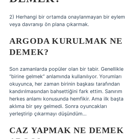
2) Herhangi bir ortamda onaylanmayan bir eylem
veya davranışı ön plana çıkarmak.
ARGODA KURULMAK NE
DEMEK?
Son zamanlarda popüler olan bir tabir. Genellikle
“birine gelmek” anlamında kullanılıyor. Yorumları
okuyunca, her zaman birinin başkası tarafından
kandırılmasından bahsettiğini fark ettim. Sanırım
herkes anlamı konusunda hemfikir. Ama ilk başta
aklıma bir şey gelmedi. Sonra oyuncakları
yerleştirip çıkarmayı düşündüm…
CAZ YAPMAK NE DEMEK