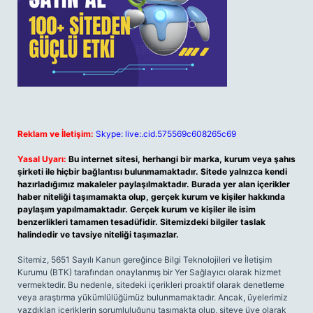
Reklam ve İletişim:
Skype: live:.cid.575569c608265c69
Yasal Uyarı:
Bu internet sitesi, herhangi bir marka, kurum veya şahıs
şirketi ile hiçbir bağlantısı bulunmamaktadır. Sitede yalnızca kendi
hazırladığımız makaleler paylaşılmaktadır. Burada yer alan içerikler
haber niteliği taşımamakta olup, gerçek kurum ve kişiler hakkında
paylaşım yapılmamaktadır. Gerçek kurum ve kişiler ile isim
benzerlikleri tamamen tesadüfidir. Sitemizdeki bilgiler taslak
halindedir ve tavsiye niteliği taşımazlar.
Sitemiz, 5651 Sayılı Kanun gereğince Bilgi Teknolojileri ve İletişim
Kurumu (BTK) tarafından onaylanmış bir Yer Sağlayıcı olarak hizmet
vermektedir. Bu nedenle, sitedeki içerikleri proaktif olarak denetleme
veya araştırma yükümlülüğümüz bulunmamaktadır. Ancak, üyelerimiz
yazdıkları içeriklerin sorumluluğunu taşımakta olup, siteye üye olarak