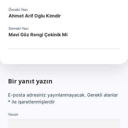
Önceki Yazı
Ahmet Arif Oglu Kimdir
Sonraki Yazı
Mavi Göz Rengi Çekinik Mi
Bir yanıt yazın
E-posta adresiniz yayınlanmayacak.
Gerekli alanlar
*
ile işaretlenmişlerdir
Yorum