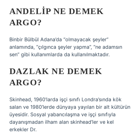
ANDELIP NE DEMEK
ARGO?
Binbir Bülbül Adana’da “olmayacak şeyler”
anlamında, “çılgınca şeyler yapma”, “ne adamsın
sen” gibi kullanımlarda da kullanılmaktadır.
DAZLAK NE DEMEK
ARGO?
Skinhead, 1960’larda işçi sınıfı Londra’sında kök
salan ve 1980’lerde dünyaya yayılan bir alt kültürün
üyesidir. Sosyal yabancılaşma ve işçi sınıfıyla
dayanışmadan ilham alan skinhead’ler ve kel
erkekler Dr.