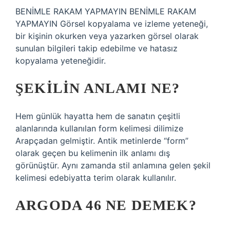
BENİMLE RAKAM YAPMAYIN BENİMLE RAKAM
YAPMAYIN Görsel kopyalama ve izleme yeteneği,
bir kişinin okurken veya yazarken görsel olarak
sunulan bilgileri takip edebilme ve hatasız
kopyalama yeteneğidir.
ŞEKILIN ANLAMI NE?
Hem günlük hayatta hem de sanatın çeşitli
alanlarında kullanılan form kelimesi dilimize
Arapçadan gelmiştir. Antik metinlerde “form”
olarak geçen bu kelimenin ilk anlamı dış
görünüştür. Aynı zamanda stil anlamına gelen şekil
kelimesi edebiyatta terim olarak kullanılır.
ARGODA 46 NE DEMEK?