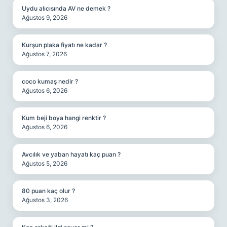
Uydu alıcısında AV ne demek ?
Ağustos 9, 2026
Kurşun plaka fiyatı ne kadar ?
Ağustos 7, 2026
coco kumaş nedir ?
Ağustos 6, 2026
Kum beji boya hangi renktir ?
Ağustos 6, 2026
Avcılık ve yaban hayatı kaç puan ?
Ağustos 5, 2026
80 puan kaç olur ?
Ağustos 3, 2026