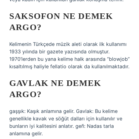
SAKSOFON NE DEMEK
ARGO?
Kelimenin Türkçede müzik aleti olarak ilk kullanımı
1933 yılında bir gazete yazısında olmuştur.
1970’lerden bu yana kelime halk arasında “blowjob”
kısaltılmış haliyle fellatio olarak da kullanılmaktadır.
GAVLAK NE DEMEK
ARGO?
gaşşık: Kaşık anlamına gelir. Gavlak: Bu kelime
genellikle kavak ve söğüt dalları için kullanılır ve
bunların iyi kalitesini anlatır. geñ: Nadas tarla
anlamına gelir.