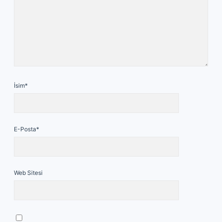
İsim*
E-Posta*
Web Sitesi