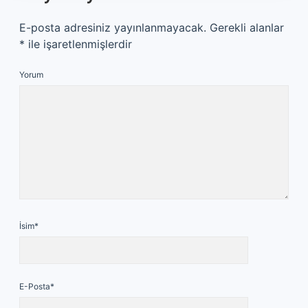
E-posta adresiniz yayınlanmayacak.
Gerekli alanlar
*
ile işaretlenmişlerdir
Yorum
İsim*
E-Posta*