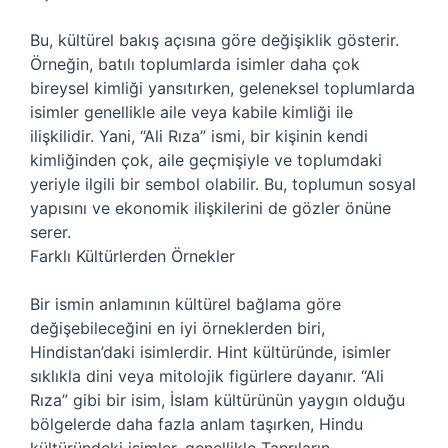
Bu, kültürel bakış açısına göre değişiklik gösterir.
Örneğin, batılı toplumlarda isimler daha çok
bireysel kimliği yansıtırken, geleneksel toplumlarda
isimler genellikle aile veya kabile kimliği ile
ilişkilidir. Yani, “Ali Rıza” ismi, bir kişinin kendi
kimliğinden çok, aile geçmişiyle ve toplumdaki
yeriyle ilgili bir sembol olabilir. Bu, toplumun sosyal
yapısını ve ekonomik ilişkilerini de gözler önüne
serer.
Farklı Kültürlerden Örnekler
Bir ismin anlamının kültürel bağlama göre
değişebileceğini en iyi örneklerden biri,
Hindistan’daki isimlerdir. Hint kültüründe, isimler
sıklıkla dini veya mitolojik figürlere dayanır. “Ali
Rıza” gibi bir isim, İslam kültürünün yaygın olduğu
bölgelerde daha fazla anlam taşırken, Hindu