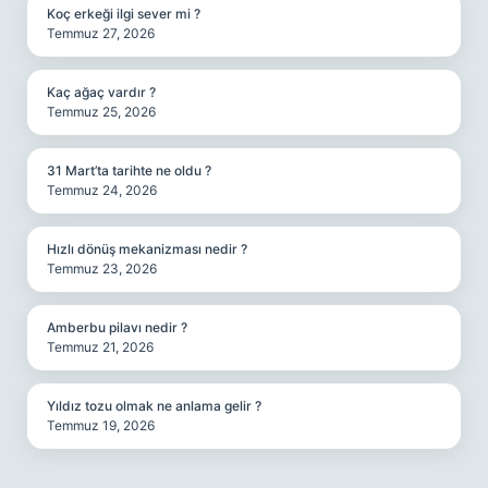
Koç erkeği ilgi sever mi ?
Temmuz 27, 2026
Kaç ağaç vardır ?
Temmuz 25, 2026
31 Mart’ta tarihte ne oldu ?
Temmuz 24, 2026
Hızlı dönüş mekanizması nedir ?
Temmuz 23, 2026
Amberbu pilavı nedir ?
Temmuz 21, 2026
Yıldız tozu olmak ne anlama gelir ?
Temmuz 19, 2026