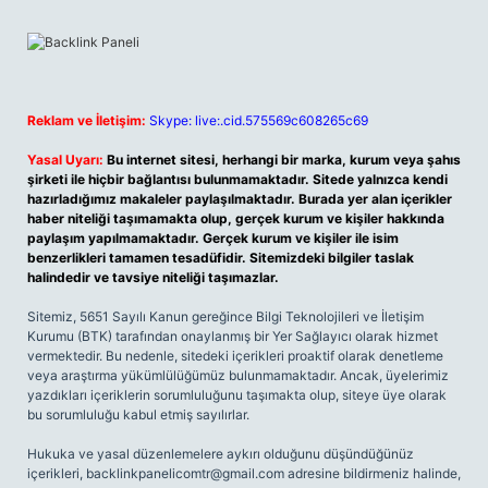
Reklam ve İletişim:
Skype: live:.cid.575569c608265c69
Yasal Uyarı:
Bu internet sitesi, herhangi bir marka, kurum veya şahıs
şirketi ile hiçbir bağlantısı bulunmamaktadır. Sitede yalnızca kendi
hazırladığımız makaleler paylaşılmaktadır. Burada yer alan içerikler
haber niteliği taşımamakta olup, gerçek kurum ve kişiler hakkında
paylaşım yapılmamaktadır. Gerçek kurum ve kişiler ile isim
benzerlikleri tamamen tesadüfidir. Sitemizdeki bilgiler taslak
halindedir ve tavsiye niteliği taşımazlar.
Sitemiz, 5651 Sayılı Kanun gereğince Bilgi Teknolojileri ve İletişim
Kurumu (BTK) tarafından onaylanmış bir Yer Sağlayıcı olarak hizmet
vermektedir. Bu nedenle, sitedeki içerikleri proaktif olarak denetleme
veya araştırma yükümlülüğümüz bulunmamaktadır. Ancak, üyelerimiz
yazdıkları içeriklerin sorumluluğunu taşımakta olup, siteye üye olarak
bu sorumluluğu kabul etmiş sayılırlar.
Hukuka ve yasal düzenlemelere aykırı olduğunu düşündüğünüz
içerikleri,
backlinkpanelicomtr@gmail.com
adresine bildirmeniz halinde,