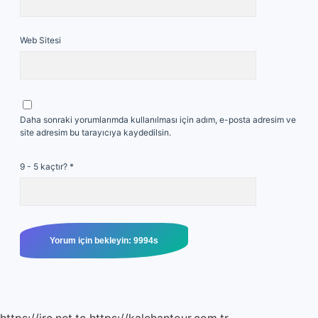
Web Sitesi
Daha sonraki yorumlarımda kullanılması için adım, e-posta adresim ve
site adresim bu tarayıcıya kaydedilsin.
9 - 5 kaçtır?
*