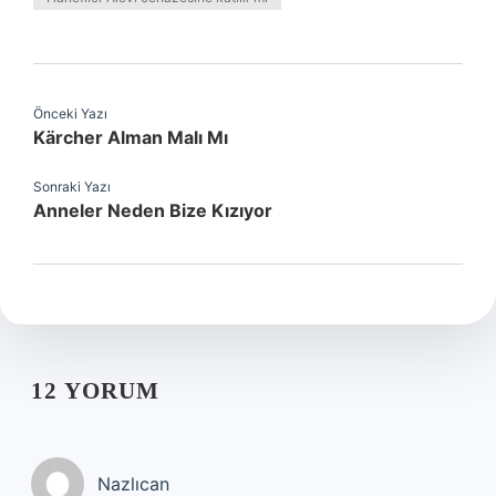
Önceki Yazı
Kärcher Alman Malı Mı
Sonraki Yazı
Anneler Neden Bize Kızıyor
12 YORUM
Nazlıcan