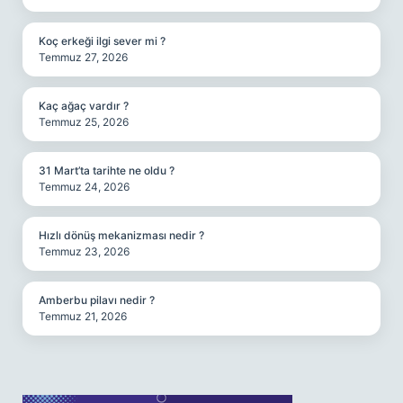
Koç erkeği ilgi sever mi ?
Temmuz 27, 2026
Kaç ağaç vardır ?
Temmuz 25, 2026
31 Mart’ta tarihte ne oldu ?
Temmuz 24, 2026
Hızlı dönüş mekanizması nedir ?
Temmuz 23, 2026
Amberbu pilavı nedir ?
Temmuz 21, 2026