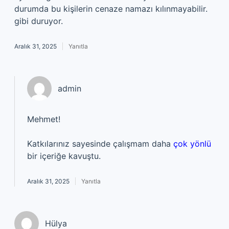
durumda bu kişilerin cenaze namazı kılınmayabilir.
gibi duruyor.
Aralık 31, 2025
Yanıtla
admin
Mehmet!
Katkılarınız sayesinde çalışmam daha
çok yönlü
bir içeriğe kavuştu.
Aralık 31, 2025
Yanıtla
Hülya