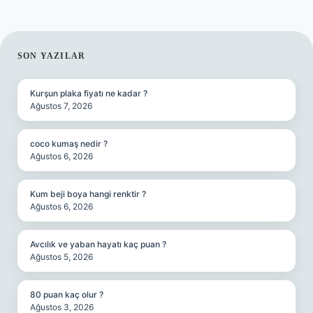
SIDEBAR
SON YAZILAR
Kurşun plaka fiyatı ne kadar ?
Ağustos 7, 2026
coco kumaş nedir ?
Ağustos 6, 2026
Kum beji boya hangi renktir ?
Ağustos 6, 2026
Avcılık ve yaban hayatı kaç puan ?
Ağustos 5, 2026
80 puan kaç olur ?
Ağustos 3, 2026