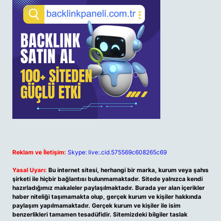
Reklam ve İletişim:
Skype: live:.cid.575569c608265c69
Yasal Uyarı:
Bu internet sitesi, herhangi bir marka, kurum veya şahıs
şirketi ile hiçbir bağlantısı bulunmamaktadır. Sitede yalnızca kendi
hazırladığımız makaleler paylaşılmaktadır. Burada yer alan içerikler
haber niteliği taşımamakta olup, gerçek kurum ve kişiler hakkında
paylaşım yapılmamaktadır. Gerçek kurum ve kişiler ile isim
benzerlikleri tamamen tesadüfidir. Sitemizdeki bilgiler taslak