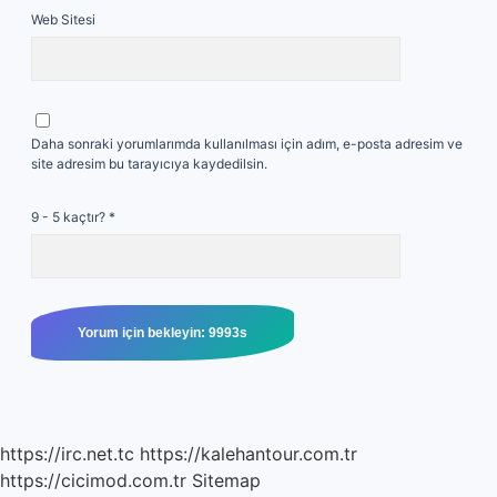
Web Sitesi
Daha sonraki yorumlarımda kullanılması için adım, e-posta adresim ve
site adresim bu tarayıcıya kaydedilsin.
9 - 5 kaçtır?
*
https://irc.net.tc
https://kalehantour.com.tr
https://cicimod.com.tr
Sitemap