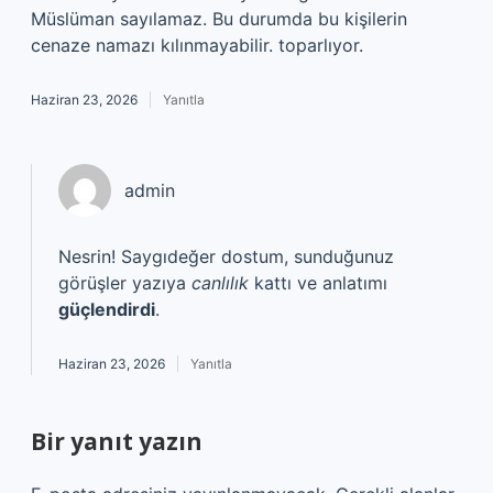
Müslüman sayılamaz. Bu durumda bu kişilerin
cenaze namazı kılınmayabilir. toparlıyor.
Haziran 23, 2026
Yanıtla
admin
Nesrin! Saygıdeğer dostum, sunduğunuz
görüşler yazıya
canlılık
kattı ve anlatımı
güçlendirdi
.
Haziran 23, 2026
Yanıtla
Bir yanıt yazın