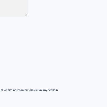
m ve site adresim bu tarayıcıya kaydedilsin.