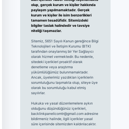
olup, gerçek kurum ve kişiler hakkında
paylaşım yapılmamaktadır. Gerçek
kurum ve kişiler ile isim benzerlikleri
tamamen tesadüfidir. Sitemizdeki
bilgiler taslak halindedir ve tavsiye
niteliği taşımazlar.
Sitemiz, 5651 Sayılı Kanun gereğince Bilgi
Teknolojileri ve İletişim Kurumu (BTK)
tarafından onaylanmış bir Yer Sağlayıcı
olarak hizmet vermektedir. Bu nedenle,
sitedeki içerikleri proaktif olarak
denetleme veya araştırma
yükümlülüğümüz bulunmamaktadır.
Ancak, üyelerimiz yazdıkları içeriklerin
sorumluluğunu taşımakta olup, siteye üye
olarak bu sorumluluğu kabul etmiş
sayılırlar.
Hukuka ve yasal düzenlemelere aykırı
olduğunu düşündüğünüz içerikleri,
backlinkpanelicomtr@gmail.com
adresine
bildirmeniz halinde, ilgili içerikler yasal
süre içerisinde sitemizden kaldırılacaktır.