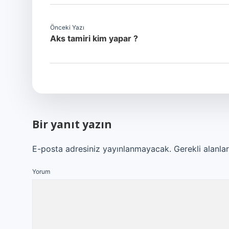
Önceki Yazı
Aks tamiri kim yapar ?
Bir yanıt yazın
E-posta adresiniz yayınlanmayacak.
Gerekli alanla
Yorum