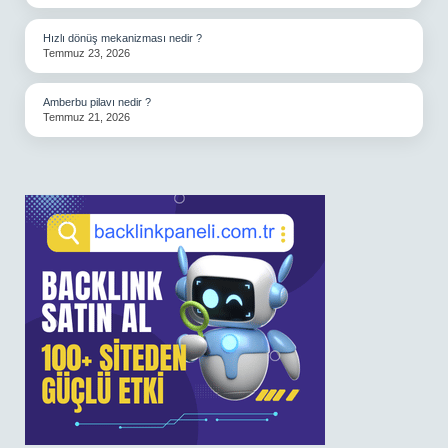
Hızlı dönüş mekanizması nedir ?
Temmuz 23, 2026
Amberbu pilavı nedir ?
Temmuz 21, 2026