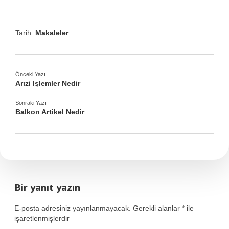
Tarih:
Makaleler
Önceki Yazı
Arızi Işlemler Nedir
Sonraki Yazı
Balkon Artikel Nedir
Bir yanıt yazın
E-posta adresiniz yayınlanmayacak.
Gerekli alanlar
*
ile
işaretlenmişlerdir