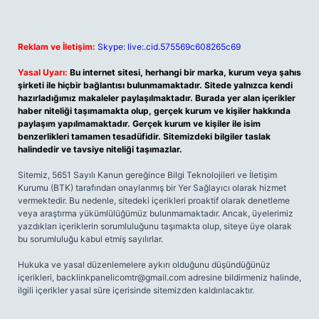
Reklam ve İletişim:
Skype: live:.cid.575569c608265c69
Yasal Uyarı:
Bu internet sitesi, herhangi bir marka, kurum veya şahıs
şirketi ile hiçbir bağlantısı bulunmamaktadır. Sitede yalnızca kendi
hazırladığımız makaleler paylaşılmaktadır. Burada yer alan içerikler
haber niteliği taşımamakta olup, gerçek kurum ve kişiler hakkında
paylaşım yapılmamaktadır. Gerçek kurum ve kişiler ile isim
benzerlikleri tamamen tesadüfidir. Sitemizdeki bilgiler taslak
halindedir ve tavsiye niteliği taşımazlar.
Sitemiz, 5651 Sayılı Kanun gereğince Bilgi Teknolojileri ve İletişim
Kurumu (BTK) tarafından onaylanmış bir Yer Sağlayıcı olarak hizmet
vermektedir. Bu nedenle, sitedeki içerikleri proaktif olarak denetleme
veya araştırma yükümlülüğümüz bulunmamaktadır. Ancak, üyelerimiz
yazdıkları içeriklerin sorumluluğunu taşımakta olup, siteye üye olarak
bu sorumluluğu kabul etmiş sayılırlar.
Hukuka ve yasal düzenlemelere aykırı olduğunu düşündüğünüz
içerikleri,
backlinkpanelicomtr@gmail.com
adresine bildirmeniz halinde,
ilgili içerikler yasal süre içerisinde sitemizden kaldırılacaktır.