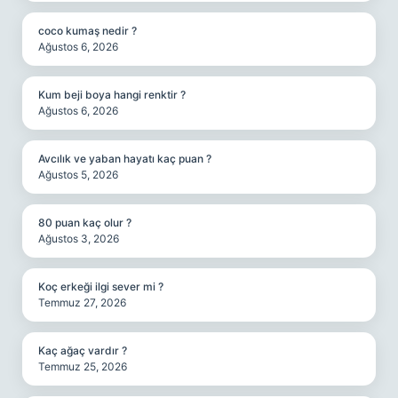
coco kumaş nedir ?
Ağustos 6, 2026
Kum beji boya hangi renktir ?
Ağustos 6, 2026
Avcılık ve yaban hayatı kaç puan ?
Ağustos 5, 2026
80 puan kaç olur ?
Ağustos 3, 2026
Koç erkeği ilgi sever mi ?
Temmuz 27, 2026
Kaç ağaç vardır ?
Temmuz 25, 2026