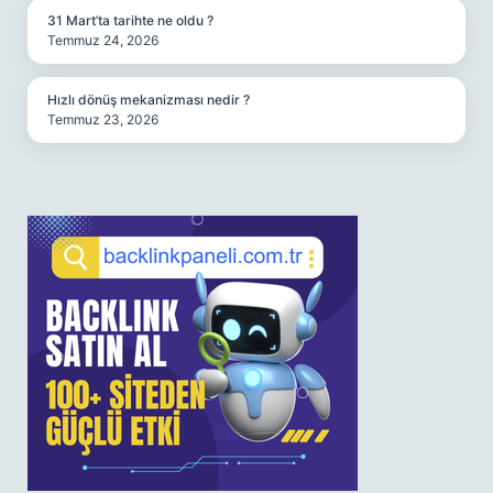
31 Mart’ta tarihte ne oldu ?
Temmuz 24, 2026
Hızlı dönüş mekanizması nedir ?
Temmuz 23, 2026