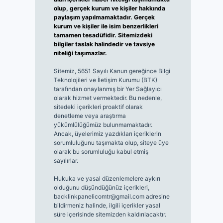
olup, gerçek kurum ve kişiler hakkında
paylaşım yapılmamaktadır. Gerçek
kurum ve kişiler ile isim benzerlikleri
tamamen tesadüfidir. Sitemizdeki
bilgiler taslak halindedir ve tavsiye
niteliği taşımazlar.
Sitemiz, 5651 Sayılı Kanun gereğince Bilgi
Teknolojileri ve İletişim Kurumu (BTK)
tarafından onaylanmış bir Yer Sağlayıcı
olarak hizmet vermektedir. Bu nedenle,
sitedeki içerikleri proaktif olarak
denetleme veya araştırma
yükümlülüğümüz bulunmamaktadır.
Ancak, üyelerimiz yazdıkları içeriklerin
sorumluluğunu taşımakta olup, siteye üye
olarak bu sorumluluğu kabul etmiş
sayılırlar.
Hukuka ve yasal düzenlemelere aykırı
olduğunu düşündüğünüz içerikleri,
backlinkpanelicomtr@gmail.com
adresine
bildirmeniz halinde, ilgili içerikler yasal
süre içerisinde sitemizden kaldırılacaktır.