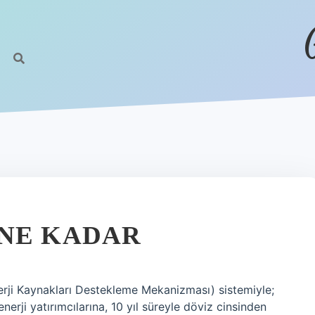
 NE KADAR
ji Kaynakları Destekleme Mekanizması) sistemiyle;
enerji yatırımcılarına, 10 yıl süreyle döviz cinsinden