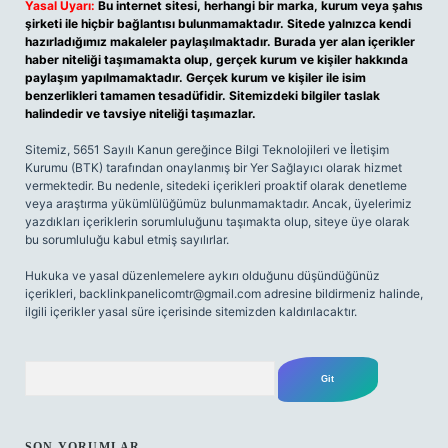
Yasal Uyarı:
Bu internet sitesi, herhangi bir marka, kurum veya şahıs
şirketi ile hiçbir bağlantısı bulunmamaktadır. Sitede yalnızca kendi
hazırladığımız makaleler paylaşılmaktadır. Burada yer alan içerikler
haber niteliği taşımamakta olup, gerçek kurum ve kişiler hakkında
paylaşım yapılmamaktadır. Gerçek kurum ve kişiler ile isim
benzerlikleri tamamen tesadüfidir. Sitemizdeki bilgiler taslak
halindedir ve tavsiye niteliği taşımazlar.
Sitemiz, 5651 Sayılı Kanun gereğince Bilgi Teknolojileri ve İletişim
Kurumu (BTK) tarafından onaylanmış bir Yer Sağlayıcı olarak hizmet
vermektedir. Bu nedenle, sitedeki içerikleri proaktif olarak denetleme
veya araştırma yükümlülüğümüz bulunmamaktadır. Ancak, üyelerimiz
yazdıkları içeriklerin sorumluluğunu taşımakta olup, siteye üye olarak
bu sorumluluğu kabul etmiş sayılırlar.
Hukuka ve yasal düzenlemelere aykırı olduğunu düşündüğünüz
içerikleri,
backlinkpanelicomtr@gmail.com
adresine bildirmeniz halinde,
ilgili içerikler yasal süre içerisinde sitemizden kaldırılacaktır.
Arama
SON YORUMLAR