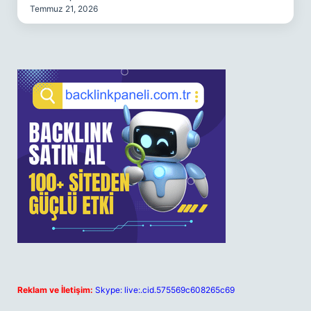
Temmuz 21, 2026
Reklam ve İletişim:
Skype: live:.cid.575569c608265c69