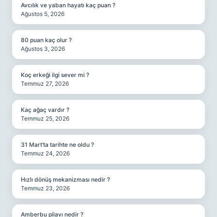
Avcılık ve yaban hayatı kaç puan ?
Ağustos 5, 2026
80 puan kaç olur ?
Ağustos 3, 2026
Koç erkeği ilgi sever mi ?
Temmuz 27, 2026
Kaç ağaç vardır ?
Temmuz 25, 2026
31 Mart’ta tarihte ne oldu ?
Temmuz 24, 2026
Hızlı dönüş mekanizması nedir ?
Temmuz 23, 2026
Amberbu pilavı nedir ?