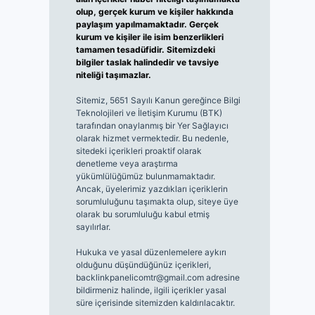
olup, gerçek kurum ve kişiler hakkında
paylaşım yapılmamaktadır. Gerçek
kurum ve kişiler ile isim benzerlikleri
tamamen tesadüfidir. Sitemizdeki
bilgiler taslak halindedir ve tavsiye
niteliği taşımazlar.
Sitemiz, 5651 Sayılı Kanun gereğince Bilgi
Teknolojileri ve İletişim Kurumu (BTK)
tarafından onaylanmış bir Yer Sağlayıcı
olarak hizmet vermektedir. Bu nedenle,
sitedeki içerikleri proaktif olarak
denetleme veya araştırma
yükümlülüğümüz bulunmamaktadır.
Ancak, üyelerimiz yazdıkları içeriklerin
sorumluluğunu taşımakta olup, siteye üye
olarak bu sorumluluğu kabul etmiş
sayılırlar.
Hukuka ve yasal düzenlemelere aykırı
olduğunu düşündüğünüz içerikleri,
backlinkpanelicomtr@gmail.com
adresine
bildirmeniz halinde, ilgili içerikler yasal
süre içerisinde sitemizden kaldırılacaktır.