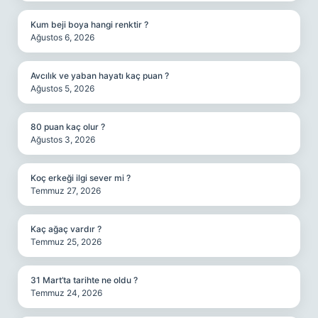
Kum beji boya hangi renktir ?
Ağustos 6, 2026
Avcılık ve yaban hayatı kaç puan ?
Ağustos 5, 2026
80 puan kaç olur ?
Ağustos 3, 2026
Koç erkeği ilgi sever mi ?
Temmuz 27, 2026
Kaç ağaç vardır ?
Temmuz 25, 2026
31 Mart’ta tarihte ne oldu ?
Temmuz 24, 2026