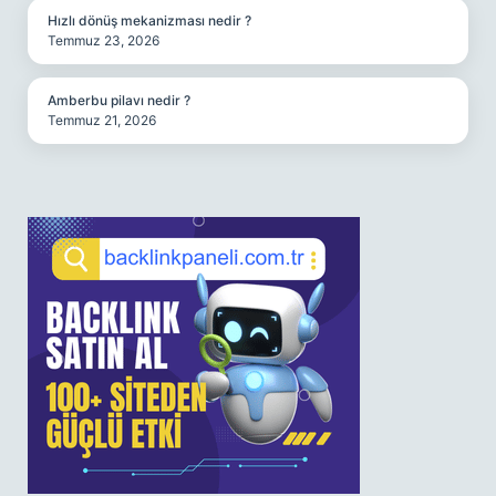
Hızlı dönüş mekanizması nedir ?
Temmuz 23, 2026
Amberbu pilavı nedir ?
Temmuz 21, 2026