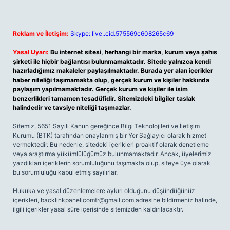
Reklam ve İletişim:
Skype: live:.cid.575569c608265c69
Yasal Uyarı:
Bu internet sitesi, herhangi bir marka, kurum veya şahıs
şirketi ile hiçbir bağlantısı bulunmamaktadır. Sitede yalnızca kendi
hazırladığımız makaleler paylaşılmaktadır. Burada yer alan içerikler
haber niteliği taşımamakta olup, gerçek kurum ve kişiler hakkında
paylaşım yapılmamaktadır. Gerçek kurum ve kişiler ile isim
benzerlikleri tamamen tesadüfidir. Sitemizdeki bilgiler taslak
halindedir ve tavsiye niteliği taşımazlar.
Sitemiz, 5651 Sayılı Kanun gereğince Bilgi Teknolojileri ve İletişim
Kurumu (BTK) tarafından onaylanmış bir Yer Sağlayıcı olarak hizmet
vermektedir. Bu nedenle, sitedeki içerikleri proaktif olarak denetleme
veya araştırma yükümlülüğümüz bulunmamaktadır. Ancak, üyelerimiz
yazdıkları içeriklerin sorumluluğunu taşımakta olup, siteye üye olarak
bu sorumluluğu kabul etmiş sayılırlar.
Hukuka ve yasal düzenlemelere aykırı olduğunu düşündüğünüz
içerikleri,
backlinkpanelicomtr@gmail.com
adresine bildirmeniz halinde,
ilgili içerikler yasal süre içerisinde sitemizden kaldırılacaktır.