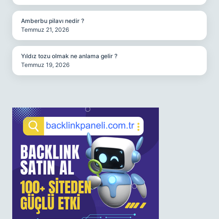
Amberbu pilavı nedir ?
Temmuz 21, 2026
Yıldız tozu olmak ne anlama gelir ?
Temmuz 19, 2026