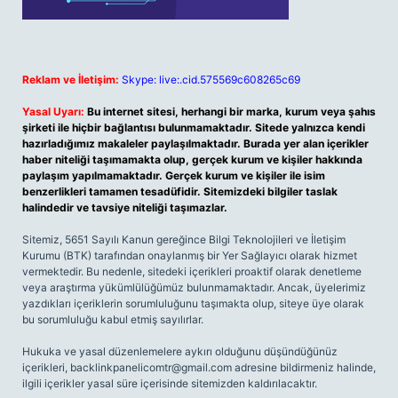
Reklam ve İletişim:
Skype: live:.cid.575569c608265c69
Yasal Uyarı:
Bu internet sitesi, herhangi bir marka, kurum veya şahıs
şirketi ile hiçbir bağlantısı bulunmamaktadır. Sitede yalnızca kendi
hazırladığımız makaleler paylaşılmaktadır. Burada yer alan içerikler
haber niteliği taşımamakta olup, gerçek kurum ve kişiler hakkında
paylaşım yapılmamaktadır. Gerçek kurum ve kişiler ile isim
benzerlikleri tamamen tesadüfidir. Sitemizdeki bilgiler taslak
halindedir ve tavsiye niteliği taşımazlar.
Sitemiz, 5651 Sayılı Kanun gereğince Bilgi Teknolojileri ve İletişim
Kurumu (BTK) tarafından onaylanmış bir Yer Sağlayıcı olarak hizmet
vermektedir. Bu nedenle, sitedeki içerikleri proaktif olarak denetleme
veya araştırma yükümlülüğümüz bulunmamaktadır. Ancak, üyelerimiz
yazdıkları içeriklerin sorumluluğunu taşımakta olup, siteye üye olarak
bu sorumluluğu kabul etmiş sayılırlar.
Hukuka ve yasal düzenlemelere aykırı olduğunu düşündüğünüz
içerikleri,
backlinkpanelicomtr@gmail.com
adresine bildirmeniz halinde,
ilgili içerikler yasal süre içerisinde sitemizden kaldırılacaktır.