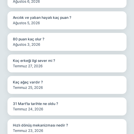
Ağustos 6, 2026
Avcılık ve yaban hayatı kaç puan ?
Ağustos 5, 2026
80 puan kaç olur ?
Ağustos 3, 2026
Koç erkeği ilgi sever mi ?
Temmuz 27, 2026
Kaç ağaç vardır ?
Temmuz 25, 2026
31 Mart’ta tarihte ne oldu ?
Temmuz 24, 2026
Hızlı dönüş mekanizması nedir ?
Temmuz 23, 2026