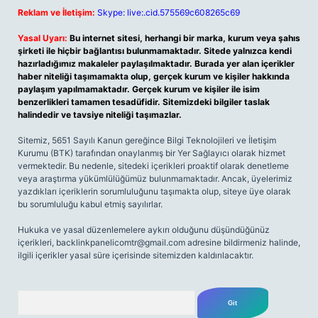
Reklam ve İletişim:
Skype: live:.cid.575569c608265c69
Yasal Uyarı:
Bu internet sitesi, herhangi bir marka, kurum veya şahıs
şirketi ile hiçbir bağlantısı bulunmamaktadır. Sitede yalnızca kendi
hazırladığımız makaleler paylaşılmaktadır. Burada yer alan içerikler
haber niteliği taşımamakta olup, gerçek kurum ve kişiler hakkında
paylaşım yapılmamaktadır. Gerçek kurum ve kişiler ile isim
benzerlikleri tamamen tesadüfidir. Sitemizdeki bilgiler taslak
halindedir ve tavsiye niteliği taşımazlar.
Sitemiz, 5651 Sayılı Kanun gereğince Bilgi Teknolojileri ve İletişim
Kurumu (BTK) tarafından onaylanmış bir Yer Sağlayıcı olarak hizmet
vermektedir. Bu nedenle, sitedeki içerikleri proaktif olarak denetleme
veya araştırma yükümlülüğümüz bulunmamaktadır. Ancak, üyelerimiz
yazdıkları içeriklerin sorumluluğunu taşımakta olup, siteye üye olarak
bu sorumluluğu kabul etmiş sayılırlar.
Hukuka ve yasal düzenlemelere aykırı olduğunu düşündüğünüz
içerikleri,
backlinkpanelicomtr@gmail.com
adresine bildirmeniz halinde,
ilgili içerikler yasal süre içerisinde sitemizden kaldırılacaktır.
Arama