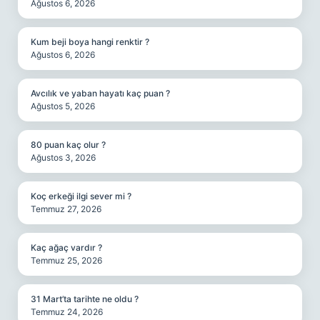
Ağustos 6, 2026
Kum beji boya hangi renktir ?
Ağustos 6, 2026
Avcılık ve yaban hayatı kaç puan ?
Ağustos 5, 2026
80 puan kaç olur ?
Ağustos 3, 2026
Koç erkeği ilgi sever mi ?
Temmuz 27, 2026
Kaç ağaç vardır ?
Temmuz 25, 2026
31 Mart’ta tarihte ne oldu ?
Temmuz 24, 2026