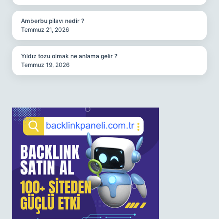
Amberbu pilavı nedir ?
Temmuz 21, 2026
Yıldız tozu olmak ne anlama gelir ?
Temmuz 19, 2026