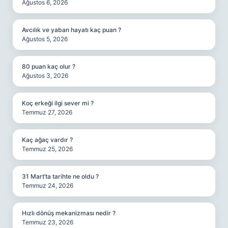
Ağustos 6, 2026
Avcılık ve yaban hayatı kaç puan ?
Ağustos 5, 2026
80 puan kaç olur ?
Ağustos 3, 2026
Koç erkeği ilgi sever mi ?
Temmuz 27, 2026
Kaç ağaç vardır ?
Temmuz 25, 2026
31 Mart’ta tarihte ne oldu ?
Temmuz 24, 2026
Hızlı dönüş mekanizması nedir ?
Temmuz 23, 2026