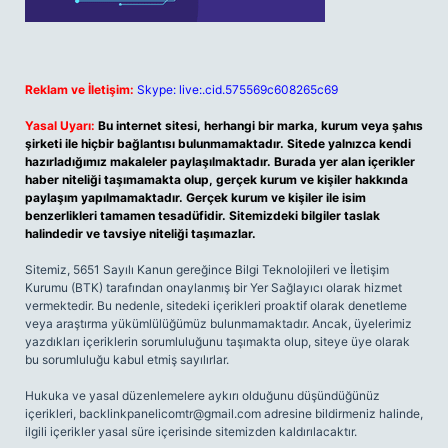
Reklam ve İletişim:
Skype: live:.cid.575569c608265c69
Yasal Uyarı:
Bu internet sitesi, herhangi bir marka, kurum veya şahıs
şirketi ile hiçbir bağlantısı bulunmamaktadır. Sitede yalnızca kendi
hazırladığımız makaleler paylaşılmaktadır. Burada yer alan içerikler
haber niteliği taşımamakta olup, gerçek kurum ve kişiler hakkında
paylaşım yapılmamaktadır. Gerçek kurum ve kişiler ile isim
benzerlikleri tamamen tesadüfidir. Sitemizdeki bilgiler taslak
halindedir ve tavsiye niteliği taşımazlar.
Sitemiz, 5651 Sayılı Kanun gereğince Bilgi Teknolojileri ve İletişim
Kurumu (BTK) tarafından onaylanmış bir Yer Sağlayıcı olarak hizmet
vermektedir. Bu nedenle, sitedeki içerikleri proaktif olarak denetleme
veya araştırma yükümlülüğümüz bulunmamaktadır. Ancak, üyelerimiz
yazdıkları içeriklerin sorumluluğunu taşımakta olup, siteye üye olarak
bu sorumluluğu kabul etmiş sayılırlar.
Hukuka ve yasal düzenlemelere aykırı olduğunu düşündüğünüz
içerikleri,
backlinkpanelicomtr@gmail.com
adresine bildirmeniz halinde,
ilgili içerikler yasal süre içerisinde sitemizden kaldırılacaktır.