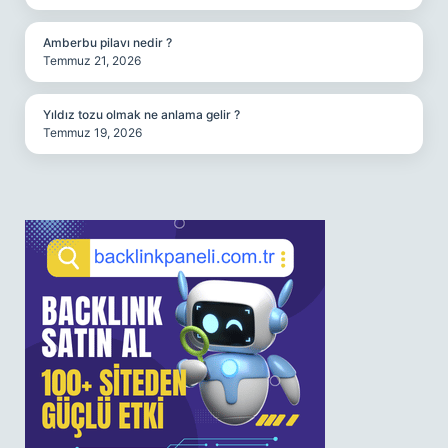
Amberbu pilavı nedir ?
Temmuz 21, 2026
Yıldız tozu olmak ne anlama gelir ?
Temmuz 19, 2026