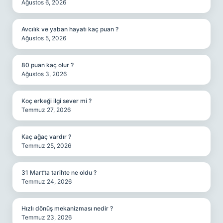
Ağustos 6, 2026
Avcılık ve yaban hayatı kaç puan ?
Ağustos 5, 2026
80 puan kaç olur ?
Ağustos 3, 2026
Koç erkeği ilgi sever mi ?
Temmuz 27, 2026
Kaç ağaç vardır ?
Temmuz 25, 2026
31 Mart’ta tarihte ne oldu ?
Temmuz 24, 2026
Hızlı dönüş mekanizması nedir ?
Temmuz 23, 2026