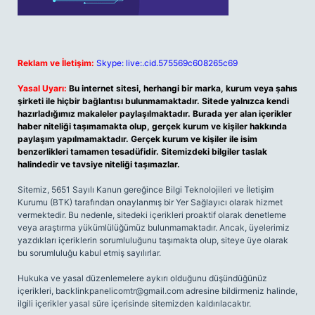
Reklam ve İletişim:
Skype: live:.cid.575569c608265c69
Yasal Uyarı:
Bu internet sitesi, herhangi bir marka, kurum veya şahıs
şirketi ile hiçbir bağlantısı bulunmamaktadır. Sitede yalnızca kendi
hazırladığımız makaleler paylaşılmaktadır. Burada yer alan içerikler
haber niteliği taşımamakta olup, gerçek kurum ve kişiler hakkında
paylaşım yapılmamaktadır. Gerçek kurum ve kişiler ile isim
benzerlikleri tamamen tesadüfidir. Sitemizdeki bilgiler taslak
halindedir ve tavsiye niteliği taşımazlar.
Sitemiz, 5651 Sayılı Kanun gereğince Bilgi Teknolojileri ve İletişim
Kurumu (BTK) tarafından onaylanmış bir Yer Sağlayıcı olarak hizmet
vermektedir. Bu nedenle, sitedeki içerikleri proaktif olarak denetleme
veya araştırma yükümlülüğümüz bulunmamaktadır. Ancak, üyelerimiz
yazdıkları içeriklerin sorumluluğunu taşımakta olup, siteye üye olarak
bu sorumluluğu kabul etmiş sayılırlar.
Hukuka ve yasal düzenlemelere aykırı olduğunu düşündüğünüz
içerikleri,
backlinkpanelicomtr@gmail.com
adresine bildirmeniz halinde,
ilgili içerikler yasal süre içerisinde sitemizden kaldırılacaktır.