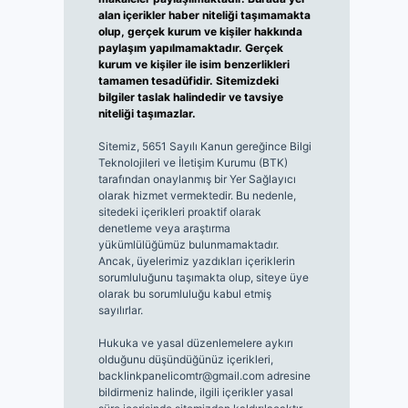
alan içerikler haber niteliği taşımamakta
olup, gerçek kurum ve kişiler hakkında
paylaşım yapılmamaktadır. Gerçek
kurum ve kişiler ile isim benzerlikleri
tamamen tesadüfidir. Sitemizdeki
bilgiler taslak halindedir ve tavsiye
niteliği taşımazlar.
Sitemiz, 5651 Sayılı Kanun gereğince Bilgi
Teknolojileri ve İletişim Kurumu (BTK)
tarafından onaylanmış bir Yer Sağlayıcı
olarak hizmet vermektedir. Bu nedenle,
sitedeki içerikleri proaktif olarak
denetleme veya araştırma
yükümlülüğümüz bulunmamaktadır.
Ancak, üyelerimiz yazdıkları içeriklerin
sorumluluğunu taşımakta olup, siteye üye
olarak bu sorumluluğu kabul etmiş
sayılırlar.
Hukuka ve yasal düzenlemelere aykırı
olduğunu düşündüğünüz içerikleri,
backlinkpanelicomtr@gmail.com
adresine
bildirmeniz halinde, ilgili içerikler yasal