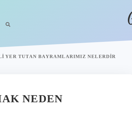
I YER TUTAN BAYRAMLARIMIZ NELERDIR
AK NEDEN