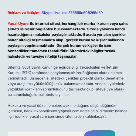
Reklam ve İletişim:
Skype: live:.cid.575569c608265c69
Yasal Uyarı:
Bu internet sitesi, herhangi bir marka, kurum veya şahıs
şirketi ile hiçbir bağlantısı bulunmamaktadır. Sitede yalnızca kendi
hazırladığımız makaleler paylaşılmaktadır. Burada yer alan içerikler
haber niteliği taşımamakta olup, gerçek kurum ve kişiler hakkında
paylaşım yapılmamaktadır. Gerçek kurum ve kişiler ile isim
benzerlikleri tamamen tesadüfidir. Sitemizdeki bilgiler taslak
halindedir ve tavsiye niteliği taşımazlar.
Sitemiz, 5651 Sayılı Kanun gereğince Bilgi Teknolojileri ve İletişim
Kurumu (BTK) tarafından onaylanmış bir Yer Sağlayıcı olarak hizmet
vermektedir. Bu nedenle, sitedeki içerikleri proaktif olarak denetleme
veya araştırma yükümlülüğümüz bulunmamaktadır. Ancak, üyelerimiz
yazdıkları içeriklerin sorumluluğunu taşımakta olup, siteye üye olarak
bu sorumluluğu kabul etmiş sayılırlar.
Hukuka ve yasal düzenlemelere aykırı olduğunu düşündüğünüz
içerikleri,
backlinkpanelicomtr@gmail.com
adresine bildirmeniz halinde,
ilgili içerikler yasal süre içerisinde sitemizden kaldırılacaktır.
Arama