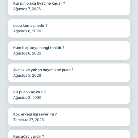
Kurşun plaka fiyatı ne kadar ?
Ağustos 7, 2026
coco kumaş nedir ?
Ağustos 6, 2026
Kum beji boya hangi renktir ?
Ağustos 6, 2026
Avcılık ve yaban hayatı kaç puan ?
Ağustos 5, 2026
80 puan kaç olur ?
Ağustos 3, 2026
Koç erkeği ilgi sever mi ?
Temmuz 27, 2026
Kaç ağaç vardır ?