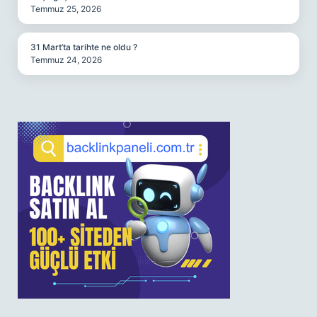
Temmuz 25, 2026
31 Mart’ta tarihte ne oldu ?
Temmuz 24, 2026